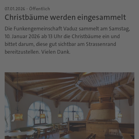
07.01.2026 - Öffentlich
Christbäume werden eingesammelt
Die Funkengemeinschaft Vaduz sammelt am Samstag,
10. Januar 2026 ab 13 Uhr die Christbäume ein und
bittet darum, diese gut sichtbar am Strassenrand
bereitzustellen. Vielen Dank.