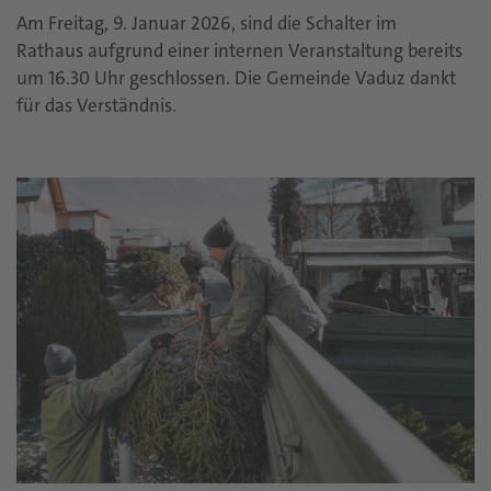
Am Freitag, 9. Januar 2026, sind die Schalter im
Rathaus aufgrund einer internen Veranstaltung bereits
um 16.30 Uhr geschlossen. Die Gemeinde Vaduz dankt
für das Verständnis.​​​​​​​