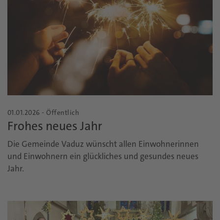
01.01.2026 - Öffentlich
Frohes neues Jahr
Die Gemeinde Vaduz wünscht allen Einwohnerinnen
und Einwohnern ein glückliches und gesundes neues
Jahr.