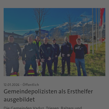
12.01.2026 - Öffentlich
Gemeindepolizisten als Ersthelfer
ausgebildet
Die Gemeinden Vaduz, Triesen, Balzers und