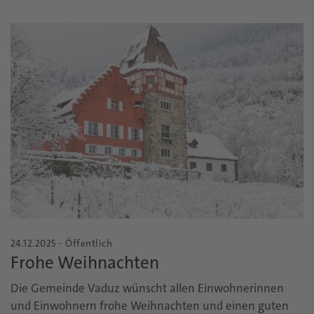
24.12.2025 - Öffentlich
Frohe Weihnachten
Die Gemeinde Vaduz wünscht allen Einwohnerinnen
und Einwohnern frohe Weihnachten und einen guten