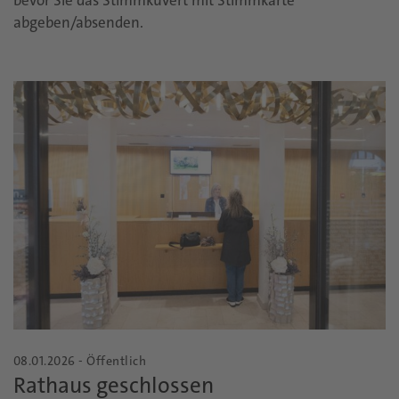
abgeben/absenden.
08.01.2026 - Öffentlich
Rathaus geschlossen