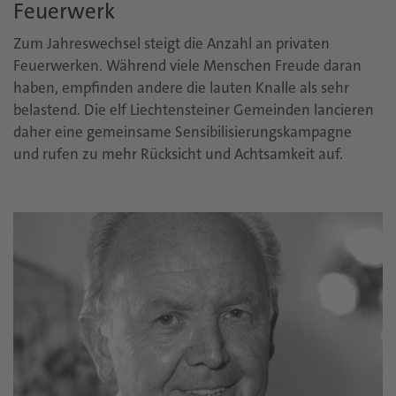
Feuerwerk
Zum Jahreswechsel steigt die Anzahl an privaten
Feuerwerken. Während viele Menschen Freude daran
haben, empfinden andere die lauten Knalle als sehr
belastend. Die elf Liechtensteiner Gemeinden lancieren
daher eine gemeinsame Sensibilisierungskampagne
und rufen zu mehr Rücksicht und Achtsamkeit auf.