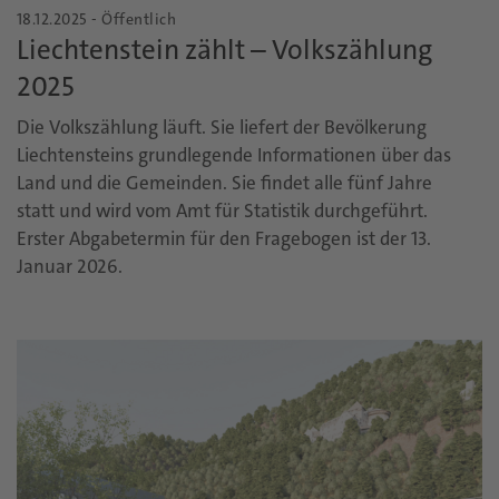
18.12.2025 - Öffentlich
Liechtenstein zählt – Volkszählung
2025
Die Volkszählung läuft. Sie liefert der Bevölkerung
Liechtensteins grundlegende Informationen über das
Land und die Gemeinden. Sie findet alle fünf Jahre
statt und wird vom Amt für Statistik durchgeführt.
Erster Abgabetermin für den Fragebogen ist der 13.
Januar 2026.