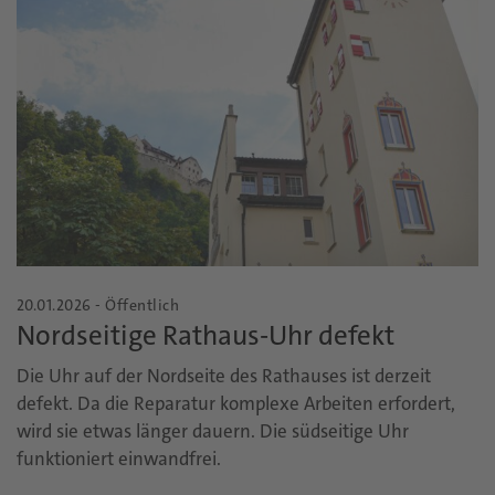
20.01.2026 - Öffentlich
Nordseitige Rathaus-Uhr defekt
Die Uhr auf der Nordseite des Rathauses ist derzeit
defekt. Da die Reparatur komplexe Arbeiten erfordert,
wird sie etwas länger dauern. Die südseitige Uhr
funktioniert einwandfrei.