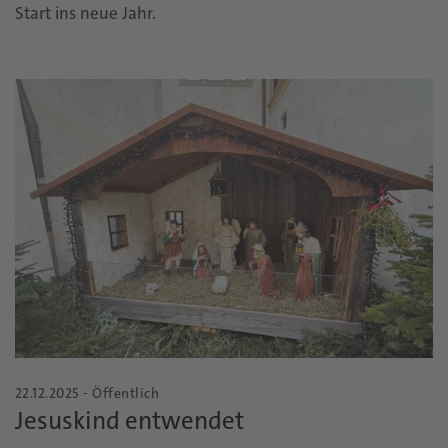
Start ins neue Jahr.
22.12.2025 - Öffentlich
Jesuskind entwendet