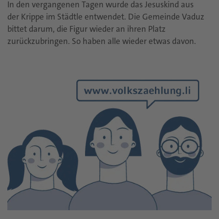
In den vergangenen Tagen wurde das Jesuskind aus
der Krippe im Städtle entwendet. Die Gemeinde Vaduz
bittet darum, die Figur wieder an ihren Platz
zurückzubringen. So haben alle wieder etwas davon.