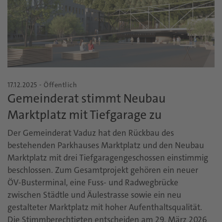
17.12.2025 - Öffentlich
Gemeinderat stimmt Neubau
Marktplatz mit Tiefgarage zu
Der Gemeinderat Vaduz hat den Rückbau des
bestehenden Parkhauses Marktplatz und den Neubau
Marktplatz mit drei Tiefgaragengeschossen einstimmig
beschlossen. Zum Gesamtprojekt gehören ein neuer
ÖV-Busterminal, eine Fuss- und Radwegbrücke
zwischen Städtle und Äulestrasse sowie ein neu
gestalteter Marktplatz mit hoher Aufenthaltsqualität.
Die Stimmberechtigten entscheiden am 29. März 2026