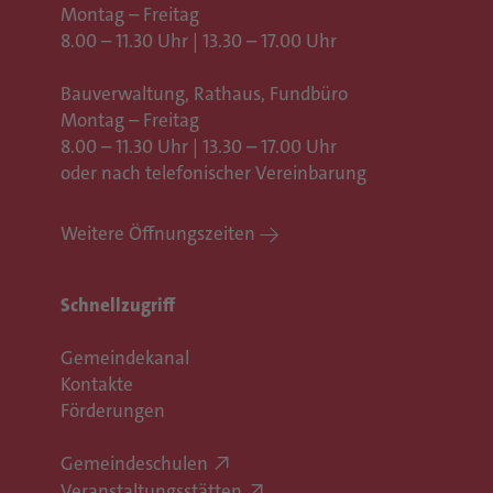
Montag – Freitag
8.00 – 11.30 Uhr | 13.30 – 17.00 Uhr
Bauverwaltung, Rathaus,
Fundbüro
Montag – Freitag
8.00 – 11.30 Uhr | 13.30 – 17.00 Uhr
oder nach telefonischer Vereinbarung
Weitere Öffnungszeiten
Schnellzugriff
Gemeindekanal
Kontakte
Förderungen
Gemeindeschulen
Veranstaltungsstätten