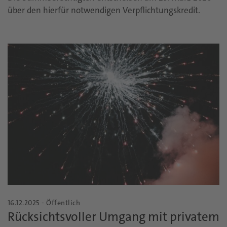
über den hierfür notwendigen Verpflichtungskredit.
16.12.2025 - Öffentlich
Rücksichtsvoller Umgang mit privatem