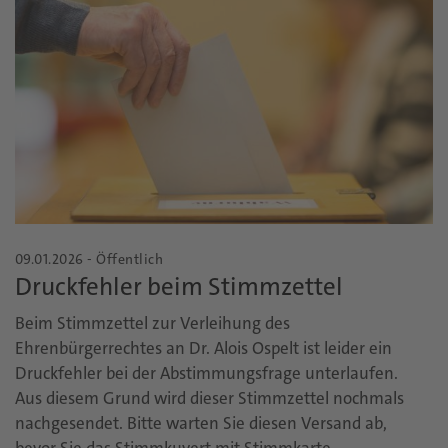
09.01.2026 - Öffentlich
Druckfehler beim Stimmzettel
Beim Stimmzettel zur Verleihung des
Ehrenbürgerrechtes an Dr. Alois Ospelt ist leider ein
Druckfehler bei der Abstimmungsfrage unterlaufen.
Aus diesem Grund wird dieser Stimmzettel nochmals
nachgesendet. Bitte warten Sie diesen Versand ab,
bevor Sie das Stimmkuvert mit Stimmkarte