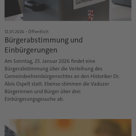
12.01.2026 - Öffentlich
Bürgerabstimmung und
Einbürgerungen
Am Sonntag, 25. Januar 2026 findet eine
Bürgerabstimmung über die Verleihung des
Gemeindeehrenbürgerrechtes an den Historiker Dr.
Alois Ospelt statt. Ebenso stimmen die Vaduzer
Bürgerinnen und Bürger über drei
Einbürgerungsgesuche ab.