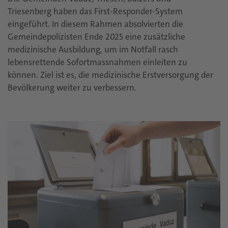
Triesenberg haben das First-Responder-System
eingeführt. In diesem Rahmen absolvierten die
Gemeindepolizisten Ende 2025 eine zusätzliche
medizinische Ausbildung, um im Notfall rasch
lebensrettende Sofortmassnahmen einleiten zu
können. Ziel ist es, die medizinische Erstversorgung der
Bevölkerung weiter zu verbessern.