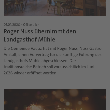
07.01.2026 - Öffentlich
Roger Nuss übernimmt den
Landgasthof Mühle
Die Gemeinde Vaduz hat mit Roger Nuss, Nuss Gastro
Anstalt, einen Vorvertrag für die künftige Führung des
Landgasthofs Mühle abgeschlossen. Der
traditionsreiche Betrieb soll voraussichtlich im Juni
2026 wieder eröffnet werden.