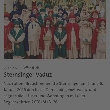
29.12.2025 - Öffentlich
Sternsinger Vaduz
Nach altem Brauch ziehen die Sternsinger am 5. und 6.
Januar 2026 durch das Gemeindegebiet Vaduz und
segnen die Häuser und Wohnungen mit dem
Segenszeichen 20*C+M+B+26.