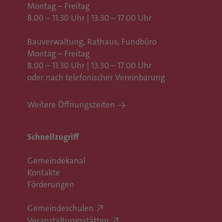
Montag – Freitag
8.00 – 11.30 Uhr | 13.30 – 17.00 Uhr
Bauverwaltung, Rathaus,
Fundbüro
Montag – Freitag
8.00 – 11.30 Uhr | 13.30 – 17.00 Uhr
oder nach telefonischer Vereinbarung
Weitere Öffnungszeiten
Schnellzugriff
Gemeindekanal
Kontakte
Förderungen
Gemeindeschulen
Veranstaltungsstätten