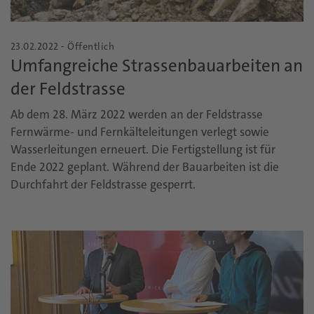
23.02.2022 - Öffentlich
Umfangreiche Strassenbauarbeiten an
der Feldstrasse
Ab dem 28. März 2022 werden an der Feldstrasse
Fernwärme- und Fernkälteleitungen verlegt sowie
Wasserleitungen erneuert. Die Fertigstellung ist für
Ende 2022 geplant. Während der Bauarbeiten ist die
Durchfahrt der Feldstrasse gesperrt.