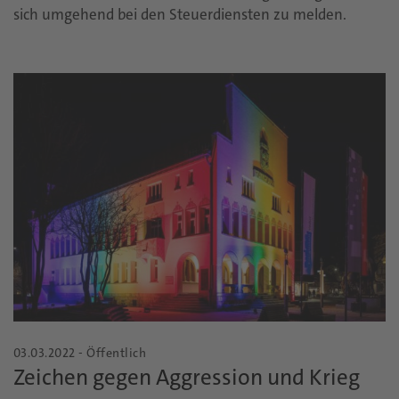
sich umgehend bei den Steuerdiensten zu melden.
03.03.2022 - Öffentlich
Zeichen gegen Aggression und Krieg