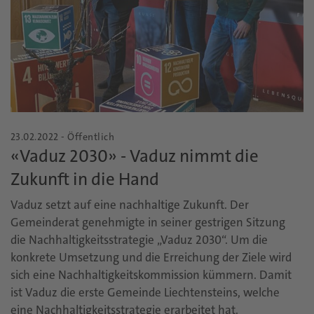
23.02.2022 - Öffentlich
«Vaduz 2030» - Vaduz nimmt die
Zukunft in die Hand
Vaduz setzt auf eine nachhaltige Zukunft. Der
Gemeinderat genehmigte in seiner gestrigen Sitzung
die Nachhaltigkeitsstrategie „Vaduz 2030“. Um die
konkrete Umsetzung und die Erreichung der Ziele wird
sich eine Nachhaltigkeitskommission kümmern. Damit
ist Vaduz die erste Gemeinde Liechtensteins, welche
eine Nachhaltigkeitsstrategie erarbeitet hat.