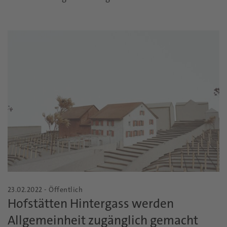
23.02.2022 - Öffentlich
Hofstätten Hintergass werden
Allgemeinheit zugänglich gemacht