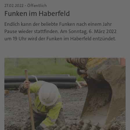
27.02.2022 - Öffentlich
Funken im Haberfeld
Endlich kann der beliebte Funken nach einem Jahr
Pause wieder stattfinden. Am Sonntag, 6. März 2022
um 19 Uhr wird der Funken im Haberfeld entzündet.