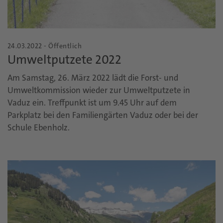
24.03.2022 - Öffentlich
Umweltputzete 2022
Am Samstag, 26. März 2022 lädt die Forst- und
Umweltkommission wieder zur Umweltputzete in
Vaduz ein. Treffpunkt ist um 9.45 Uhr auf dem
Parkplatz bei den Familiengärten Vaduz oder bei der
Schule Ebenholz.