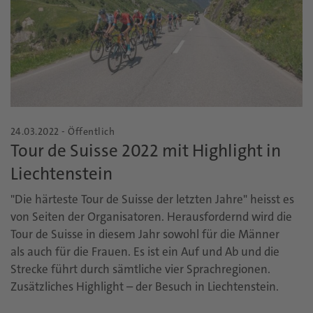
24.03.2022 - Öffentlich
Tour de Suisse 2022 mit Highlight in
Liechtenstein
"Die härteste Tour de Suisse der letzten Jahre" heisst es
von Seiten der Organisatoren. Herausfordernd wird die
Tour de Suisse in diesem Jahr sowohl für die Männer
als auch für die Frauen. Es ist ein Auf und Ab und die
Strecke führt durch sämtliche vier Sprachregionen.
Zusätzliches Highlight – der Besuch in Liechtenstein.