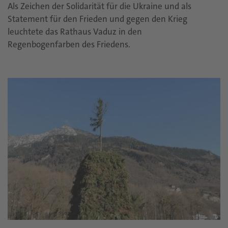
Als Zeichen der Solidarität für die Ukraine und als
Statement für den Frieden und gegen den Krieg
leuchtete das Rathaus Vaduz in den
Regenbogenfarben des Friedens.