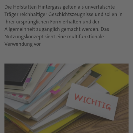
Die Hofstätten Hintergass gelten als unverfälschte
Träger reichhaltiger Geschichtszeugnisse und sollen in
ihrer ursprünglichen Form erhalten und der
Allgemeinheit zugänglich gemacht werden. Das
Nutzungskonzept sieht eine multifunktionale
Verwendung vor.