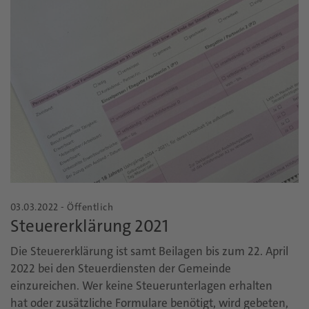
03.03.2022 - Öffentlich
Steuererklärung 2021
Die Steuererklärung ist samt Beilagen bis zum 22. April
2022 bei den Steuerdiensten der Gemeinde
einzureichen. Wer keine Steuerunterlagen erhalten
hat oder zusätzliche Formulare benötigt, wird gebeten,