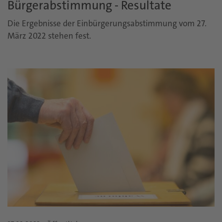
Bürgerabstimmung - Resultate
Die Ergebnisse der Einbürgerungsabstimmung vom 27.
März 2022 stehen fest.