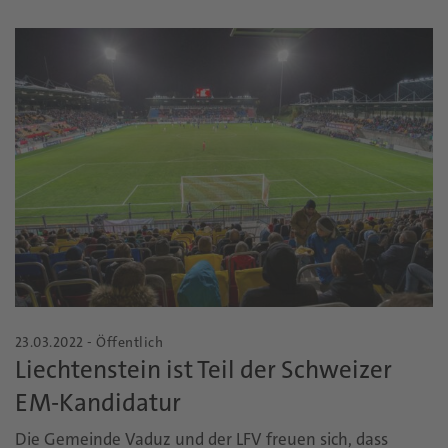
23.03.2022 - Öffentlich
Liechtenstein ist Teil der Schweizer
EM-Kandidatur
Die Gemeinde Vaduz und der LFV freuen sich, dass