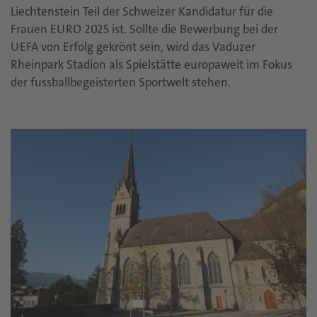
Liechtenstein Teil der Schweizer Kandidatur für die
Frauen EURO 2025 ist. Sollte die Bewerbung bei der
UEFA von Erfolg gekrönt sein, wird das Vaduzer
Rheinpark Stadion als Spielstätte europaweit im Fokus
der fussballbegeisterten Sportwelt stehen.