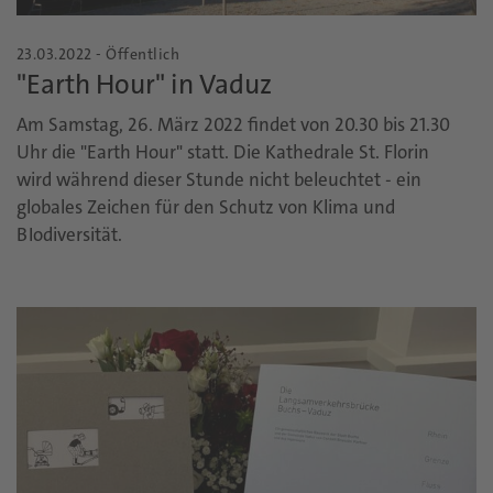
23.03.2022 - Öffentlich
"Earth Hour" in Vaduz
Am Samstag, 26. März 2022 findet von 20.30 bis 21.30
Uhr die "Earth Hour" statt. Die Kathedrale St. Florin
wird während dieser Stunde nicht beleuchtet - ein
globales Zeichen für den Schutz von Klima und
BIodiversität.