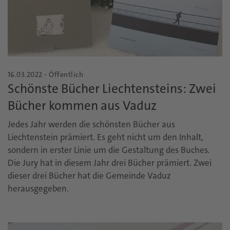
16.03.2022 - Öffentlich
Schönste Bücher Liechtensteins: Zwei
Bücher kommen aus Vaduz
Jedes Jahr werden die schönsten Bücher aus
Liechtenstein prämiert. Es geht nicht um den Inhalt,
sondern in erster Linie um die Gestaltung des Buches.
Die Jury hat in diesem Jahr drei Bücher prämiert. Zwei
dieser drei Bücher hat die Gemeinde Vaduz
herausgegeben.