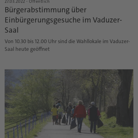
27.03.2022 - Öffentlich
Bürgerabstimmung über
Einbürgerungsgesuche im Vaduzer-
Saal
Von 10.30 bis 12.00 Uhr sind die Wahllokale im Vaduzer-
Saal heute geöffnet