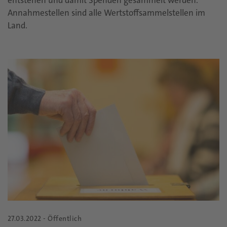
entstehen und damit Spenden gesammelt werden.
Annahmestellen sind alle Wertstoffsammelstellen im
Land.
27.03.2022 - Öffentlich