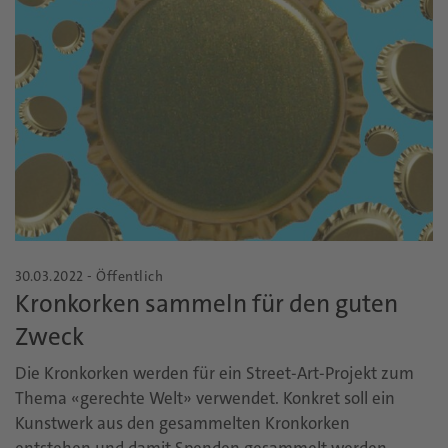
30.03.2022 - Öffentlich
Kronkorken sammeln für den guten
Zweck
Die Kronkorken werden für ein Street-Art-Projekt zum
Thema «gerechte Welt» verwendet. Konkret soll ein
Kunstwerk aus den gesammelten Kronkorken