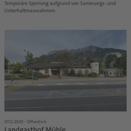
Temporäre Sperrung aufgrund von Sanierungs- und
Unterhaltmassnahmen.
07.12.2020 - Öffentlich
Landgasthof Mühle