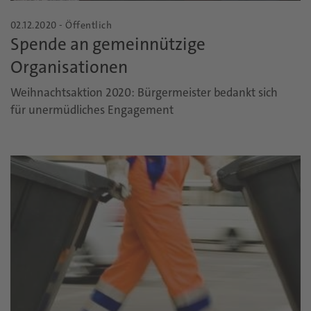
02.12.2020 - Öffentlich
Spende an gemeinnützige
Organisationen
Weihnachtsaktion 2020: Bürgermeister bedankt sich
für unermüdliches Engagement