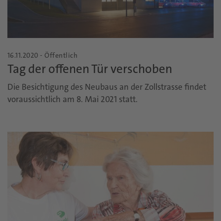
16.11.2020 - Öffentlich
Tag der offenen Tür verschoben
Die Besichtigung des Neubaus an der Zollstrasse findet
voraussichtlich am 8. Mai 2021 statt.