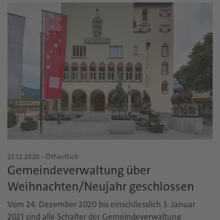
23.12.2020 - Öffentlich
Gemeindeverwaltung über
Weihnachten/Neujahr geschlossen
Vom 24. Dezember 2020 bis einschliesslich 3. Januar
2021 sind alle Schalter der Gemeindeverwaltung