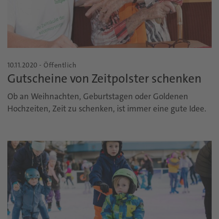
10.11.2020 - Öffentlich
Gutscheine von Zeitpolster schenken
Ob an Weihnachten, Geburtstagen oder Goldenen
Hochzeiten, Zeit zu schenken, ist immer eine gute Idee.