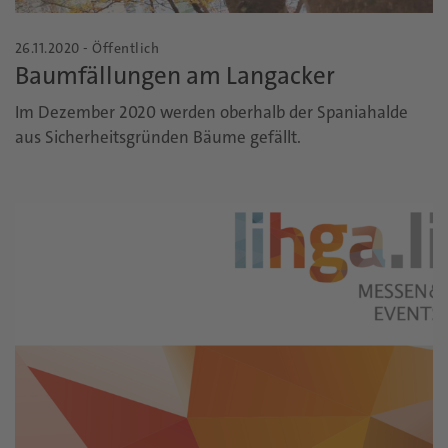
26.11.2020 - Öffentlich
Baumfällungen am Langacker
Im Dezember 2020 werden oberhalb der Spaniahalde
aus Sicherheitsgründen Bäume gefällt.