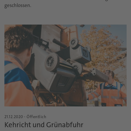
geschlossen.
21.12.2020 - Öffentlich
Kehricht und Grünabfuhr