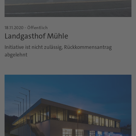
18.11.2020 - Öffentlich
Landgasthof Mühle
Initiative ist nicht zulässig, Rückkommensantrag
abgelehnt