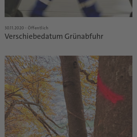
30.11.2020 - Öffentlich
Verschiebedatum Grünabfuhr