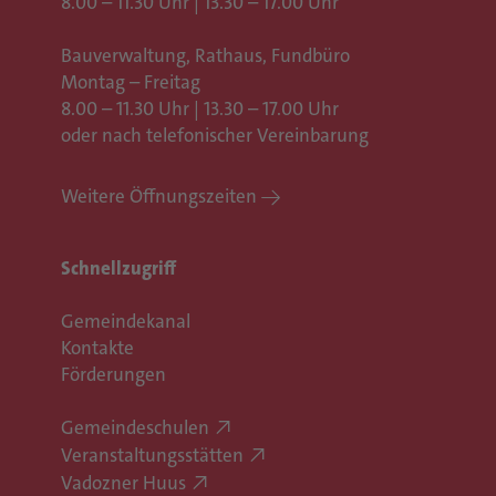
8.00 – 11.30 Uhr | 13.30 – 17.00 Uhr
Bauverwaltung, Rathaus,
Fundbüro
Montag – Freitag
8.00 – 11.30 Uhr | 13.30 – 17.00 Uhr
oder nach telefonischer Vereinbarung
Weitere Öffnungszeiten
Schnellzugriff
Gemeindekanal
Kontakte
Förderungen
Gemeindeschulen
Veranstaltungsstätten
Vadozner Huus