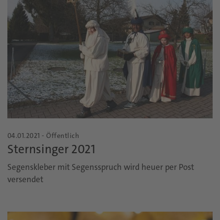
04.01.2021 - Öffentlich
Sternsinger 2021
Segenskleber mit Segensspruch wird heuer per Post
versendet