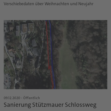
Verschiebedaten über Weihnachten und Neujahr
09.12.2020 - Öffentlich
Sanierung Stützmauer Schlossweg