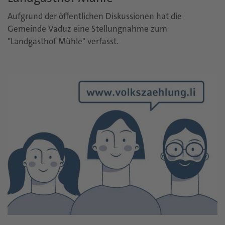
Aufgrund der öffentlichen Diskussionen hat die
Gemeinde Vaduz eine Stellungnahme zum
"Landgasthof Mühle" verfasst.