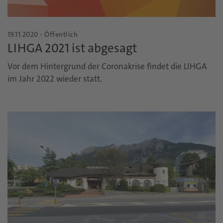
19.11.2020 - Öffentlich
LIHGA 2021 ist abgesagt
Vor dem Hintergrund der Coronakrise findet die LIHGA
im Jahr 2022 wieder statt.