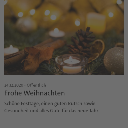
24.12.2020 - Öffentlich
Frohe Weihnachten
Schöne Festtage, einen guten Rutsch sowie
Gesundheit und alles Gute für das neue Jahr.