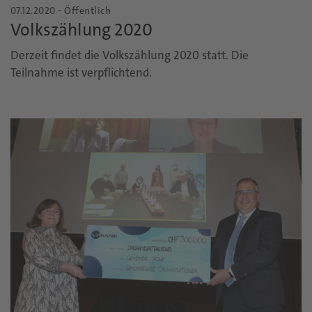
07.12.2020 - Öffentlich
Volkszählung 2020
Derzeit findet die Volkszählung 2020 statt. Die
Teilnahme ist verpflichtend.