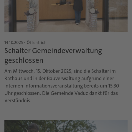
14.10.2025 - Öffentlich
Schalter Gemeindeverwaltung
geschlossen
Am Mittwoch, 15. Oktober 2025, sind die Schalter im
Rathaus und in der Bauverwaltung aufgrund einer
internen Informationsveranstaltung bereits um 15.30
Uhr geschlossen. Die Gemeinde Vaduz dankt für das
Verständnis.