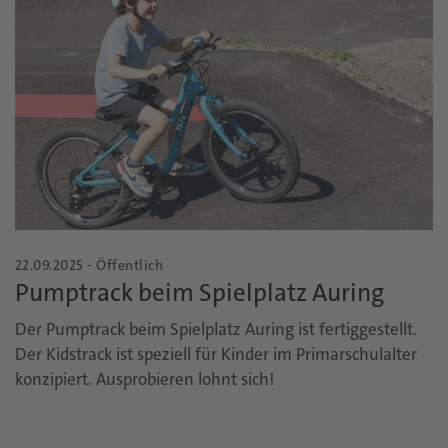
22.09.2025 - Öffentlich
Pumptrack beim Spielplatz Auring
Der Pumptrack beim Spielplatz Auring ist fertiggestellt.
Der Kidstrack ist speziell für Kinder im Primarschulalter
konzipiert. Ausprobieren lohnt sich!