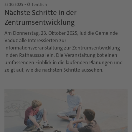
23.10.2025 - Öffentlich
Nächste Schritte in der
Zentrumsentwicklung
Am Donnerstag, 23. Oktober 2025, lud die Gemeinde
Vaduz alle Interessierten zur
Informationsveranstaltung zur Zentrumsentwicklung
in den Rathaussaal ein. Die Veranstaltung bot einen
umfassenden Einblick in die laufenden Planungen und
zeigt auf, wie die nächsten Schritte aussehen.