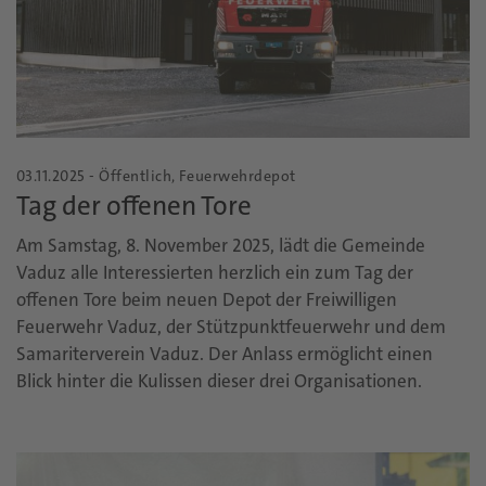
03.11.2025 - Öffentlich, Feuerwehrdepot
Tag der offenen Tore
Am Samstag, 8. November 2025, lädt die Gemeinde
Vaduz alle Interessierten herzlich ein zum Tag der
offenen Tore beim neuen Depot der Freiwilligen
Feuerwehr Vaduz, der Stützpunktfeuerwehr und dem
Samariterverein Vaduz. Der Anlass ermöglicht einen
Blick hinter die Kulissen dieser drei Organisationen.