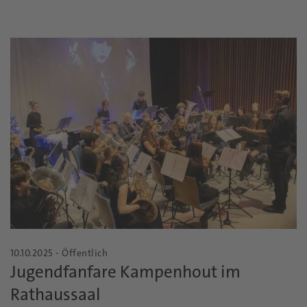
10.10.2025 - Öffentlich
Jugendfanfare Kampenhout im
Rathaussaal