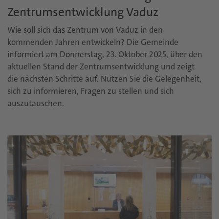
Zentrumsentwicklung Vaduz
Wie soll sich das Zentrum von Vaduz in den
kommenden Jahren entwickeln? Die Gemeinde
informiert am Donnerstag, 23. Oktober 2025, über den
aktuellen Stand der Zentrumsentwicklung und zeigt
die nächsten Schritte auf. Nutzen Sie die Gelegenheit,
sich zu informieren, Fragen zu stellen und sich
auszutauschen.