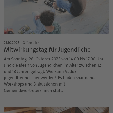
21.10.2025 - Öffentlich
Mitwirkungstag für Jugendliche
Am Sonntag, 26. Oktober 2025 von 14.00 bis 17.00 Uhr
sind die Ideen von Jugendlichen im Alter zwischen 12
und 18 Jahren gefragt. Wie kann Vaduz
jugendfreundlicher werden? Es finden spannende
Workshops und Diskussionen mit
Gemeindevertreter/innen statt.