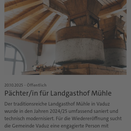
20.10.2025 - Öffentlich
Pächter/in für Landgasthof Mühle
Der traditionsreiche Landgasthof Mühle in Vaduz
wurde in den Jahren 2024/25 umfassend saniert und
technisch modernisiert. Für die Wiedereröffnung sucht
die Gemeinde Vaduz eine engagierte Person mit