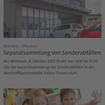
02.10.2025 - Öffentlich
Separatsammlung von Sonderabfällen
Am Mittwoch, 8. Oktober 2025 findet von 9.00 bis 11.00
Uhr die Separatsammlung von Sonderabfällen in der
Wertstoffsammelstelle Vaduz-Triesen statt.