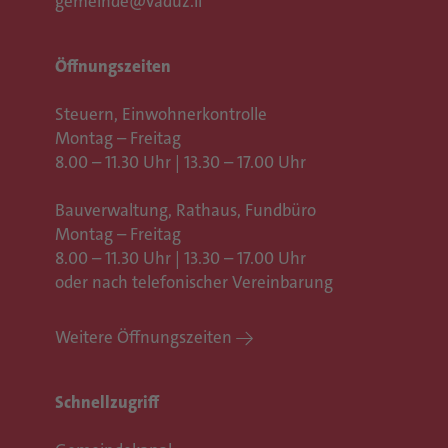
gemeinde@vaduz.li
Öffnungszeiten
Steuern, Einwohnerkontrolle
Montag – Freitag
8.00 – 11.30 Uhr | 13.30 – 17.00 Uhr
Bauverwaltung, Rathaus,
Fundbüro
Montag – Freitag
8.00 – 11.30 Uhr | 13.30 – 17.00 Uhr
oder nach telefonischer Vereinbarung
Weitere Öffnungszeiten
Schnellzugriff