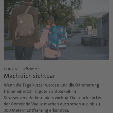
13.10.2025 - Öffentlich
Mach dich sichtbar
Wenn die Tage kürzer werden und die Dämmerung
früher einsetzt, ist gute Sichtbarkeit im
Strassenverkehr besonders wichtig. Die Leuchtsticker
der Gemeinde Vaduz machen euch schon aus bis zu
300 Metern Entfernung erkennbar.