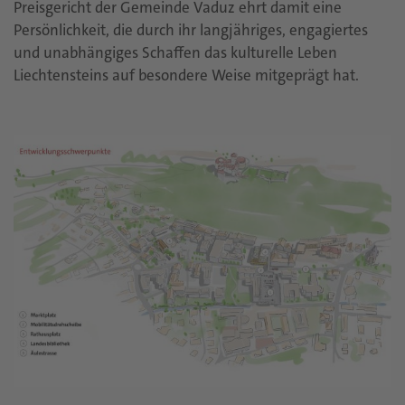
Preisgericht der Gemeinde Vaduz ehrt damit eine
Persönlichkeit, die durch ihr langjähriges, engagiertes
und unabhängiges Schaffen das kulturelle Leben
Liechtensteins auf besondere Weise mitgeprägt hat.