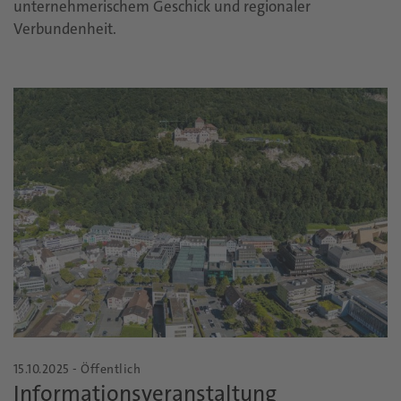
unternehmerischem Geschick und regionaler
Verbundenheit.
15.10.2025 - Öffentlich
Informationsveranstaltung