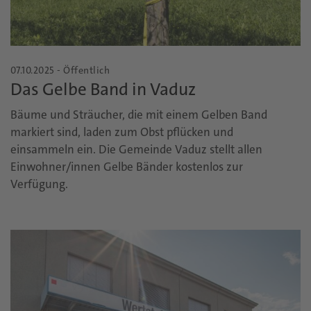
07.10.2025 - Öffentlich
Das Gelbe Band in Vaduz
Bäume und Sträucher, die mit einem Gelben Band
markiert sind, laden zum Obst pflücken und
einsammeln ein. Die Gemeinde Vaduz stellt allen
Einwohner/innen Gelbe Bänder kostenlos zur
Verfügung.