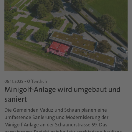
06.11.2025 - Öffentlich
Minigolf-Anlage wird umgebaut und
saniert
Die Gemeinden Vaduz und Schaan planen eine
umfassende Sanierung und Modernisierung der
Minigolf-Anlage an der Schaanerstrasse 59. Das