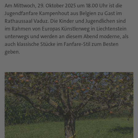
Am Mittwoch, 29. Oktober 2025 um 18.00 Uhr ist die
Jugendfanfare Kampenhout aus Belgien zu Gast im
Rathaussaal Vaduz. Die Kinder und Jugendlichen sind
im Rahmen von Europas Künstlerweg in Liechtenstein
unterwegs und werden an diesem Abend moderne, als
auch klassische Stücke im Fanfare-Stil zum Besten
geben.