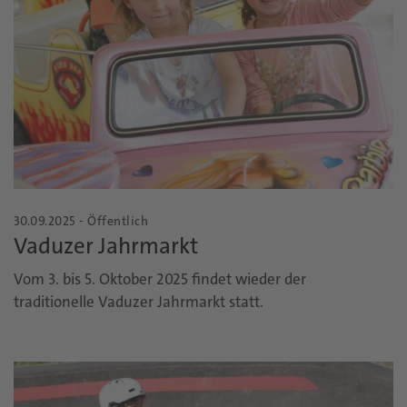
30.09.2025 - Öffentlich
Vaduzer Jahrmarkt
Vom 3. bis 5. Oktober 2025 findet wieder der
traditionelle Vaduzer Jahrmarkt statt.