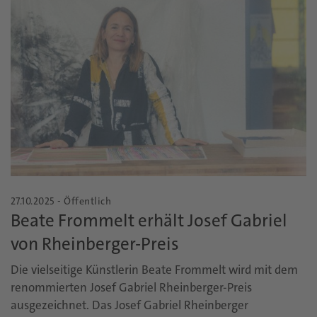
27.10.2025 - Öffentlich
Beate Frommelt erhält Josef Gabriel
von Rheinberger-Preis
Die vielseitige Künstlerin Beate Frommelt wird mit dem
renommierten Josef Gabriel Rheinberger-Preis
ausgezeichnet. Das Josef Gabriel Rheinberger