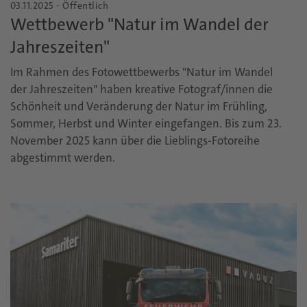
03.11.2025 - Öffentlich
Wettbewerb "Natur im Wandel der
Jahreszeiten"
Im Rahmen des Fotowettbewerbs "Natur im Wandel
der Jahreszeiten" haben kreative Fotograf/innen die
Schönheit und Veränderung der Natur im Frühling,
Sommer, Herbst und Winter eingefangen. Bis zum 23.
November 2025 kann über die Lieblings-Fotoreihe
abgestimmt werden.