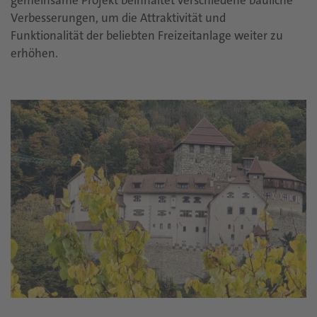
gemeinsame Projekt beinhaltet verschiedene bauliche
Verbesserungen, um die Attraktivität und
Funktionalität der beliebten Freizeitanlage weiter zu
erhöhen.