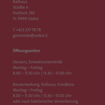
Rathaus
Städtle 6
Postfach 283
FL-9490 Vaduz
T
+423 237 78 78
gemeinde@vaduz.li
Öffnungszeiten
Steuern, Einwohnerkontrolle
Montag – Freitag
8.00 – 11.30 Uhr | 13.30 – 17.00 Uhr
Bauverwaltung, Rathaus,
Fundbüro
Montag – Freitag
8.00 – 11.30 Uhr | 13.30 – 17.00 Uhr
oder nach telefonischer Vereinbarung