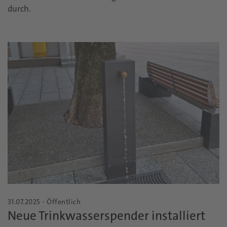
durch.
31.07.2025 - Öffentlich
Neue Trinkwasserspender installiert