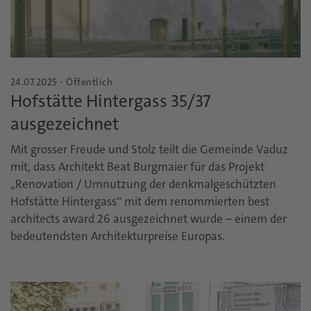
24.07.2025 - Öffentlich
Hofstätte Hintergass 35/37
ausgezeichnet
Mit grosser Freude und Stolz teilt die Gemeinde Vaduz
mit, dass Architekt Beat Burgmaier für das Projekt
„Renovation / Umnutzung der denkmalgeschützten
Hofstätte Hintergass“ mit dem renommierten best
architects award 26 ausgezeichnet wurde – einem der
bedeutendsten Architekturpreise Europas.