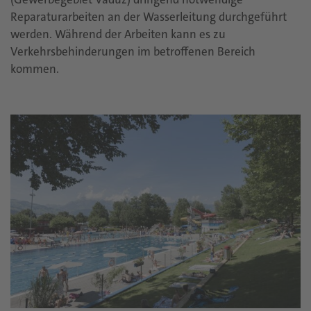
Reparaturarbeiten an der Wasserleitung durchgeführt
werden. Während der Arbeiten kann es zu
Verkehrsbehinderungen im betroffenen Bereich
kommen.