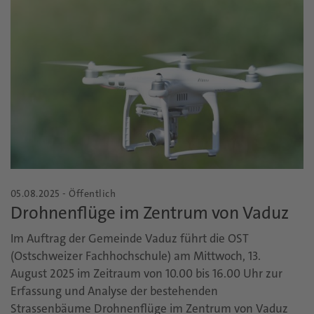
05.08.2025 - Öffentlich
Drohnenflüge im Zentrum von Vaduz
Im Auftrag der Gemeinde Vaduz führt die OST
(Ostschweizer Fachhochschule) am Mittwoch, 13.
August 2025 im Zeitraum von 10.00 bis 16.00 Uhr zur
Erfassung und Analyse der bestehenden
Strassenbäume Drohnenflüge im Zentrum von Vaduz