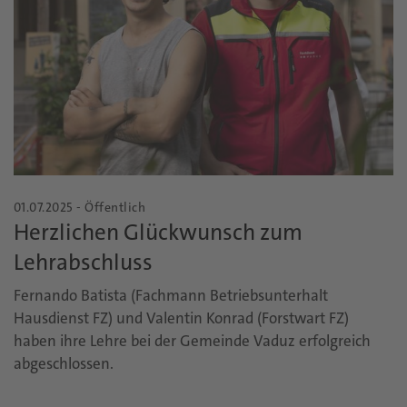
01.07.2025 - Öffentlich
Herzlichen Glückwunsch zum
Lehrabschluss
Fernando Batista (Fachmann Betriebsunterhalt
Hausdienst FZ) und Valentin Konrad (Forstwart FZ)
haben ihre Lehre bei der Gemeinde Vaduz erfolgreich
abgeschlossen.