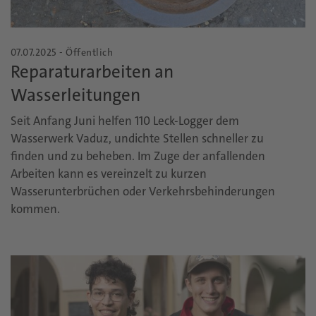
07.07.2025 - Öffentlich
Reparaturarbeiten an
Wasserleitungen
Seit Anfang Juni helfen 110 Leck-Logger dem
Wasserwerk Vaduz, undichte Stellen schneller zu
finden und zu beheben. Im Zuge der anfallenden
Arbeiten kann es vereinzelt zu kurzen
Wasserunterbrüchen oder Verkehrsbehinderungen
kommen.