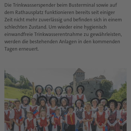
Die Trinkwasserspender beim Busterminal sowie auf
dem Rathausplatz funktionieren bereits seit einiger
Zeit nicht mehr zuverlässig und befinden sich in einem
schlechten Zustand. Um wieder eine hygienisch
einwandfreie Trinkwasserentnahme zu gewährleisten,
werden die bestehenden Anlagen in den kommenden
Tagen erneuert.