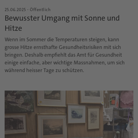
25.06.2025 - Öffentlich
Bewusster Umgang mit Sonne und
Hitze
Wenn im Sommer die Temperaturen steigen, kann
grosse Hitze ernsthafte Gesundheitsrisiken mit sich
bringen. Deshalb empfiehlt das Amt für Gesundheit
einige einfache, aber wichtige Massnahmen, um sich
während heisser Tage zu schützen.