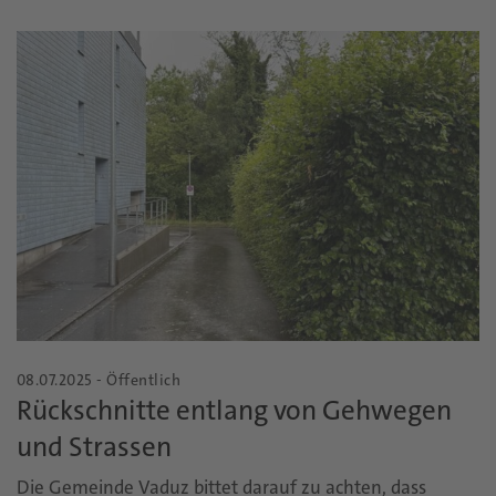
08.07.2025 - Öffentlich
Rückschnitte entlang von Gehwegen
und Strassen
Die Gemeinde Vaduz bittet darauf zu achten, dass