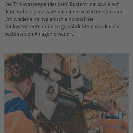
Die Trinkwasserspender beim Busterminal sowie auf
dem Rathausplatz waren in einem schlechten Zustand.
Um wieder eine hygienisch einwandfreie
Trinkwasserentnahme zu gewährleisten, wurden die
bestehenden Anlagen erneuert.