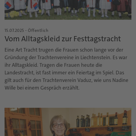
15.07.2025 - Öffentlich
Vom Alltagskleid zur Festtagstracht
Eine Art Tracht trugen die Frauen schon lange vor der
Gründung der Trachtenvereine in Liechtenstein. Es war
ihr Alltagskleid. Tragen die Frauen heute die
Landestracht, ist fast immer ein Feiertag im Spiel. Das
gilt auch für den Trachtenverein Vaduz, wie uns Nadine
Wille bei einem Gespräch erzählt.