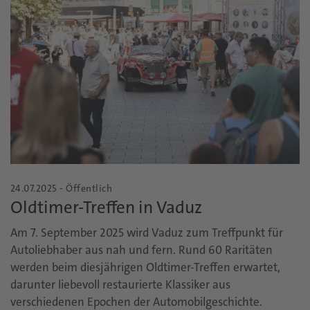
24.07.2025 - Öffentlich
Oldtimer-Treffen in Vaduz
Am 7. September 2025 wird Vaduz zum Treffpunkt für
Autoliebhaber aus nah und fern. Rund 60 Raritäten
werden beim diesjährigen Oldtimer-Treffen erwartet,
darunter liebevoll restaurierte Klassiker aus
verschiedenen Epochen der Automobilgeschichte.