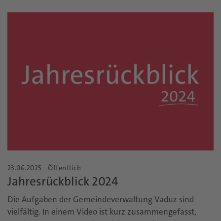
23.06.2025 - Öffentlich
Jahresrückblick 2024
Die Aufgaben der Gemeindeverwaltung Vaduz sind
vielfältig. In einem Video ist kurz zusammengefasst,