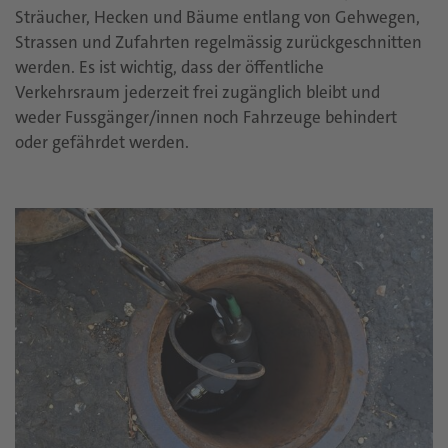
Sträucher, Hecken und Bäume entlang von Gehwegen,
Strassen und Zufahrten regelmässig zurückgeschnitten
werden. Es ist wichtig, dass der öffentliche
Verkehrsraum jederzeit frei zugänglich bleibt und
weder Fussgänger/innen noch Fahrzeuge behindert
oder gefährdet werden.