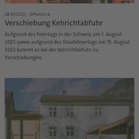
28.07.2025 - Öffentlich
Verschiebung Kehrichtabfuhr
Aufgrund des Feiertags in der Schweiz am 1. August
2025 sowie aufgrund des Staatsfeiertags am 15. August
2025 kommt es bei der Kehrichtabfuhr zu
Verschiebungen.