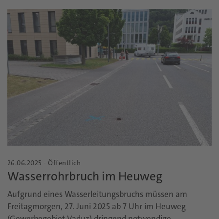
26.06.2025 - Öffentlich
Wasserrohrbruch im Heuweg
Aufgrund eines Wasserleitungsbruchs müssen am
Freitagmorgen, 27. Juni 2025 ab 7 Uhr im Heuweg
(Gewerbegebiet Vaduz) dringend notwendige