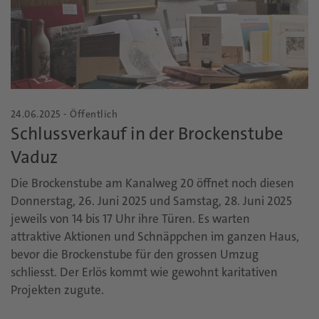
24.06.2025 - Öffentlich
Schlussverkauf in der Brockenstube
Vaduz
Die Brockenstube am Kanalweg 20 öffnet noch diesen
Donnerstag, 26. Juni 2025 und Samstag, 28. Juni 2025
jeweils von 14 bis 17 Uhr ihre Türen. Es warten
attraktive Aktionen und Schnäppchen im ganzen Haus,
bevor die Brockenstube für den grossen Umzug
schliesst. Der Erlös kommt wie gewohnt karitativen
Projekten zugute.