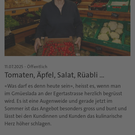
11.07.2025 - Öffentlich
Tomaten, Äpfel, Salat, Rüabli …
«Was darf es denn heute sein», heisst es, wenn man
im Gmüeslada an der Egertastrasse herzlich begrüsst
wird. Es ist eine Augenweide und gerade jetzt im
Sommer ist das Angebot besonders gross und bunt und
lässt bei den Kundinnen und Kunden das kulinarische
Herz höher schlagen.