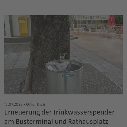
15.07.2025 - Öffentlich
Erneuerung der Trinkwasserspender
am Busterminal und Rathausplatz