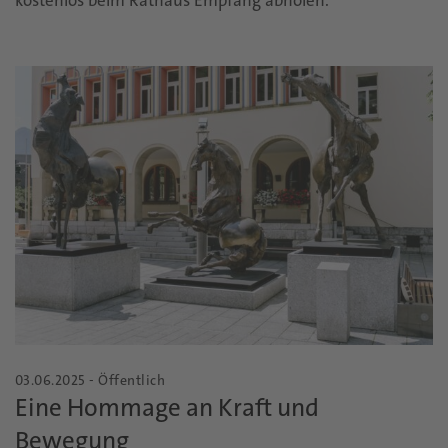
03.06.2025 - Öffentlich
Eine Hommage an Kraft und
Bewegung