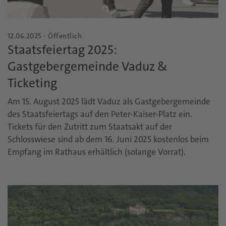
12.06.2025 - Öffentlich
Staatsfeiertag 2025:
Gastgebergemeinde Vaduz &
Ticketing
Am 15. August 2025 lädt Vaduz als Gastgebergemeinde
des Staatsfeiertags auf den Peter-Kaiser-Platz ein.
Tickets für den Zutritt zum Staatsakt auf der
Schlosswiese sind ab dem 16. Juni 2025 kostenlos beim
Empfang im Rathaus erhältlich (solange Vorrat).