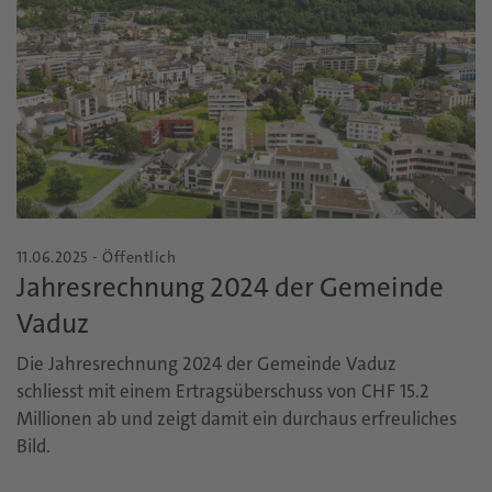
11.06.2025 - Öffentlich
Jahresrechnung 2024 der Gemeinde
Vaduz
Die Jahresrechnung 2024 der Gemeinde Vaduz
schliesst mit einem Ertragsüberschuss von CHF 15.2
Millionen ab und zeigt damit ein durchaus erfreuliches
Bild.