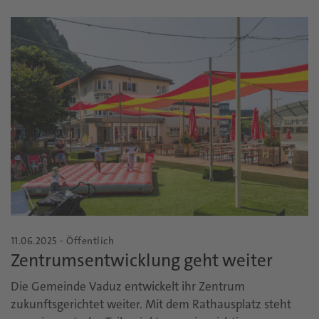
11.06.2025 - Öffentlich
Zentrumsentwicklung geht weiter
Die Gemeinde Vaduz entwickelt ihr Zentrum
zukunftsgerichtet weiter. Mit dem Rathausplatz steht