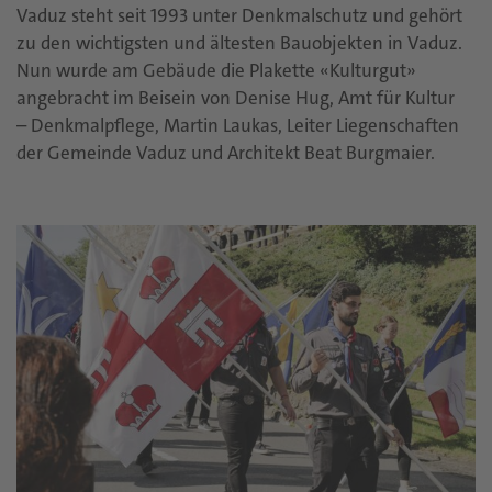
Vaduz steht seit 1993 unter Denkmalschutz und gehört
zu den wichtigsten und ältesten Bauobjekten in Vaduz.
Nun wurde am Gebäude die Plakette «Kulturgut»
angebracht im Beisein von Denise Hug, Amt für Kultur
– Denkmalpflege, Martin Laukas, Leiter Liegenschaften
der Gemeinde Vaduz und Architekt Beat Burgmaier.