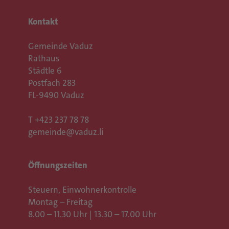
Kontakt
Gemeinde Vaduz
Rathaus
Städtle 6
Postfach 283
FL-9490 Vaduz
T
+423 237 78 78
gemeinde@vaduz.li
Öffnungszeiten
Steuern, Einwohnerkontrolle
Montag – Freitag
8.00 – 11.30 Uhr | 13.30 – 17.00 Uhr