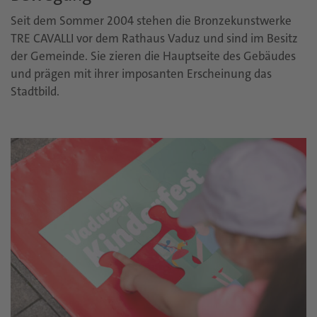
Seit dem Sommer 2004 stehen die Bronzekunstwerke
TRE CAVALLI vor dem Rathaus Vaduz und sind im Besitz
der Gemeinde. Sie zieren die Hauptseite des Gebäudes
und prägen mit ihrer imposanten Erscheinung das
Stadtbild.