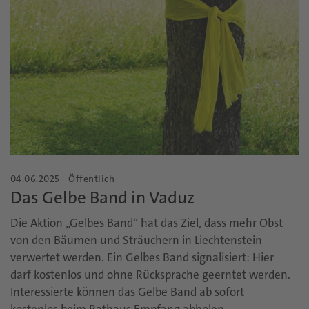
04.06.2025 - Öffentlich
Das Gelbe Band in Vaduz
Die Aktion „Gelbes Band“ hat das Ziel, dass mehr Obst
von den Bäumen und Sträuchern in Liechtenstein
verwertet werden. Ein Gelbes Band signalisiert: Hier
darf kostenlos und ohne Rücksprache geerntet werden.
Interessierte können das Gelbe Band ab sofort
kostenlos beim Rathaus Empfang abholen.