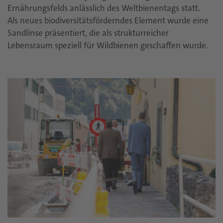
Ernährungsfelds anlässlich des Weltbienentags statt.
Als neues biodiversitätsförderndes Element wurde eine
Sandlinse präsentiert, die als strukturreicher
Lebensraum speziell für Wildbienen geschaffen wurde.