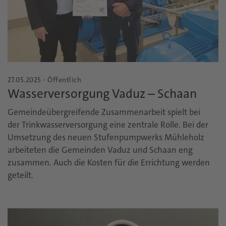
27.05.2025 - Öffentlich
Wasserversorgung Vaduz – Schaan
Gemeindeübergreifende Zusammenarbeit spielt bei
der Trinkwasserversorgung eine zentrale Rolle. Bei der
Umsetzung des neuen Stufenpumpwerks Mühleholz
arbeiteten die Gemeinden Vaduz und Schaan eng
zusammen. Auch die Kosten für die Errichtung werden
geteilt.