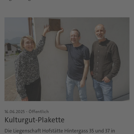
16.06.2025 - Öffentlich
Kulturgut-Plakette
Die Liegenschaft Hofstätte Hintergass 35 und 37 in