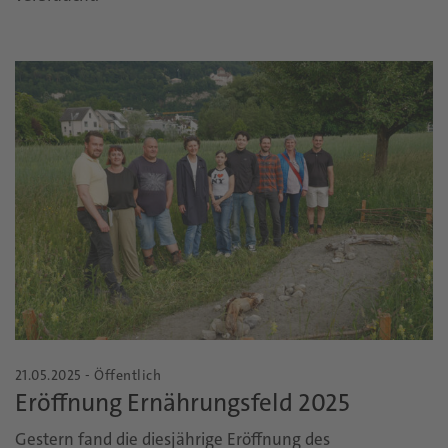
21.05.2025 - Öffentlich
Eröffnung Ernährungsfeld 2025
Gestern fand die diesjährige Eröffnung des