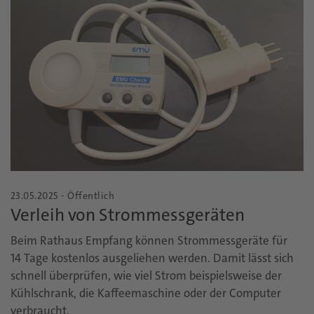
23.05.2025 - Öffentlich
Verleih von Strommessgeräten
Beim Rathaus Empfang können Strommessgeräte für
14 Tage kostenlos ausgeliehen werden. Damit lässt sich
schnell überprüfen, wie viel Strom beispielsweise der
Kühlschrank, die Kaffeemaschine oder der Computer
verbraucht.