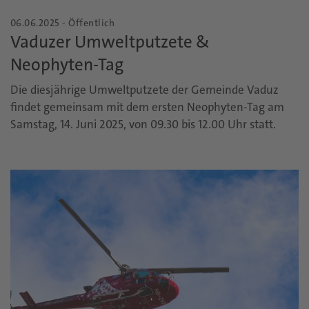
06.06.2025 - Öffentlich
Vaduzer Umweltputzete &
Neophyten-Tag
Die diesjährige Umweltputzete der Gemeinde Vaduz
findet gemeinsam mit dem ersten Neophyten-Tag am
Samstag, 14. Juni 2025, von 09.30 bis 12.00 Uhr statt.