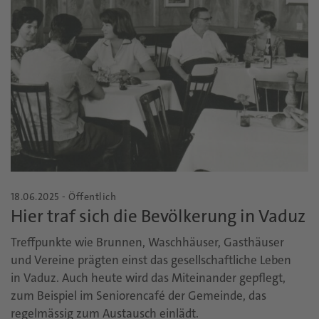
18.06.2025 - Öffentlich
Hier traf sich die Bevölkerung in Vaduz
Treffpunkte wie Brunnen, Waschhäuser, Gasthäuser
und Vereine prägten einst das gesellschaftliche Leben
in Vaduz. Auch heute wird das Miteinander gepflegt,
zum Beispiel im Seniorencafé der Gemeinde, das
regelmässig zum Austausch einlädt.