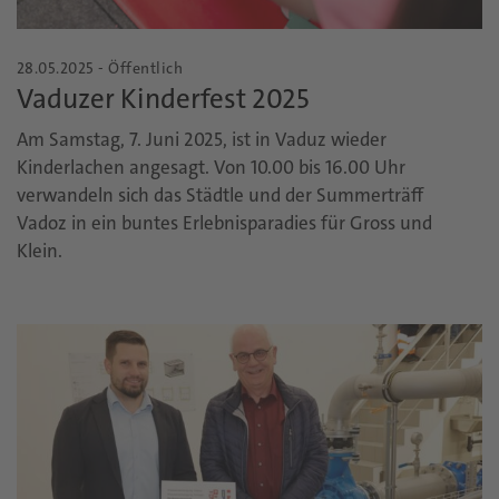
28.05.2025 - Öffentlich
Vaduzer Kinderfest 2025
Am Samstag, 7. Juni 2025, ist in Vaduz wieder
Kinderlachen angesagt. Von 10.00 bis 16.00 Uhr
verwandeln sich das Städtle und der Summerträff
Vadoz in ein buntes Erlebnisparadies für Gross und
Klein.