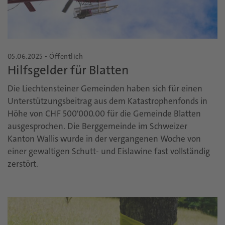
05.06.2025 - Öffentlich
Hilfsgelder für Blatten
Die Liechtensteiner Gemeinden haben sich für einen
Unterstützungsbeitrag aus dem Katastrophenfonds in
Höhe von CHF 500'000.00 für die Gemeinde Blatten
ausgesprochen. Die Berggemeinde im Schweizer
Kanton Wallis wurde in der vergangenen Woche von
einer gewaltigen Schutt- und Eislawine fast vollständig
zerstört.