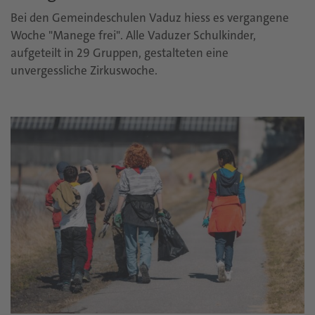
Bei den Gemeindeschulen Vaduz hiess es vergangene
Woche "Manege frei". Alle Vaduzer Schulkinder,
aufgeteilt in 29 Gruppen, gestalteten eine
unvergessliche Zirkuswoche.