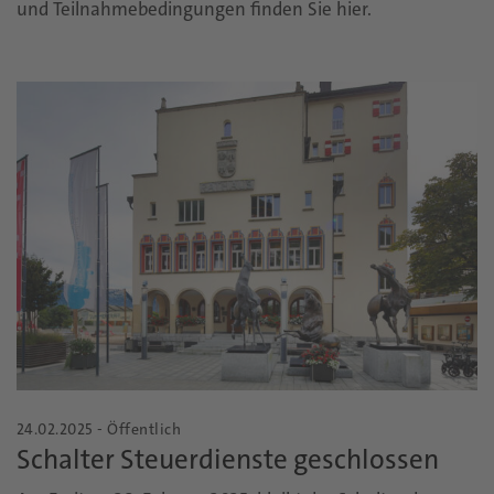
und Teilnahmebedingungen finden Sie hier.
24.02.2025 - Öffentlich
Schalter Steuerdienste geschlossen