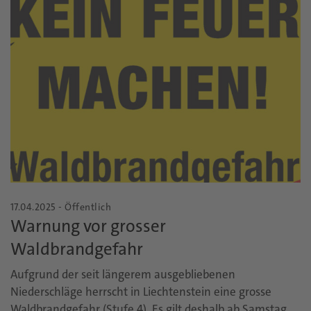
17.04.2025 - Öffentlich
Warnung vor grosser
Waldbrandgefahr
Aufgrund der seit längerem ausgebliebenen
Niederschläge herrscht in Liechtenstein eine grosse
Waldbrandgefahr (Stufe 4). Es gilt deshalb ab Samstag