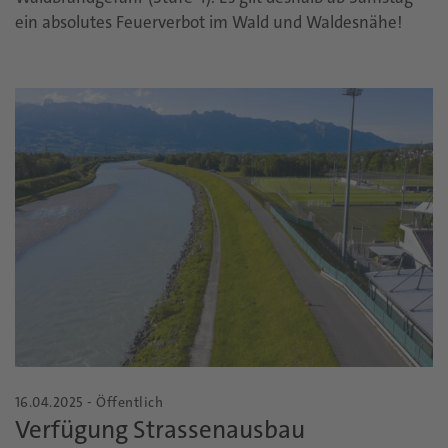
ein absolutes Feuerverbot im Wald und Waldesnähe!
16.04.2025 - Öffentlich
Verfügung Strassenausbau