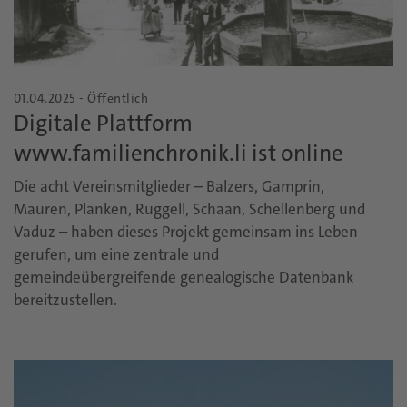
01.04.2025 - Öffentlich
Digitale Plattform
www.familienchronik.li ist online
Die acht Vereinsmitglieder – Balzers, Gamprin,
Mauren, Planken, Ruggell, Schaan, Schellenberg und
Vaduz – haben dieses Projekt gemeinsam ins Leben
gerufen, um eine zentrale und
gemeindeübergreifende genealogische Datenbank
bereitzustellen.