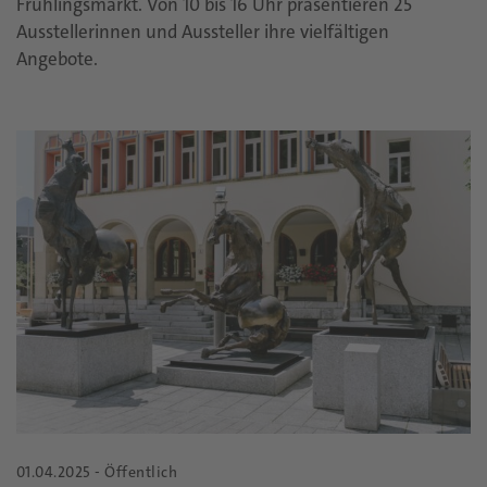
Frühlingsmarkt. Von 10 bis 16 Uhr präsentieren 25
Ausstellerinnen und Aussteller ihre vielfältigen
Angebote.
01.04.2025 - Öffentlich