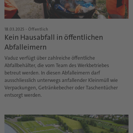
18.03.2025 - Öffentlich
Kein Hausabfall in öffentlichen
Abfalleimern
Vaduz verfügt über zahlreiche öffentliche
Abfallbehälter, die vom Team des Werkbetriebes
betreut werden. In diesen Abfalleimern darf
ausschliesslich unterwegs anfallender Kleinmüll wie
Verpackungen, Getränkebecher oder Taschentücher
entsorgt werden.