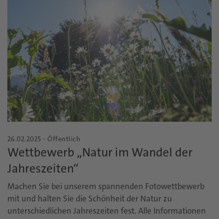
26.02.2025 - Öffentlich
Wettbewerb „Natur im Wandel der
Jahreszeiten“
Machen Sie bei unserem spannenden Fotowettbewerb
mit und halten Sie die Schönheit der Natur zu
unterschiedlichen Jahreszeiten fest. Alle Informationen