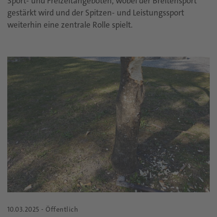
Sport- und Freizeitangeboten, wobei der Breitensport
gestärkt wird und der Spitzen- und Leistungssport
weiterhin eine zentrale Rolle spielt.
10.03.2025 - Öffentlich