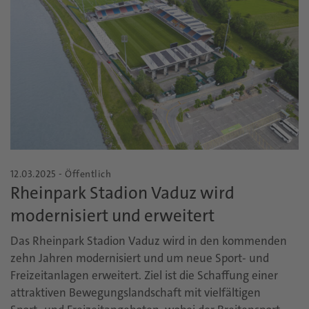
12.03.2025 - Öffentlich
Rheinpark Stadion Vaduz wird
modernisiert und erweitert
Das Rheinpark Stadion Vaduz wird in den kommenden
zehn Jahren modernisiert und um neue Sport- und
Freizeitanlagen erweitert. Ziel ist die Schaffung einer
attraktiven Bewegungslandschaft mit vielfältigen