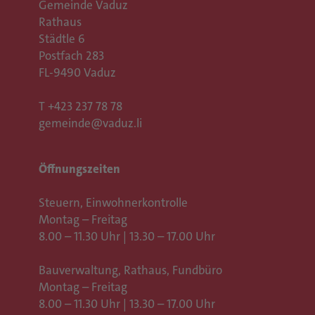
Gemeinde Vaduz
Rathaus
Städtle 6
Postfach 283
FL-9490 Vaduz
T
+423 237 78 78
gemeinde@vaduz.li
Öffnungszeiten
Steuern, Einwohnerkontrolle
Montag – Freitag
8.00 – 11.30 Uhr | 13.30 – 17.00 Uhr
Bauverwaltung, Rathaus,
Fundbüro
Montag – Freitag
8.00 – 11.30 Uhr | 13.30 – 17.00 Uhr