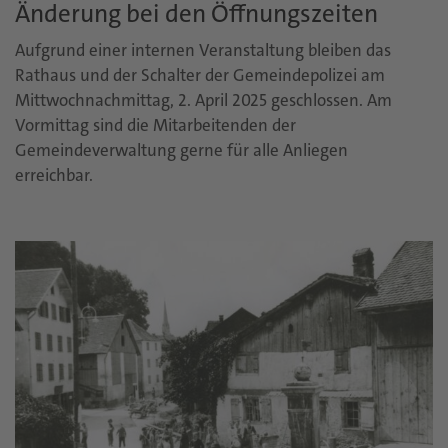
Änderung bei den Öffnungszeiten
Aufgrund einer internen Veranstaltung bleiben das
Rathaus und der Schalter der Gemeindepolizei am
Mittwochnachmittag, 2. April 2025 geschlossen. Am
Vormittag sind die Mitarbeitenden der
Gemeindeverwaltung gerne für alle Anliegen
erreichbar.