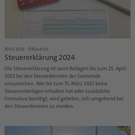
10.03.2025 - Öffentlich
Steuererklärung 2024
Die Steuererklärung ist samt Beilagen bis zum 25. April
2025 bei den Steuerdiensten der Gemeinde
einzureichen. Wer bis zum 15. März 2025 keine
Steuerunterlagen erhalten hat oder zusätzliche
Formulare benötigt, wird gebeten, sich umgehend bei
den Steuerdiensten zu melden.