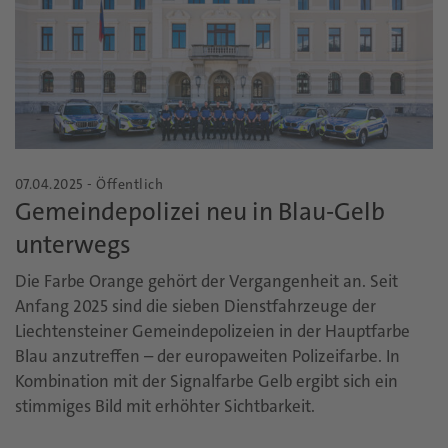
07.04.2025 - Öffentlich
Gemeindepolizei neu in Blau-Gelb
unterwegs
Die Farbe Orange gehört der Vergangenheit an. Seit
Anfang 2025 sind die sieben Dienstfahrzeuge der
Liechtensteiner Gemeindepolizeien in der Hauptfarbe
Blau anzutreffen – der europaweiten Polizeifarbe. In
Kombination mit der Signalfarbe Gelb ergibt sich ein
stimmiges Bild mit erhöhter Sichtbarkeit.