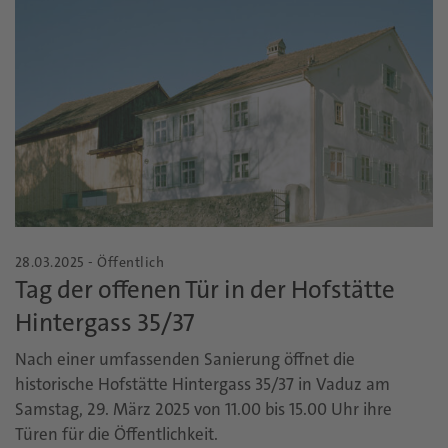
28.03.2025 - Öffentlich
Tag der offenen Tür in der Hofstätte
Hintergass 35/37
Nach einer umfassenden Sanierung öffnet die
historische Hofstätte Hintergass 35/37 in Vaduz am
Samstag, 29. März 2025 von 11.00 bis 15.00 Uhr ihre
Türen für die Öffentlichkeit.