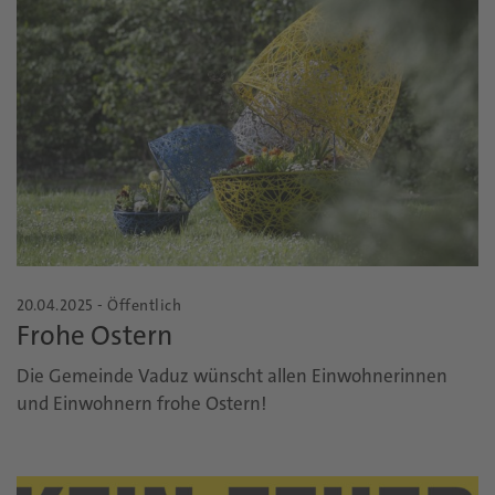
20.04.2025 - Öffentlich
Frohe Ostern
Die Gemeinde Vaduz wünscht allen Einwohnerinnen
und Einwohnern frohe Ostern!