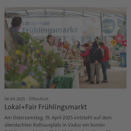
04.04.2025 - Öffentlich
Lokal+Fair Frühlingsmarkt
Am Ostersamstag, 19. April 2025 entsteht auf dem
überdachten Rathausplatz in Vaduz ein bunter