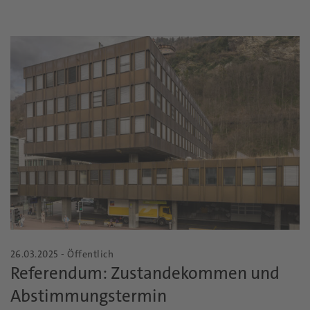
26.03.2025 - Öffentlich
Referendum: Zustandekommen und
Abstimmungstermin