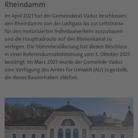
Rheindamm
Im April 2021 hat der Gemeinderat Vaduz beschlossen,
den Rheindamm von der Lochgass bis zur Lettstrasse
für den motorisierten Individualverkehr auszubauen
und die Hauptradroute auf den Binnenkanal zu
verlegen. Die Stimmbevölkerung hat diesen Beschluss
in einer Referendumsabstimmung vom 3. Oktober 2021
bestätigt. Im März 2025 wurde der Gemeinde Vaduz
eine Verfügung des Amtes für Umwelt (AU) zugestellt,
die dieses Bauvorhaben ablehnt.