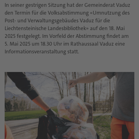
In seiner gestrigen Sitzung hat der Gemeinderat Vaduz
den Termin für die Volksabstimmung «Umnutzung des
Post- und Verwaltungsgebäudes Vaduz für die
Liechtensteinische Landesbibliothek» auf den 18. Mai
2025 festgelegt. Im Vorfeld der Abstimmung findet am
5. Mai 2025 um 18.30 Uhr im Rathaussaal Vaduz eine
Informationsveranstaltung statt.