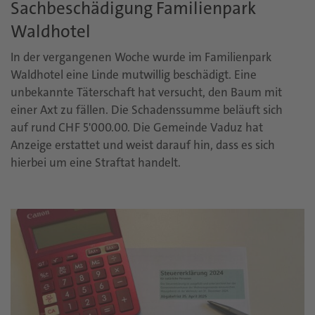
Sachbeschädigung Familienpark
Waldhotel
In der vergangenen Woche wurde im Familienpark
Waldhotel eine Linde mutwillig beschädigt. Eine
unbekannte Täterschaft hat versucht, den Baum mit
einer Axt zu fällen. Die Schadenssumme beläuft sich
auf rund CHF 5'000.00. Die Gemeinde Vaduz hat
Anzeige erstattet und weist darauf hin, dass es sich
hierbei um eine Straftat handelt.