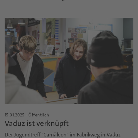
15.01.2025 - Öffentlich
Vaduz ist verknüpft
Der Jugendtreff "Camäleon" im Fabrikweg in Vaduz