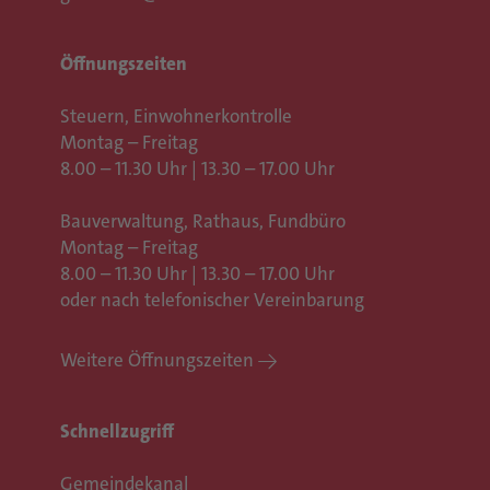
Öffnungszeiten
Steuern, Einwohnerkontrolle
Montag – Freitag
8.00 – 11.30 Uhr | 13.30 – 17.00 Uhr
Bauverwaltung, Rathaus,
Fundbüro
Montag – Freitag
8.00 – 11.30 Uhr | 13.30 – 17.00 Uhr
oder nach telefonischer Vereinbarung
Weitere Öffnungszeiten
Schnellzugriff
Gemeindekanal