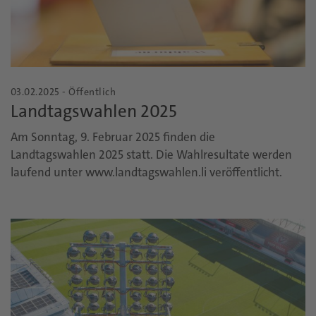
03.02.2025 - Öffentlich
Landtagswahlen 2025
Am Sonntag, 9. Februar 2025 finden die
Landtagswahlen 2025 statt. Die Wahlresultate werden
laufend unter www.landtagswahlen.li veröffentlicht.