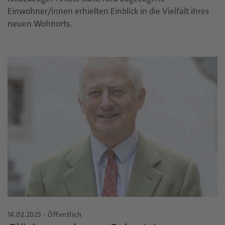
Einwohner/innen erhielten Einblick in die Vielfalt ihres
neuen Wohnorts.
14.02.2025 - Öffentlich