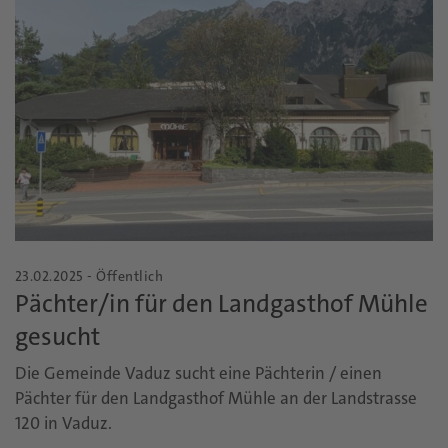
23.02.2025 - Öffentlich
Pächter/in für den Landgasthof Mühle
gesucht
Die Gemeinde Vaduz sucht eine Pächterin / einen
Pächter für den Landgasthof Mühle an der Landstrasse
120 in Vaduz.