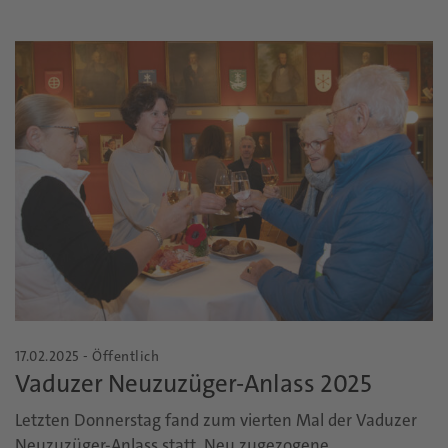
17.02.2025 - Öffentlich
Vaduzer Neuzuzüger-Anlass 2025
Letzten Donnerstag fand zum vierten Mal der Vaduzer
Neuzuzüger-Anlass statt. Neu zugezogene