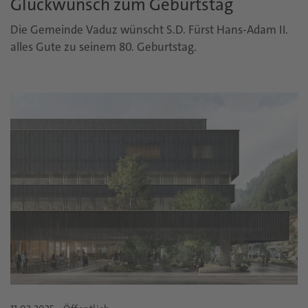
Glückwunsch zum Geburtstag
Die Gemeinde Vaduz wünscht S.D. Fürst Hans-Adam II.
alles Gute zu seinem 80. Geburtstag.