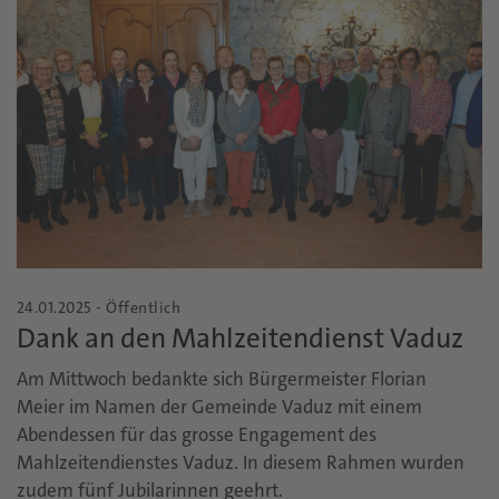
24.01.2025 - Öffentlich
Dank an den Mahlzeitendienst Vaduz
Am Mittwoch bedankte sich Bürgermeister Florian
Meier im Namen der Gemeinde Vaduz mit einem
Abendessen für das grosse Engagement des
Mahlzeitendienstes Vaduz. In diesem Rahmen wurden
zudem fünf Jubilarinnen geehrt.