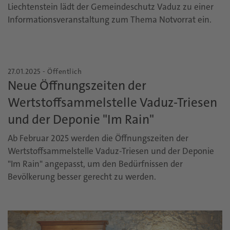
Liechtenstein lädt der Gemeindeschutz Vaduz zu einer
Informationsveranstaltung zum Thema Notvorrat ein.
27.01.2025 - Öffentlich
Neue Öffnungszeiten der
Wertstoffsammelstelle Vaduz-Triesen
und der Deponie "Im Rain"
Ab Februar 2025 werden die Öffnungszeiten der
Wertstoffsammelstelle Vaduz-Triesen und der Deponie
"Im Rain" angepasst, um den Bedürfnissen der
Bevölkerung besser gerecht zu werden.