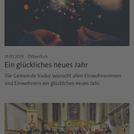
01.01.2025 - Öffentlich
Ein glückliches neues Jahr
Die Gemeinde Vaduz wünscht allen Einwohnerinnen
und Einwohnern ein glückliches neues Jahr.