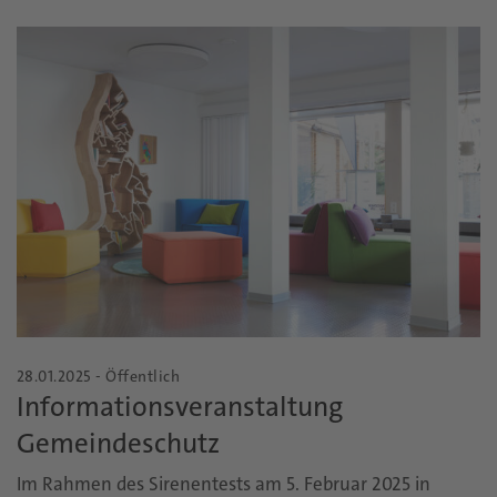
28.01.2025 - Öffentlich
Informationsveranstaltung
Gemeindeschutz
Im Rahmen des Sirenentests am 5. Februar 2025 in