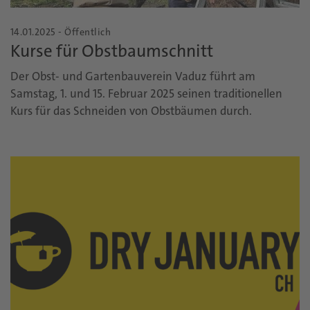
14.01.2025 - Öffentlich
Kurse für Obstbaumschnitt
Der Obst- und Gartenbauverein Vaduz führt am
Samstag, 1. und 15. Februar 2025 seinen traditionellen
Kurs für das Schneiden von Obstbäumen durch.