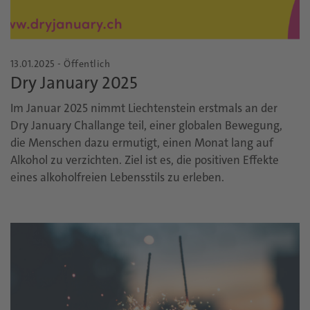
13.01.2025 - Öffentlich
Dry January 2025
Im Januar 2025 nimmt Liechtenstein erstmals an der
Dry January Challange teil, einer globalen Bewegung,
die Menschen dazu ermutigt, einen Monat lang auf
Alkohol zu verzichten. Ziel ist es, die positiven Effekte
eines alkoholfreien Lebensstils zu erleben.