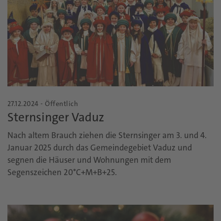
27.12.2024 - Öffentlich
Sternsinger Vaduz
Nach altem Brauch ziehen die Sternsinger am 3. und 4.
Januar 2025 durch das Gemeindegebiet Vaduz und
segnen die Häuser und Wohnungen mit dem
Segenszeichen 20*C+M+B+25.