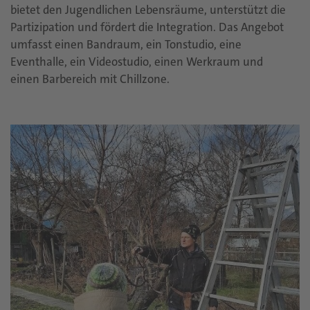
bietet den Jugendlichen Lebensräume, unterstützt die
Partizipation und fördert die Integration. Das Angebot
umfasst einen Bandraum, ein Tonstudio, eine
Eventhalle, ein Videostudio, einen Werkraum und
einen Barbereich mit Chillzone.