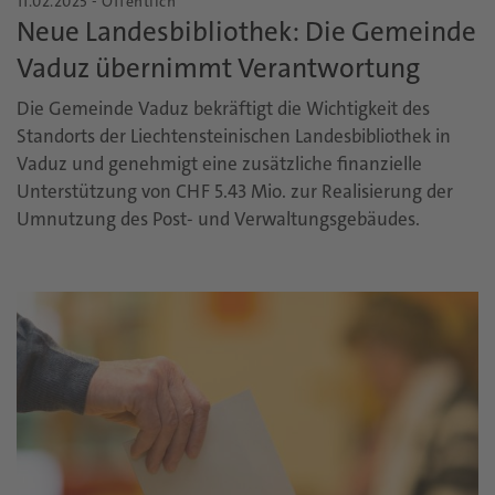
11.02.2025 - Öffentlich
Neue Landesbibliothek: Die Gemeinde
Vaduz übernimmt Verantwortung
Die Gemeinde Vaduz bekräftigt die Wichtigkeit des
Standorts der Liechtensteinischen Landesbibliothek in
Vaduz und genehmigt eine zusätzliche finanzielle
Unterstützung von CHF 5.43 Mio. zur Realisierung der
Umnutzung des Post- und Verwaltungsgebäudes.