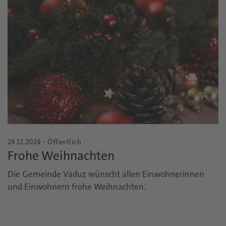
24.12.2024 - Öffentlich
Frohe Weihnachten
Die Gemeinde Vaduz wünscht allen Einwohnerinnen
und Einwohnern frohe Weihnachten.