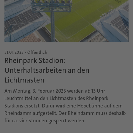
31.01.2025 - Öffentlich
Rheinpark Stadion:
Unterhaltsarbeiten an den
Lichtmasten
Am Montag, 3. Februar 2025 werden ab 13 Uhr
Leuchtmittel an den Lichtmasten des Rheinpark
Stadions ersetzt. Dafür wird eine Hebebühne auf dem
Rheindamm aufgestellt. Der Rheindamm muss deshalb
für ca. vier Stunden gesperrt werden.