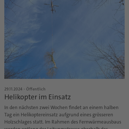
29.11.2024 - Öffentlich
Helikopter im Einsatz
In den nächsten zwei Wochen findet an einem halben
Tag ein Helikoptereinsatz aufgrund eines grösseren
Holzschlages statt. Im Rahmen des Fernwärmeausbaus
werden entlang der Leitungsstrasse oberhalb des