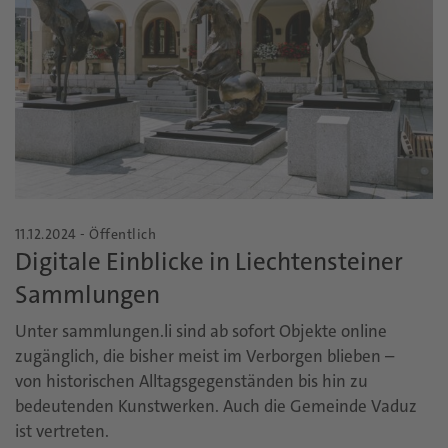
11.12.2024 - Öffentlich
Digitale Einblicke in Liechtensteiner
Sammlungen
Unter sammlungen.li sind ab sofort Objekte online
zugänglich, die bisher meist im Verborgen blieben –
von historischen Alltagsgegenständen bis hin zu
bedeutenden Kunstwerken. Auch die Gemeinde Vaduz
ist vertreten.