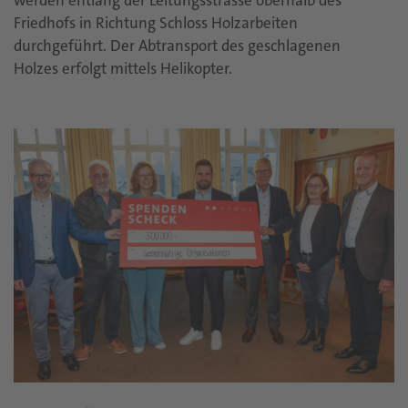
Friedhofs in Richtung Schloss Holzarbeiten
durchgeführt. Der Abtransport des geschlagenen
Holzes erfolgt mittels Helikopter.