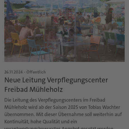
26.11.2024 - Öffentlich
Neue Leitung Verpflegungscenter
Freibad Mühleholz
Die Leitung des Verpflegungscenters im Freibad
Mühleholz wird ab der Saison 2025 von Tobias Wachter
übernommen. Mit dieser Übernahme soll weiterhin auf
Kontinuität, hohe Qualität und ein
verantwortungsbewusstes Angebot gesetzt werden.