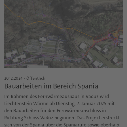
20.12.2024 - Öffentlich
Bauarbeiten im Bereich Spania
Im Rahmen des Fernwärmeausbaus in Vaduz wird
Liechtenstein Wärme ab Dienstag, 7. Januar 2025 mit
den Bauarbeiten für den Fernwärmeanschluss in
Richtung Schloss Vaduz beginnen. Das Projekt erstreckt
sich von der Spania über die Spaniarüfe sowie oberhalb