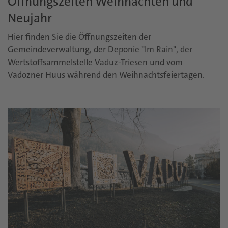
Öffnungszeiten Weihnachten und
Neujahr
Hier finden Sie die Öffnungszeiten der
Gemeindeverwaltung, der Deponie "Im Rain", der
Wertstoffsammelstelle Vaduz-Triesen und vom
Vadozner Huus während den Weihnachtsfeiertagen.