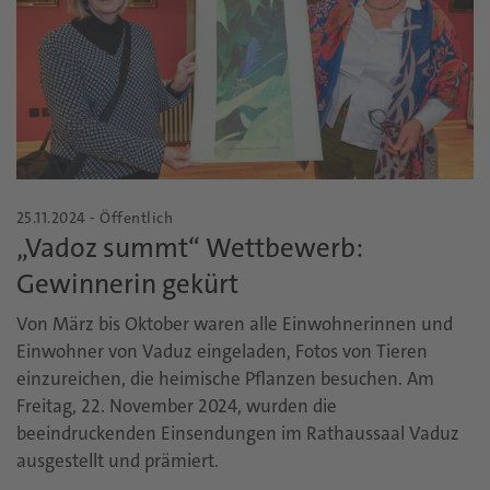
25.11.2024 - Öffentlich
„Vadoz summt“ Wettbewerb:
Gewinnerin gekürt
Von März bis Oktober waren alle Einwohnerinnen und
Einwohner von Vaduz eingeladen, Fotos von Tieren
einzureichen, die heimische Pflanzen besuchen. Am
Freitag, 22. November 2024, wurden die
beeindruckenden Einsendungen im Rathaussaal Vaduz
ausgestellt und prämiert.