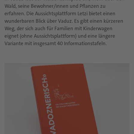
Wald, seine Bewohner/innen und Pflanzen zu
erfahren. Die Aussichtsplattform Letzi bietet einen
wunderbaren Blick über Vaduz. Es gibt einen kürzeren
Weg, der sich auch für Familien mit Kinderwagen
eignet (ohne Aussichtsplattform) und eine längere
Variante mit insgesamt 40 Informationstafeln.