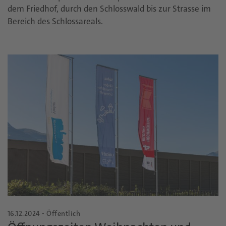
dem Friedhof, durch den Schlosswald bis zur Strasse im
Bereich des Schlossareals.
16.12.2024 - Öffentlich