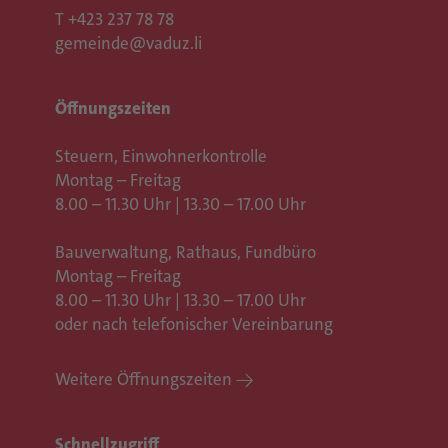
T
+423 237 78 78
gemeinde@vaduz.li
Öffnungszeiten
Steuern, Einwohnerkontrolle
Montag – Freitag
8.00 – 11.30 Uhr | 13.30 – 17.00 Uhr
Bauverwaltung, Rathaus,
Fundbüro
Montag – Freitag
8.00 – 11.30 Uhr | 13.30 – 17.00 Uhr
oder nach telefonischer Vereinbarung
Weitere Öffnungszeiten
Schnellzugriff