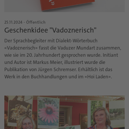
25.11.2024 - Öffentlich
Geschenkidee "Vadoznerisch"
Der Sprachbegleiter mit Dialekt-Wörterbuch
«Vadoznerisch» fasst die Vaduzer Mundart zusammen,
wie sie im 20. Jahrhundert gesprochen wurde. Initiant
und Autor ist Markus Meier, illustriert wurde die
Publikation von Jürgen Schremser. Erhältlich ist das
Werk in den Buchhandlungen und im «Hoi Laden».