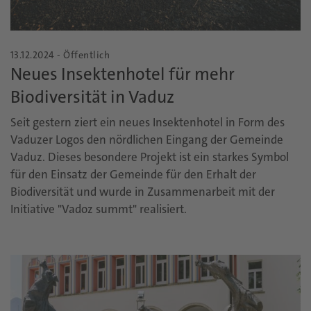
13.12.2024 - Öffentlich
Neues Insektenhotel für mehr
Biodiversität in Vaduz
Seit gestern ziert ein neues Insektenhotel in Form des
Vaduzer Logos den nördlichen Eingang der Gemeinde
Vaduz. Dieses besondere Projekt ist ein starkes Symbol
für den Einsatz der Gemeinde für den Erhalt der
Biodiversität und wurde in Zusammenarbeit mit der
Initiative "Vadoz summt" realisiert.