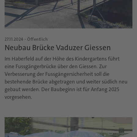
27.11.2024 - Öffentlich
Neubau Brücke Vaduzer Giessen
Im Haberfeld auf der Höhe des Kindergartens führt
eine Fussgängerbrücke über den Giessen. Zur
Verbesserung der Fussgängersicherheit soll die
bestehende Brücke abgetragen und weiter südlich neu
gebaut werden. Der Baubeginn ist für Anfang 2025
vorgesehen.