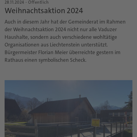
28.11.2024 - Öffentlich
Weihnachtsaktion 2024
Auch in diesem Jahr hat der Gemeinderat im Rahmen
der Weihnachtsaktion 2024 nicht nur alle Vaduzer
Haushalte, sondern auch verschiedene wohltätige
Organisationen aus Liechtenstein unterstützt.
Bürgermeister Florian Meier überreichte gestern im
Rathaus einen symbolischen Scheck.