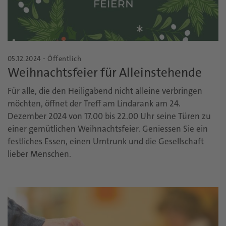
05.12.2024 - Öffentlich
Weihnachtsfeier für Alleinstehende
Für alle, die den Heiligabend nicht alleine verbringen
möchten, öffnet der Treff am Lindarank am 24.
Dezember 2024 von 17.00 bis 22.00 Uhr seine Türen zu
einer gemütlichen Weihnachtsfeier. Geniessen Sie ein
festliches Essen, einen Umtrunk und die Gesellschaft
lieber Menschen.