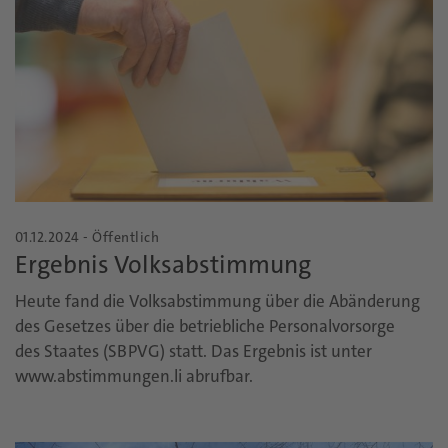
01.12.2024 - Öffentlich
Ergebnis Volksabstimmung
Heute fand die Volksabstimmung über die Abänderung
des Gesetzes über die betriebliche Personalvorsorge
des Staates (SBPVG) statt. Das Ergebnis ist unter
www.abstimmungen.li abrufbar.