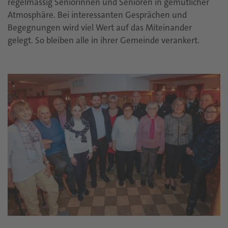
regelmässig Seniorinnen und Senioren in gemütlicher
Atmosphäre. Bei interessanten Gesprächen und
Begegnungen wird viel Wert auf das Miteinander
gelegt. So bleiben alle in ihrer Gemeinde verankert.