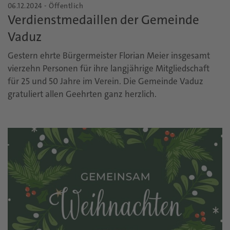
06.12.2024 - Öffentlich
Verdienstmedaillen der Gemeinde
Vaduz
Gestern ehrte Bürgermeister Florian Meier insgesamt
vierzehn Personen für ihre langjährige Mitgliedschaft
für 25 und 50 Jahre im Verein. Die Gemeinde Vaduz
gratuliert allen Geehrten ganz herzlich.