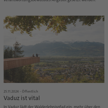
25.11.2024 - Öffentlich
Vaduz ist vital
In Vaduz lädt der Walderlebnispfad ein, mehr über den