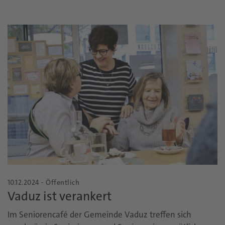
10.12.2024 - Öffentlich
Vaduz ist verankert
Im Seniorencafé der Gemeinde Vaduz treffen sich