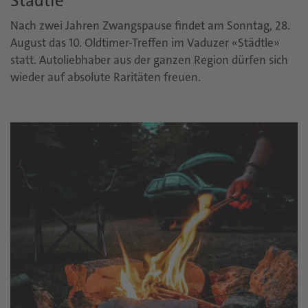
Städtle
Nach zwei Jahren Zwangspause findet am Sonntag, 28.
August das 10. Oldtimer-Treffen im Vaduzer «Städtle»
statt. Autoliebhaber aus der ganzen Region dürfen sich
wieder auf absolute Raritäten freuen.