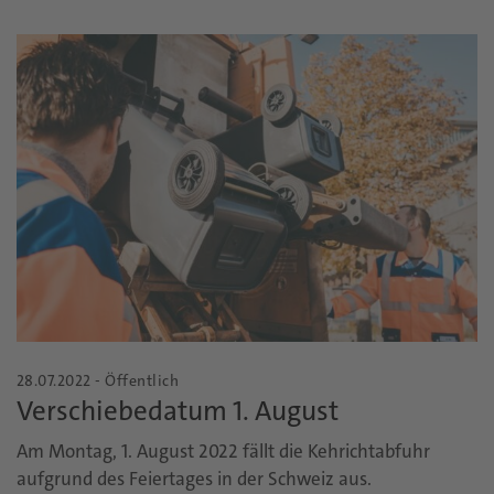
28.07.2022 - Öffentlich
Verschiebedatum 1. August
Am Montag, 1. August 2022 fällt die Kehrichtabfuhr
aufgrund des Feiertages in der Schweiz aus.