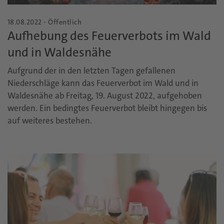
18.08.2022 - Öffentlich
Aufhebung des Feuerverbots im Wald
und in Waldesnähe
Aufgrund der in den letzten Tagen gefallenen
Niederschläge kann das Feuerverbot im Wald und in
Waldesnähe ab Freitag, 19. August 2022, aufgehoben
werden. Ein bedingtes Feuerverbot bleibt hingegen bis
auf weiteres bestehen.