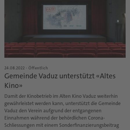
24.08.2022 - Öffentlich
Gemeinde Vaduz unterstützt «Altes
Kino»
Damit der Kinobetrieb im Alten Kino Vaduz weiterhin
gewährleistet werden kann, unterstützt die Gemeinde
Vaduz den Verein aufgrund der entgangenen
Einnahmen während der behördlichen Corona-
Schliessungen mit einem Sonderfinanzierungsbeitrag