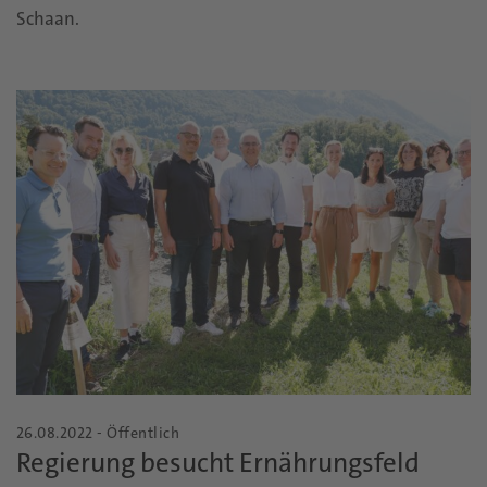
Schaan.
26.08.2022 - Öffentlich
Regierung besucht Ernährungsfeld