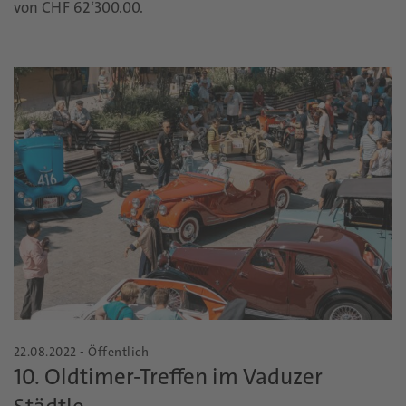
von CHF 62‘300.00.
22.08.2022 - Öffentlich
10. Oldtimer-Treffen im Vaduzer