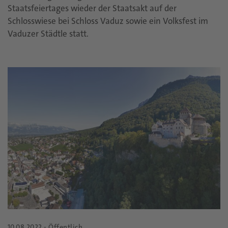
Staatsfeiertages wieder der Staatsakt auf der
Schlosswiese bei Schloss Vaduz sowie ein Volksfest im
Vaduzer Städtle statt.
10.08.2022 - Öffentlich