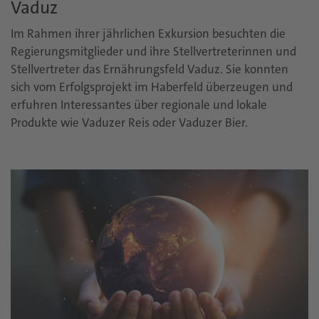
Vaduz
Im Rahmen ihrer jährlichen Exkursion besuchten die
Regierungsmitglieder und ihre Stellvertreterinnen und
Stellvertreter das Ernährungsfeld Vaduz. Sie konnten
sich vom Erfolgsprojekt im Haberfeld überzeugen und
erfuhren Interessantes über regionale und lokale
Produkte wie Vaduzer Reis oder Vaduzer Bier.