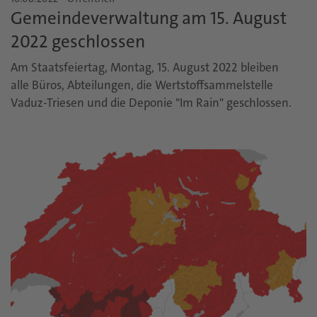
Gemeindeverwaltung am 15. August
2022 geschlossen
Am Staatsfeiertag, Montag, 15. August 2022 bleiben
alle Büros, Abteilungen, die Wertstoffsammelstelle
Vaduz-Triesen und die Deponie "Im Rain" geschlossen.