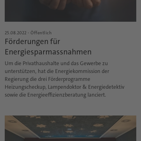
25.08.2022 - Öffentlich
Förderungen für
Energiesparmassnahmen
Um die Privathaushalte und das Gewerbe zu
unterstützen, hat die Energiekommission der
Regierung die drei Förderprogramme
Heizungscheckup, Lampendoktor & Energiedetektiv
sowie die Energieeffizienzberatung lanciert.