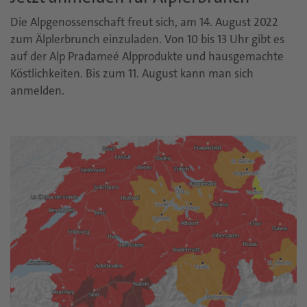
Die Alpgenossenschaft freut sich, am 14. August 2022
zum Älplerbrunch einzuladen. Von 10 bis 13 Uhr gibt es
auf der Alp Pradameé Alpprodukte und hausgemachte
Köstlichkeiten. Bis zum 11. August kann man sich
anmelden.