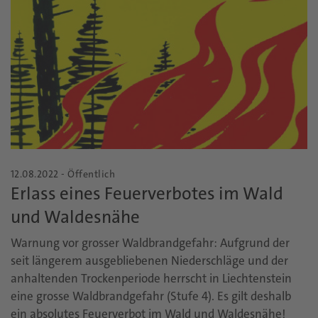
12.08.2022 - Öffentlich
Erlass eines Feuerverbotes im Wald
und Waldesnähe
Warnung vor grosser Waldbrandgefahr: Aufgrund der
seit längerem ausgebliebenen Niederschläge und der
anhaltenden Trockenperiode herrscht in Liechtenstein
eine grosse Waldbrandgefahr (Stufe 4). Es gilt deshalb
ein absolutes Feuerverbot im Wald und Waldesnähe!