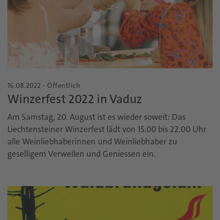
16.08.2022 - Öffentlich
Winzerfest 2022 in Vaduz
Am Samstag, 20. August ist es wieder soweit: Das
Liechtensteiner Winzerfest lädt von 15.00 bis 22.00 Uhr
alle Weinliebhaberinnen und Weinliebhaber zu
geselligem Verweilen und Geniessen ein.