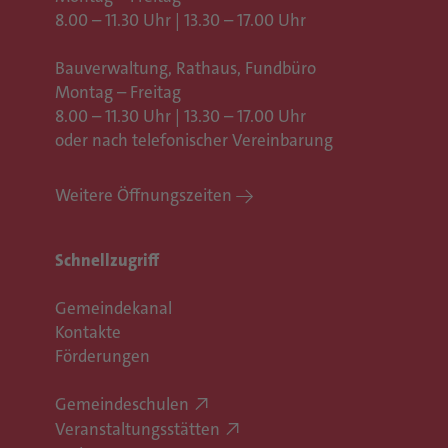
8.00 – 11.30 Uhr | 13.30 – 17.00 Uhr
Bauverwaltung, Rathaus,
Fundbüro
Montag – Freitag
8.00 – 11.30 Uhr | 13.30 – 17.00 Uhr
oder nach telefonischer Vereinbarung
Weitere Öffnungszeiten
Schnellzugriff
Gemeindekanal
Kontakte
Förderungen
Gemeindeschulen
Veranstaltungsstätten