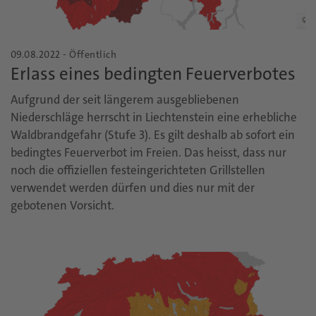
09.08.2022 - Öffentlich
Erlass eines bedingten Feuerverbotes
Aufgrund der seit längerem ausgebliebenen
Niederschläge herrscht in Liechtenstein eine erhebliche
Waldbrandgefahr (Stufe 3). Es gilt deshalb ab sofort ein
bedingtes Feuerverbot im Freien. Das heisst, dass nur
noch die offiziellen festeingerichteten Grillstellen
verwendet werden dürfen und dies nur mit der
gebotenen Vorsicht.