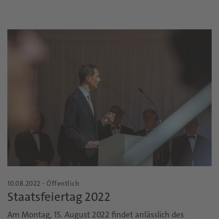
10.08.2022 - Öffentlich
Staatsfeiertag 2022
Am Montag, 15. August 2022 findet anlässlich des