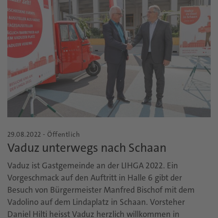
29.08.2022 - Öffentlich
Vaduz unterwegs nach Schaan
Vaduz ist Gastgemeinde an der LIHGA 2022. Ein
Vorgeschmack auf den Auftritt in Halle 6 gibt der
Besuch von Bürgermeister Manfred Bischof mit dem
Vadolino auf dem Lindaplatz in Schaan. Vorsteher
Daniel Hilti heisst Vaduz herzlich willkommen in