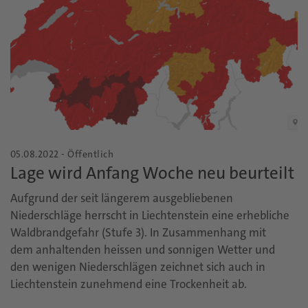
05.08.2022 - Öffentlich
Lage wird Anfang Woche neu beurteilt
Aufgrund der seit längerem ausgebliebenen
Niederschläge herrscht in Liechtenstein eine erhebliche
Waldbrandgefahr (Stufe 3). In Zusammenhang mit
dem anhaltenden heissen und sonnigen Wetter und
den wenigen Niederschlägen zeichnet sich auch in
Liechtenstein zunehmend eine Trockenheit ab.