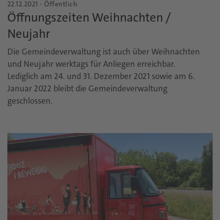
22.12.2021 - Öffentlich
Öffnungszeiten Weihnachten /
Neujahr
Die Gemeindeverwaltung ist auch über Weihnachten
und Neujahr werktags für Anliegen erreichbar.
Lediglich am 24. und 31. Dezember 2021 sowie am 6.
Januar 2022 bleibt die Gemeindeverwaltung
geschlossen.