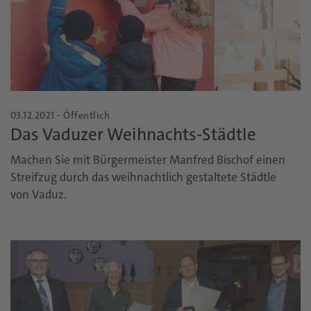
03.12.2021 - Öffentlich
Das Vaduzer Weihnachts-Städtle
Machen Sie mit Bürgermeister Manfred Bischof einen
Streifzug durch das weihnachtlich gestaltete Städtle
von Vaduz.