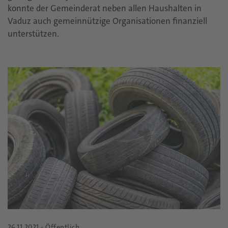
konnte der Gemeinderat neben allen Haushalten in
Vaduz auch gemeinnützige Organisationen finanziell
unterstützen.
26.11.2021 - Öffentlich