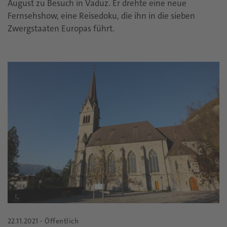
August zu Besuch in Vaduz. Er drehte eine neue
Fernsehshow, eine Reisedoku, die ihn in die sieben
Zwergstaaten Europas führt.
22.11.2021 - Öffentlich