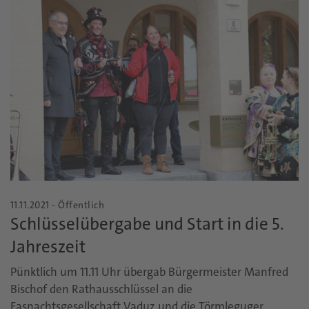
11.11.2021 - Öffentlich
Schlüsselübergabe und Start in die 5.
Jahreszeit
Pünktlich um 11.11 Uhr übergab Bürgermeister Manfred
Bischof den Rathausschlüssel an die
Fasnachtsgesellschaft Vaduz und die Törmleguger