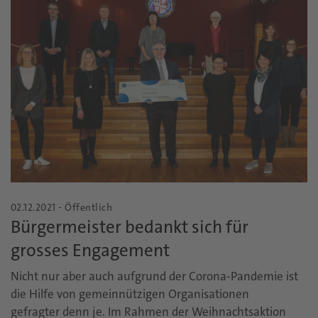
02.12.2021 - Öffentlich
Bürgermeister bedankt sich für
grosses Engagement
Nicht nur aber auch aufgrund der Corona-Pandemie ist
die Hilfe von gemeinnützigen Organisationen
gefragter denn je. Im Rahmen der Weihnachtsaktion