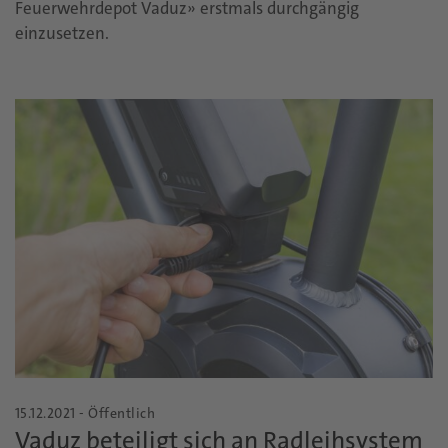
Feuerwehrdepot Vaduz» erstmals durchgängig
einzusetzen.
15.12.2021 - Öffentlich
Vaduz beteiligt sich an Radleihsystem