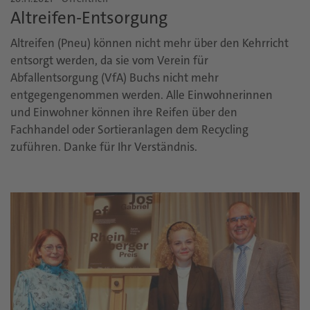
Altreifen-Entsorgung
Altreifen (Pneu) können nicht mehr über den Kehrricht
entsorgt werden, da sie vom Verein für
Abfallentsorgung (VfA) Buchs nicht mehr
entgegengenommen werden. Alle Einwohnerinnen
und Einwohner können ihre Reifen über den
Fachhandel oder Sortieranlagen dem Recycling
zuführen. Danke für Ihr Verständnis.