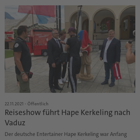
22.11.2021 - Öffentlich
Reiseshow führt Hape Kerkeling nach
Vaduz
Der deutsche Entertainer Hape Kerkeling war Anfang