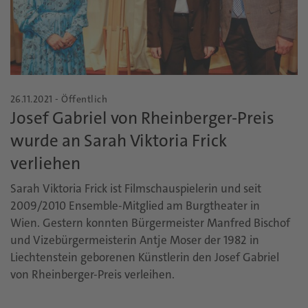
26.11.2021 - Öffentlich
Josef Gabriel von Rheinberger-Preis
wurde an Sarah Viktoria Frick
verliehen
Sarah Viktoria Frick ist Filmschauspielerin und seit
2009/2010 Ensemble-Mitglied am Burgtheater in
Wien. Gestern konnten Bürgermeister Manfred Bischof
und Vizebürgermeisterin Antje Moser der 1982 in
Liechtenstein geborenen Künstlerin den Josef Gabriel
von Rheinberger-Preis verleihen.