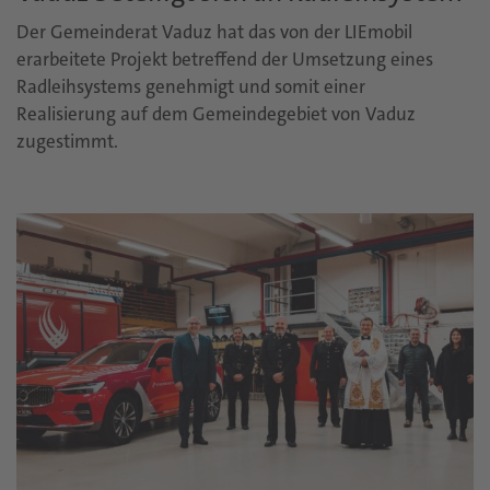
Der Gemeinderat Vaduz hat das von der LIEmobil
erarbeitete Projekt betreffend der Umsetzung eines
Radleihsystems genehmigt und somit einer
Realisierung auf dem Gemeindegebiet von Vaduz
zugestimmt.