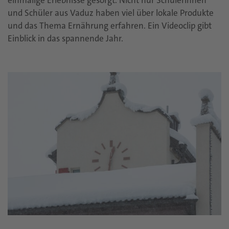
einmalige Erlebnisse gesorgt. Nicht nur Schülerinnen
und Schüler aus Vaduz haben viel über lokale Produkte
und das Thema Ernährung erfahren. Ein Videoclip gibt
Einblick in das spannende Jahr.