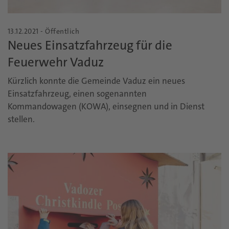
13.12.2021 - Öffentlich
Neues Einsatzfahrzeug für die
Feuerwehr Vaduz
Kürzlich konnte die Gemeinde Vaduz ein neues
Einsatzfahrzeug, einen sogenannten
Kommandowagen (KOWA), einsegnen und in Dienst
stellen.