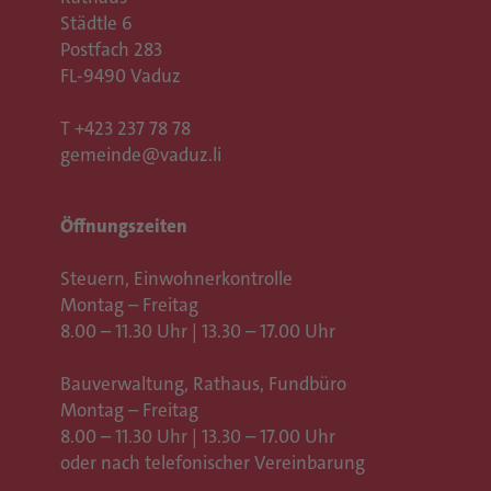
Städtle 6
Postfach 283
FL-9490 Vaduz
T
+423 237 78 78
gemeinde@vaduz.li
Öffnungszeiten
Steuern, Einwohnerkontrolle
Montag – Freitag
8.00 – 11.30 Uhr | 13.30 – 17.00 Uhr
Bauverwaltung, Rathaus,
Fundbüro
Montag – Freitag
8.00 – 11.30 Uhr | 13.30 – 17.00 Uhr
oder nach telefonischer Vereinbarung