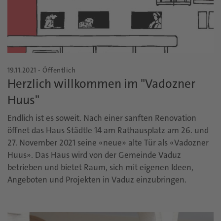
19.11.2021 - Öffentlich
Herzlich willkommen im "Vadozner
Huus"
Endlich ist es soweit. Nach einer sanften Renovation
öffnet das Haus Städtle 14 am Rathausplatz am 26. und
27. November 2021 seine «neue» alte Tür als «Vadozner
Huus». Das Haus wird von der Gemeinde Vaduz
betrieben und bietet Raum, sich mit eigenen Ideen,
Angeboten und Projekten in Vaduz einzubringen.