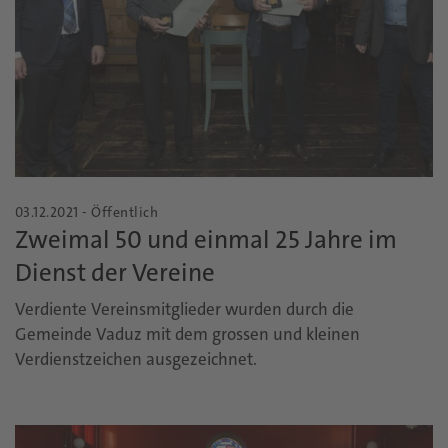
03.12.2021 - Öffentlich
Zweimal 50 und einmal 25 Jahre im
Dienst der Vereine
Verdiente Vereinsmitglieder wurden durch die
Gemeinde Vaduz mit dem grossen und kleinen
Verdienstzeichen ausgezeichnet.