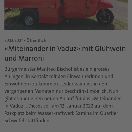
20.12.2021 - Öffentlich
«Miteinander in Vaduz» mit Glühwein
und Marroni
Bürgermeister Manfred Bischof ist es ein grosses
Anliegen, in Kontakt mit den Einwohnerinnen und
Einwohnern zu kommen. Leider war dies in den
vergangenen Monaten nur beschränkt möglich. Nun
gibt es aber einen neuen Anlauf für das «Miteinander
in Vaduz». Dieses soll am 12. Januar 2022 auf dem
Parkplatz beim Wasserkraftwerk Samina im Quartier
Schwefel stattfinden.