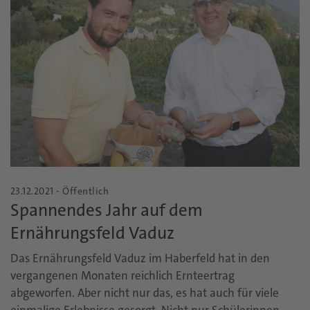
23.12.2021 - Öffentlich
Spannendes Jahr auf dem
Ernährungsfeld Vaduz
Das Ernährungsfeld Vaduz im Haberfeld hat in den
vergangenen Monaten reichlich Ernteertrag
abgeworfen. Aber nicht nur das, es hat auch für viele