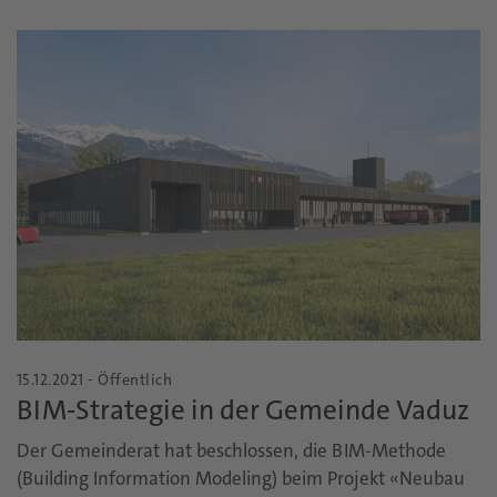
15.12.2021 - Öffentlich
BIM-Strategie in der Gemeinde Vaduz
Der Gemeinderat hat beschlossen, die BIM-Methode
(Building Information Modeling) beim Projekt «Neubau