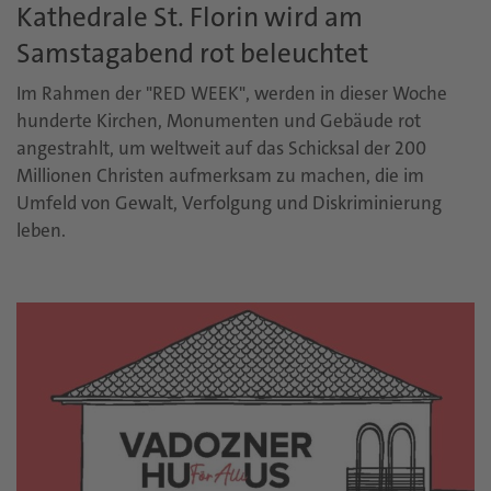
Kathedrale St. Florin wird am
Samstagabend rot beleuchtet
Im Rahmen der "RED WEEK", werden in dieser Woche
hunderte Kirchen, Monumenten und Gebäude rot
angestrahlt, um weltweit auf das Schicksal der 200
Millionen Christen aufmerksam zu machen, die im
Umfeld von Gewalt, Verfolgung und Diskriminierung
leben.