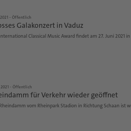
.2021 - Öffentlich
sses Galakonzert in Vaduz
International Classical Music Award findet am 27. Juni 2021 in
.2021 - Öffentlich
eindamm für Verkehr wieder geöffnet
Rheindamm vom Rheinpark Stadion in Richtung Schaan ist w