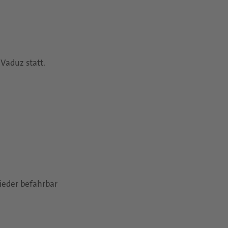
 Vaduz statt.
ieder befahrbar