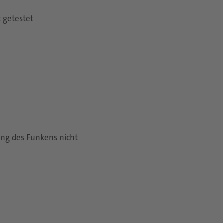
 getestet
ng des Funkens nicht