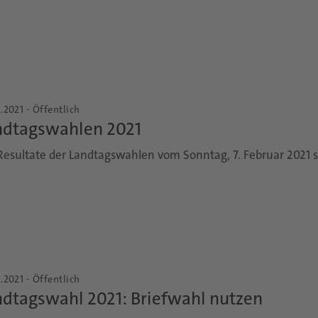
.2021 - Öffentlich
ndtagswahlen 2021
Resultate der Landtagswahlen vom Sonntag, 7. Februar 2021 s
.2021 - Öffentlich
ndtagswahl 2021: Briefwahl nutzen