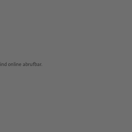
ind online abrufbar.