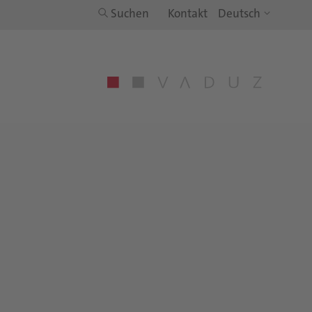
Suchen
Kontakt