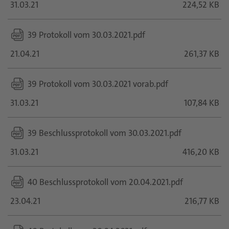
31.03.21
224,52 KB
39 Protokoll vom 30.03.2021.pdf
21.04.21
261,37 KB
39 Protokoll vom 30.03.2021 vorab.pdf
31.03.21
107,84 KB
39 Beschlussprotokoll vom 30.03.2021.pdf
31.03.21
416,20 KB
40 Beschlussprotokoll vom 20.04.2021.pdf
23.04.21
216,77 KB