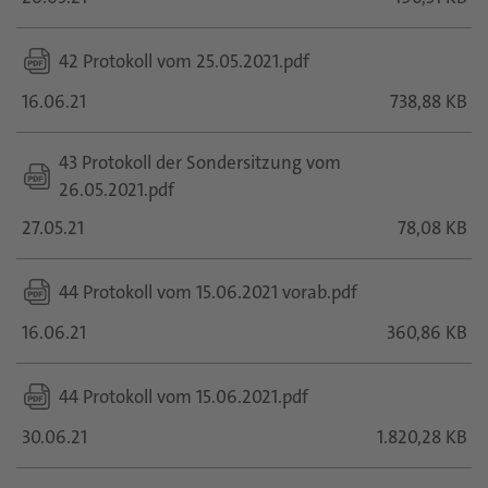
42 Protokoll vom 25.05.2021.pdf
16.06.21
738,88 KB
43 Protokoll der Sondersitzung vom
26.05.2021.pdf
27.05.21
78,08 KB
44 Protokoll vom 15.06.2021 vorab.pdf
16.06.21
360,86 KB
44 Protokoll vom 15.06.2021.pdf
30.06.21
1.820,28 KB