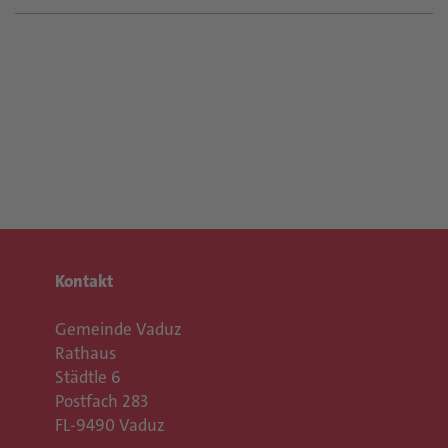
Kontakt
Gemeinde Vaduz
Rathaus
Städtle 6
Postfach 283
FL-9490 Vaduz