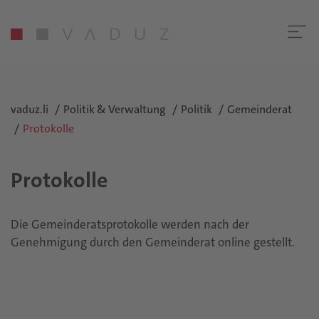
vaduz.li
Politik & Verwaltung
Politik
Gemeinderat
Protokolle
Protokolle
Die Gemeinderatsprotokolle werden nach der
Genehmigung durch den Gemeinderat online gestellt.