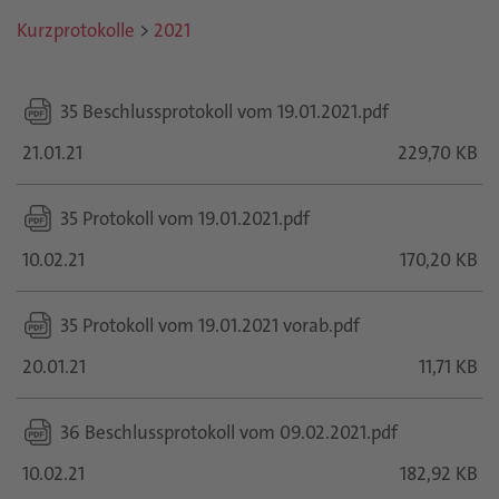
Kurzprotokolle
>
2021
35 Beschlussprotokoll vom 19.01.2021.pdf
21.01.21
229,70 KB
35 Protokoll vom 19.01.2021.pdf
10.02.21
170,20 KB
35 Protokoll vom 19.01.2021 vorab.pdf
20.01.21
11,71 KB
36 Beschlussprotokoll vom 09.02.2021.pdf
10.02.21
182,92 KB