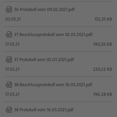
36 Protokoll vom 09.02.2021.pdf
03.03.21
152,35 KB
37 Beschlussprotokoll vom 02.03.2021.pdf
17.03.21
190,26 KB
37 Protokoll vom 02.03.2021.pdf
17.03.21
220,22 KB
38 Beschlussprotokoll vom 16.03.2021.pdf
17.03.21
196,28 KB
38 Protokoll vom 16.03.2021.pdf