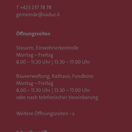
T
+423 237 78 78
gemeinde@vaduz.li
Öffnungszeiten
Steuern, Einwohnerkontrolle
Montag – Freitag
8.00 – 11.30 Uhr | 13.30 – 17.00 Uhr
Bauverwaltung, Rathaus,
Fundbüro
Montag – Freitag
8.00 – 11.30 Uhr | 13.30 – 17.00 Uhr
oder nach telefonischer Vereinbarung
Weitere Öffnungszeiten