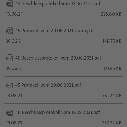
44 Beschlussprotokoll vom 15.06.2021.pdf
16.06.21
275,60 KB
45 Protokoll vom 29.06.2021 vorab.pdf
30.06.21
148,75 KB
45 Beschlussprotokoll vom 29.06.2021.pdf
30.06.21
171,45 KB
45 Protokoll vom 29.06.2021.pdf
18.08.21
751,24 KB
46 Beschlussprotokoll vom 17.08.2021.pdf
19.08.21
257,22 KB