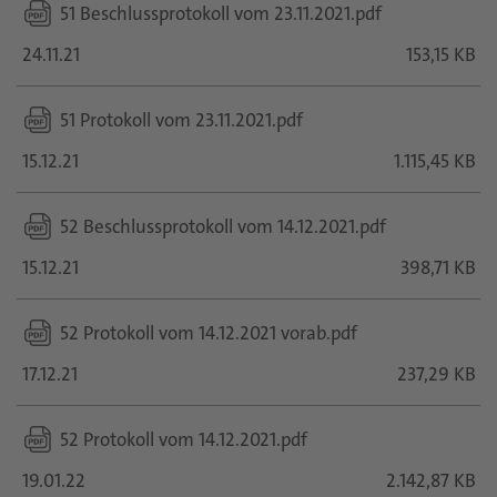
51 Beschlussprotokoll vom 23.11.2021.pdf
24.11.21
153,15 KB
51 Protokoll vom 23.11.2021.pdf
15.12.21
1.115,45 KB
52 Beschlussprotokoll vom 14.12.2021.pdf
15.12.21
398,71 KB
52 Protokoll vom 14.12.2021 vorab.pdf
17.12.21
237,29 KB
52 Protokoll vom 14.12.2021.pdf
19.01.22
2.142,87 KB