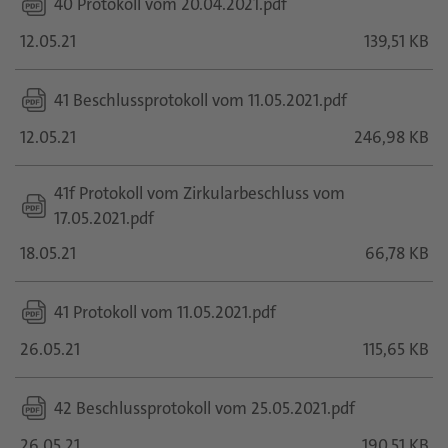
40 Protokoll vom 20.04.2021.pdf
12.05.21
139,51 KB
41 Beschlussprotokoll vom 11.05.2021.pdf
12.05.21
246,98 KB
41f Protokoll vom Zirkularbeschluss vom
17.05.2021.pdf
18.05.21
66,78 KB
41 Protokoll vom 11.05.2021.pdf
26.05.21
115,65 KB
42 Beschlussprotokoll vom 25.05.2021.pdf
26.05.21
190,51 KB