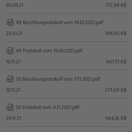
30.09.21
172,98 KB
49 Beschlussprotokoll vom 19.10.2021.pdf
20.10.21
149,90 KB
49 Protokoll vom 19.10.2021.pdf
10.11.21
667,51 KB
50 Beschlussprotokoll vom 9.11.2021.pdf
10.11.21
273,60 KB
50 Protokoll vom 9.11.2021.pdf
24.11.21
964,16 KB