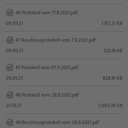
46 Protokoll vom 17.8.2021.pdf
09.09.21
1.152,51 KB
47 Beschlussprotokoll vom 7.9.2021.pdf
09.09.21
120,18 KB
47 Protokoll vom 07.9.2021.pdf
29.09.21
828,81 KB
48 Protokoll vom 28.9.2021.pdf
20.10.21
1.093,39 KB
48 Beschlussprotokoll vom 28.9.2021.pdf