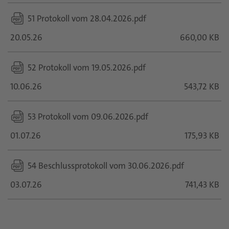
51 Protokoll vom 28.04.2026.pdf
20.05.26
660,00 KB
52 Protokoll vom 19.05.2026.pdf
10.06.26
543,72 KB
53 Protokoll vom 09.06.2026.pdf
01.07.26
175,93 KB
54 Beschlussprotokoll vom 30.06.2026.pdf
03.07.26
741,43 KB