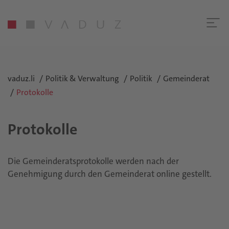
vaduz.li
Politik & Verwaltung
Politik
Gemeinderat
Protokolle
Protokolle
Die Gemeinderatsprotokolle werden nach der
Genehmigung durch den Gemeinderat online gestellt.