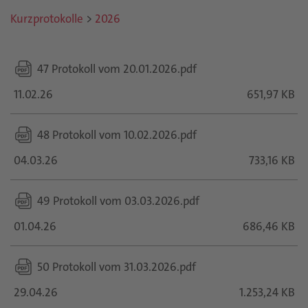
Kurzprotokolle
>
2026
47 Protokoll vom 20.01.2026.pdf
11.02.26
651,97 KB
48 Protokoll vom 10.02.2026.pdf
04.03.26
733,16 KB
49 Protokoll vom 03.03.2026.pdf
01.04.26
686,46 KB
50 Protokoll vom 31.03.2026.pdf
29.04.26
1.253,24 KB