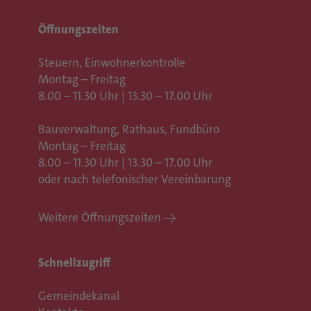
Öffnungszeiten
Steuern, Einwohnerkontrolle
Montag – Freitag
8.00 – 11.30 Uhr | 13.30 – 17.00 Uhr
Bauverwaltung, Rathaus,
Fundbüro
Montag – Freitag
8.00 – 11.30 Uhr | 13.30 – 17.00 Uhr
oder nach telefonischer Vereinbarung
Weitere Öffnungszeiten
Schnellzugriff
Gemeindekanal