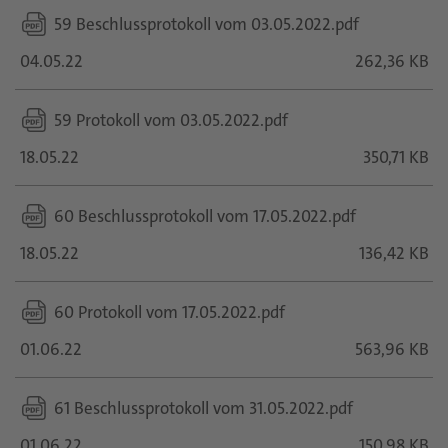
59 Beschlussprotokoll vom 03.05.2022.pdf
04.05.22
262,36 KB
59 Protokoll vom 03.05.2022.pdf
18.05.22
350,71 KB
60 Beschlussprotokoll vom 17.05.2022.pdf
18.05.22
136,42 KB
60 Protokoll vom 17.05.2022.pdf
01.06.22
563,96 KB
61 Beschlussprotokoll vom 31.05.2022.pdf
01.06.22
150,98 KB