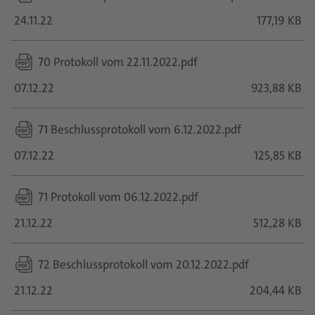
24.11.22
177,19 KB
70 Protokoll vom 22.11.2022.pdf
07.12.22
923,88 KB
71 Beschlussprotokoll vom 6.12.2022.pdf
07.12.22
125,85 KB
71 Protokoll vom 06.12.2022.pdf
21.12.22
512,28 KB
72 Beschlussprotokoll vom 20.12.2022.pdf
21.12.22
204,44 KB