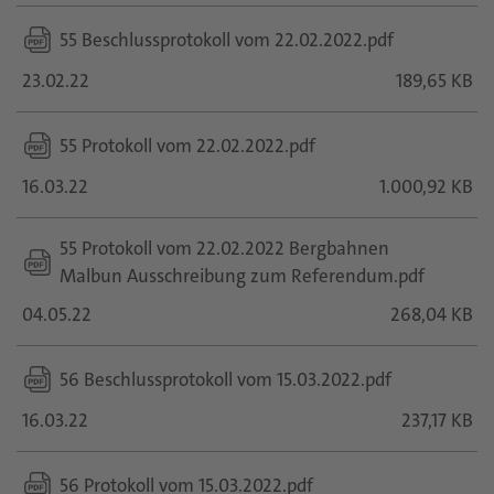
55 Beschlussprotokoll vom 22.02.2022.pdf
23.02.22
189,65 KB
55 Protokoll vom 22.02.2022.pdf
16.03.22
1.000,92 KB
55 Protokoll vom 22.02.2022 Bergbahnen
Malbun Ausschreibung zum Referendum.pdf
04.05.22
268,04 KB
56 Beschlussprotokoll vom 15.03.2022.pdf
16.03.22
237,17 KB
56 Protokoll vom 15.03.2022.pdf