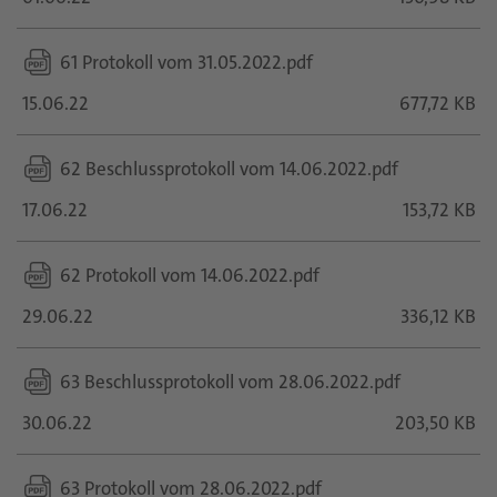
61 Protokoll vom 31.05.2022.pdf
15.06.22
677,72 KB
62 Beschlussprotokoll vom 14.06.2022.pdf
17.06.22
153,72 KB
62 Protokoll vom 14.06.2022.pdf
29.06.22
336,12 KB
63 Beschlussprotokoll vom 28.06.2022.pdf
30.06.22
203,50 KB
63 Protokoll vom 28.06.2022.pdf