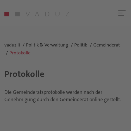
vaduz.li
Politik & Verwaltung
Politik
Gemeinderat
Protokolle
Protokolle
Die Gemeinderatsprotokolle werden nach der
Genehmigung durch den Gemeinderat online gestellt.