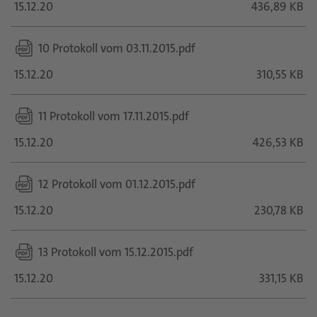
15.12.20
436,89 KB
10 Protokoll vom 03.11.2015.pdf
15.12.20
310,55 KB
11 Protokoll vom 17.11.2015.pdf
15.12.20
426,53 KB
12 Protokoll vom 01.12.2015.pdf
15.12.20
230,78 KB
13 Protokoll vom 15.12.2015.pdf
15.12.20
331,15 KB