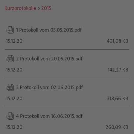
Kurzprotokolle
>
2015
1 Protokoll vom 05.05.2015.pdf
15.12.20
401,08 KB
2 Protokoll vom 20.05.2015.pdf
15.12.20
142,27 KB
3 Protokoll vom 02.06.2015.pdf
15.12.20
318,66 KB
4 Protokoll vom 16.06.2015.pdf
15.12.20
260,09 KB