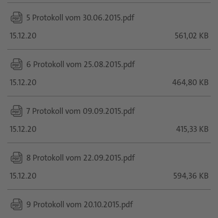
5 Protokoll vom 30.06.2015.pdf
15.12.20
561,02 KB
6 Protokoll vom 25.08.2015.pdf
15.12.20
464,80 KB
7 Protokoll vom 09.09.2015.pdf
15.12.20
415,33 KB
8 Protokoll vom 22.09.2015.pdf
15.12.20
594,36 KB
9 Protokoll vom 20.10.2015.pdf