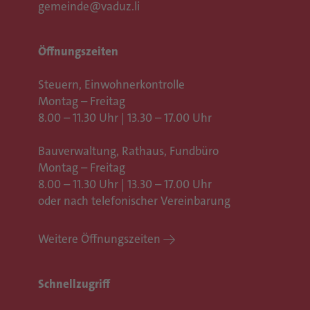
gemeinde@vaduz.li
Öffnungszeiten
Steuern, Einwohnerkontrolle
Montag – Freitag
8.00 – 11.30 Uhr | 13.30 – 17.00 Uhr
Bauverwaltung, Rathaus,
Fundbüro
Montag – Freitag
8.00 – 11.30 Uhr | 13.30 – 17.00 Uhr
oder nach telefonischer Vereinbarung
Weitere Öffnungszeiten
Schnellzugriff