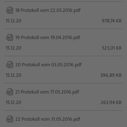
18 Protokoll vom 22.03.2016.pdf
15.12.20
978,74 KB
19 Protokoll vom 19.04.2016.pdf
15.12.20
523,01 KB
20 Protokoll vom 03.05.2016.pdf
15.12.20
396,89 KB
21 Protokoll vom 17.05.2016.pdf
15.12.20
263,94 KB
22 Protokoll vom 31.05.2016.pdf