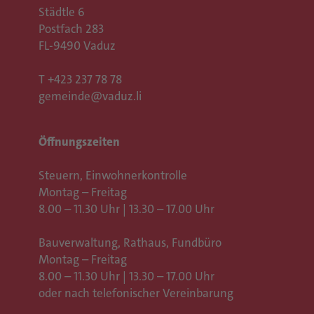
Städtle 6
Postfach 283
FL-9490 Vaduz
T
+423 237 78 78
gemeinde@vaduz.li
Öffnungszeiten
Steuern, Einwohnerkontrolle
Montag – Freitag
8.00 – 11.30 Uhr | 13.30 – 17.00 Uhr
Bauverwaltung, Rathaus,
Fundbüro
Montag – Freitag
8.00 – 11.30 Uhr | 13.30 – 17.00 Uhr
oder nach telefonischer Vereinbarung