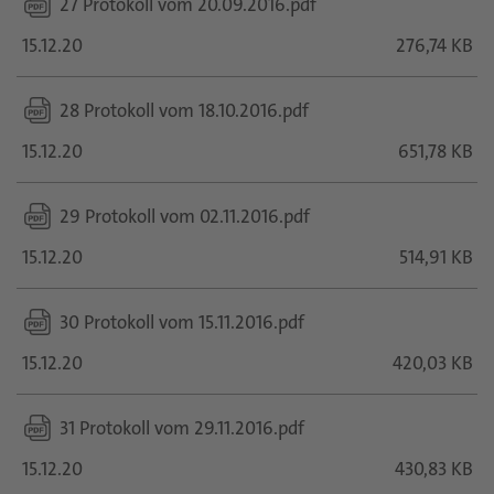
27 Protokoll vom 20.09.2016.pdf
15.12.20
276,74 KB
28 Protokoll vom 18.10.2016.pdf
15.12.20
651,78 KB
29 Protokoll vom 02.11.2016.pdf
15.12.20
514,91 KB
30 Protokoll vom 15.11.2016.pdf
15.12.20
420,03 KB
31 Protokoll vom 29.11.2016.pdf
15.12.20
430,83 KB