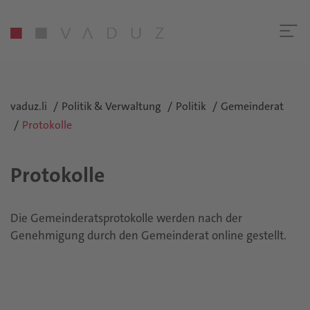
vaduz.li
Politik & Verwaltung
Politik
Gemeinderat
Protokolle
Protokolle
Die Gemeinderatsprotokolle werden nach der
Genehmigung durch den Gemeinderat online gestellt.