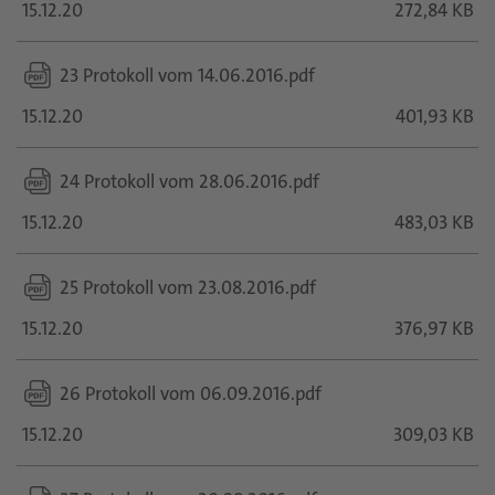
15.12.20
272,84 KB
23 Protokoll vom 14.06.2016.pdf
15.12.20
401,93 KB
24 Protokoll vom 28.06.2016.pdf
15.12.20
483,03 KB
25 Protokoll vom 23.08.2016.pdf
15.12.20
376,97 KB
26 Protokoll vom 06.09.2016.pdf
15.12.20
309,03 KB