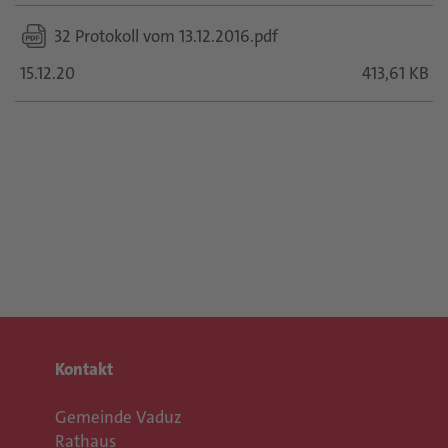
32 Protokoll vom 13.12.2016.pdf
15.12.20
413,61 KB
Kontakt
Gemeinde Vaduz
Rathaus