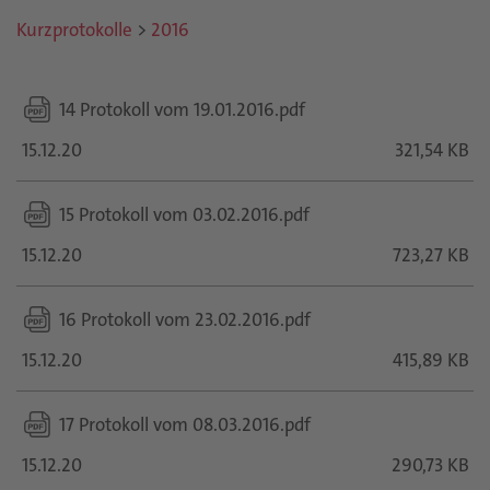
Kurzprotokolle
>
2016
14 Protokoll vom 19.01.2016.pdf
15.12.20
321,54 KB
15 Protokoll vom 03.02.2016.pdf
15.12.20
723,27 KB
16 Protokoll vom 23.02.2016.pdf
15.12.20
415,89 KB
17 Protokoll vom 08.03.2016.pdf
15.12.20
290,73 KB