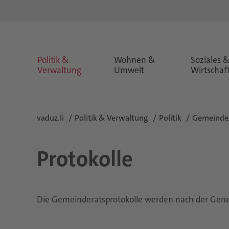
Politik &
Wohnen &
Soziales 
Verwaltung
Umwelt
Wirtschaf
vaduz.li
Politik & Verwaltung
Politik
Gemeinde
Protokolle
Die Gemeinderatsprotokolle werden nach der Gene