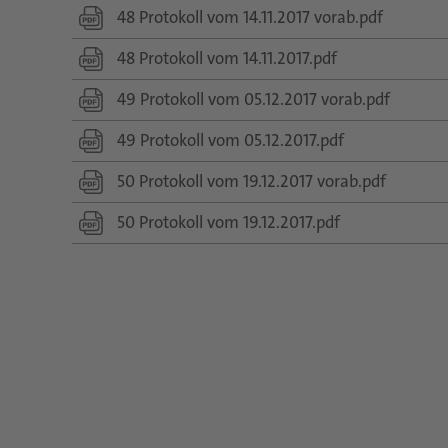
48 Protokoll vom 14.11.2017 vorab.pdf
48 Protokoll vom 14.11.2017.pdf
49 Protokoll vom 05.12.2017 vorab.pdf
49 Protokoll vom 05.12.2017.pdf
50 Protokoll vom 19.12.2017 vorab.pdf
50 Protokoll vom 19.12.2017.pdf