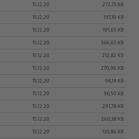
15.12.20
272,75 KB
15.12.20
197,10 KB
15.12.20
191,65 KB
15.12.20
366,65 KB
15.12.20
212,82 KB
15.12.20
270,96 KB
15.12.20
94,14 KB
15.12.20
90,50 KB
15.12.20
291,78 KB
15.12.20
260,38 KB
15.12.20
130,86 KB