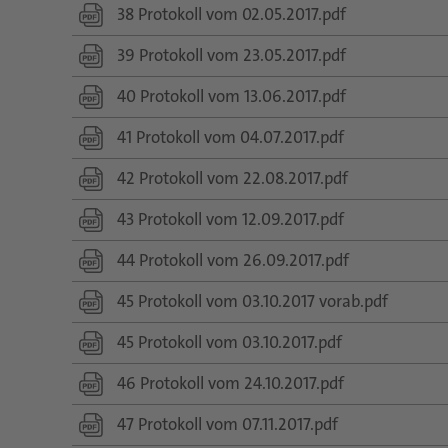
38 Protokoll vom 02.05.2017.pdf
39 Protokoll vom 23.05.2017.pdf
40 Protokoll vom 13.06.2017.pdf
41 Protokoll vom 04.07.2017.pdf
42 Protokoll vom 22.08.2017.pdf
43 Protokoll vom 12.09.2017.pdf
44 Protokoll vom 26.09.2017.pdf
45 Protokoll vom 03.10.2017 vorab.pdf
45 Protokoll vom 03.10.2017.pdf
46 Protokoll vom 24.10.2017.pdf
47 Protokoll vom 07.11.2017.pdf