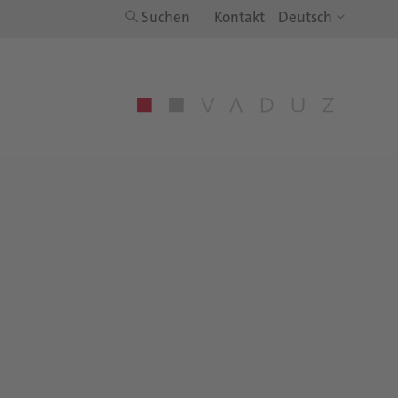
Suchen
Kontakt