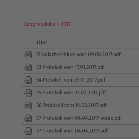
Kurzprotokolle
>
2017
Titel
Zirkularbeschluss vom 09.08.2017.pdf
33 Protokoll vom 17.01.2017.pdf
34 Protokoll vom 31.01.2017.pdf
35 Protokoll vom 21.02.2017.pdf
36 Protokoll vom 14.03.2017.pdf
37 Protokoll vom 04.04.2017 vorab.pdf
37 Protokoll vom 04.04.2017.pdf