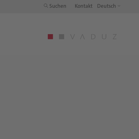
Suchen
Kontakt