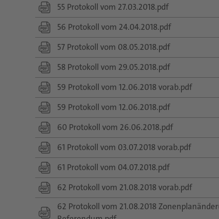
55 Protokoll vom 27.03.2018.pdf
56 Protokoll vom 24.04.2018.pdf
57 Protokoll vom 08.05.2018.pdf
58 Protokoll vom 29.05.2018.pdf
59 Protokoll vom 12.06.2018 vorab.pdf
59 Protokoll vom 12.06.2018.pdf
60 Protokoll vom 26.06.2018.pdf
61 Protokoll vom 03.07.2018 vorab.pdf
61 Protokoll vom 04.07.2018.pdf
62 Protokoll vom 21.08.2018 vorab.pdf
62 Protokoll vom 21.08.2018 Zonenplanänd
Referendum.pdf