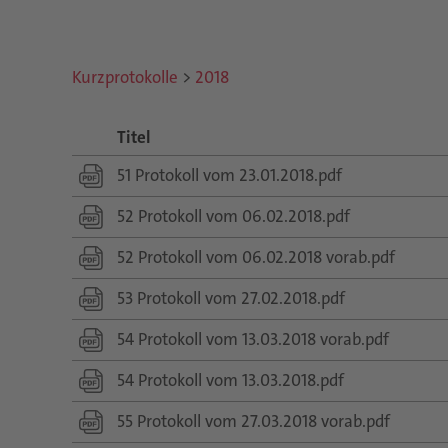
Kurzprotokolle
>
2018
Titel
51 Protokoll vom 23.01.2018.pdf
52 Protokoll vom 06.02.2018.pdf
52 Protokoll vom 06.02.2018 vorab.pdf
53 Protokoll vom 27.02.2018.pdf
54 Protokoll vom 13.03.2018 vorab.pdf
54 Protokoll vom 13.03.2018.pdf
55 Protokoll vom 27.03.2018 vorab.pdf