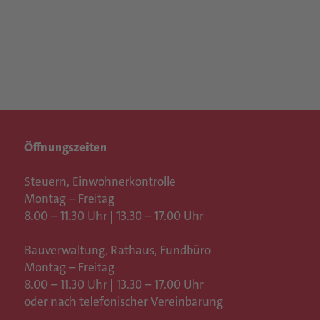
Öffnungszeiten
Steuern, Einwohnerkontrolle
Montag – Freitag
8.00 – 11.30 Uhr | 13.30 – 17.00 Uhr
Bauverwaltung, Rathaus,
Fundbüro
Montag – Freitag
8.00 – 11.30 Uhr | 13.30 – 17.00 Uhr
oder nach telefonischer Vereinbarung