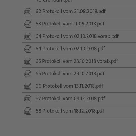
62 Protokoll vom 21.08.2018.pdf
63 Protokoll vom 11.09.2018.pdf
64 Protokoll vom 02.10.2018 vorab.pdf
64 Protokoll vom 02.10.2018.pdf
65 Protokoll vom 23.10.2018 vorab.pdf
65 Protokoll vom 23.10.2018.pdf
66 Protokoll vom 13.11.2018.pdf
67 Protokoll vom 04.12.2018.pdf
68 Protokoll vom 18.12.2018.pdf