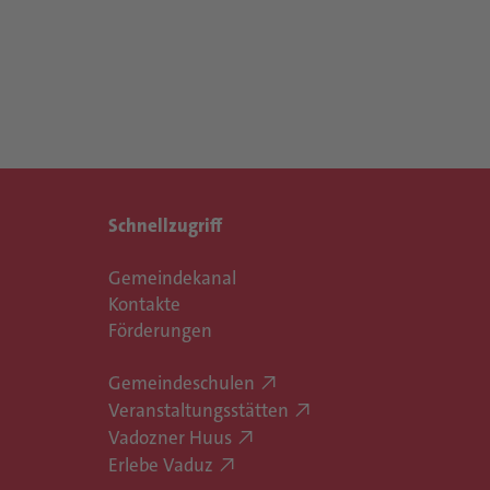
Schnellzugriff
Gemeindekanal
Kontakte
Förderungen
Gemeindeschulen
Veranstaltungsstätten
Vadozner Huus
Erlebe Vaduz