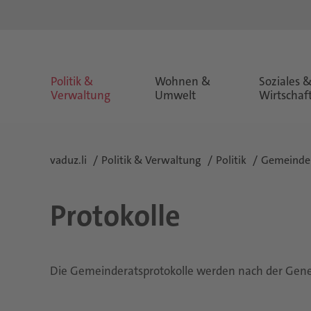
Politik &
Wohnen &
Soziales 
Verwaltung
Umwelt
Wirtschaf
vaduz.li
Politik & Verwaltung
Politik
Gemeinde
Protokolle
Die Gemeinderatsprotokolle werden nach der Gene