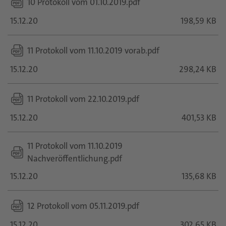
10 Protokoll vom 01.10.2019.pdf
15.12.20
198,59 KB
11 Protokoll vom 11.10.2019 vorab.pdf
15.12.20
298,24 KB
11 Protokoll vom 22.10.2019.pdf
15.12.20
401,53 KB
11 Protokoll vom 11.10.2019
Nachveröffentlichung.pdf
15.12.20
135,68 KB
12 Protokoll vom 05.11.2019.pdf
15.12.20
302,65 KB