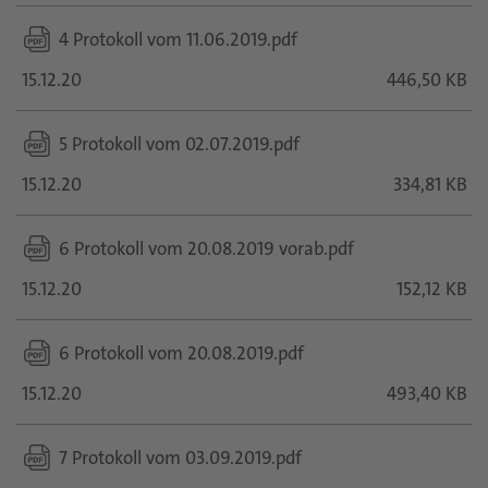
4 Protokoll vom 11.06.2019.pdf
15.12.20
446,50 KB
5 Protokoll vom 02.07.2019.pdf
15.12.20
334,81 KB
6 Protokoll vom 20.08.2019 vorab.pdf
15.12.20
152,12 KB
6 Protokoll vom 20.08.2019.pdf
15.12.20
493,40 KB
7 Protokoll vom 03.09.2019.pdf