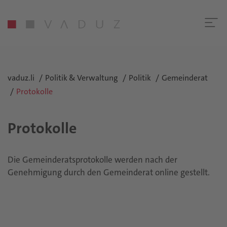
vaduz.li
Politik & Verwaltung
Politik
Gemeinderat
Protokolle
Protokolle
Die Gemeinderatsprotokolle werden nach der
Genehmigung durch den Gemeinderat online gestellt.