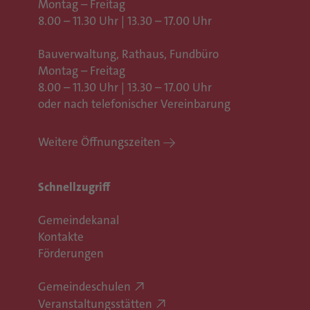
Montag – Freitag
8.00 – 11.30 Uhr | 13.30 – 17.00 Uhr
Bauverwaltung, Rathaus,
Fundbüro
Montag – Freitag
8.00 – 11.30 Uhr | 13.30 – 17.00 Uhr
oder nach telefonischer Vereinbarung
Weitere Öffnungszeiten
Schnellzugriff
Gemeindekanal
Kontakte
Förderungen
Gemeindeschulen
Veranstaltungsstätten