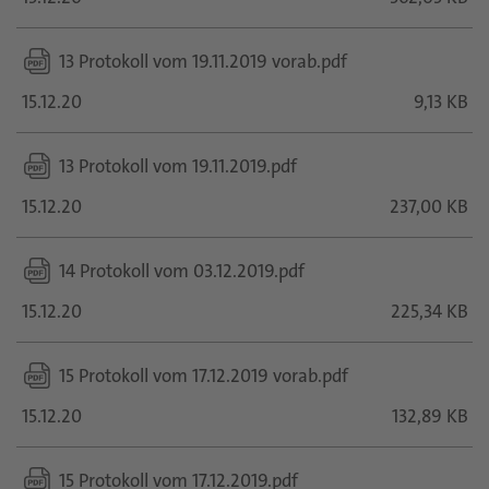
13 Protokoll vom 19.11.2019 vorab.pdf
15.12.20
9,13 KB
13 Protokoll vom 19.11.2019.pdf
15.12.20
237,00 KB
14 Protokoll vom 03.12.2019.pdf
15.12.20
225,34 KB
15 Protokoll vom 17.12.2019 vorab.pdf
15.12.20
132,89 KB
15 Protokoll vom 17.12.2019.pdf