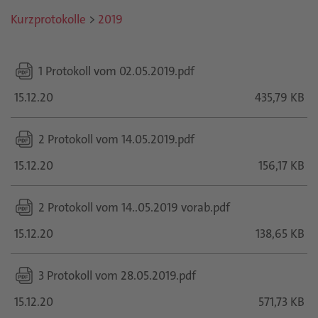
Kurzprotokolle
>
2019
1 Protokoll vom 02.05.2019.pdf
15.12.20
435,79 KB
2 Protokoll vom 14.05.2019.pdf
15.12.20
156,17 KB
2 Protokoll vom 14..05.2019 vorab.pdf
15.12.20
138,65 KB
3 Protokoll vom 28.05.2019.pdf
15.12.20
571,73 KB