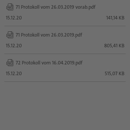
71 Protokoll vom 26.03.2019 vorab.pdf
15.12.20
141,14 KB
71 Protokoll vom 26.03.2019.pdf
15.12.20
805,41 KB
72 Protokoll vom 16.04.2019.pdf
15.12.20
515,07 KB