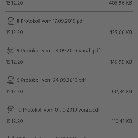
15.12.20
405,96 KB
8 Protokoll vom 17.09.2019.pdf
15.12.20
425,06 KB
9 Protokoll vom 24.09.2019 vorab.pdf
15.12.20
145,99 KB
9 Protokoll vom 24.09.2019.pdf
15.12.20
337,84 KB
10 Protokoll vom 01.10.2019 vorab.pdf
15.12.20
110,45 KB