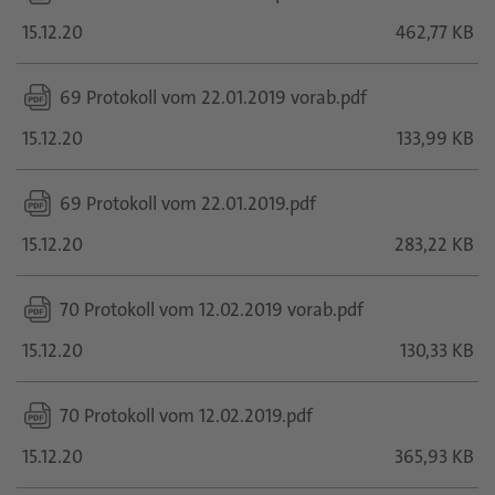
15.12.20
462,77 KB
69 Protokoll vom 22.01.2019 vorab.pdf
15.12.20
133,99 KB
69 Protokoll vom 22.01.2019.pdf
15.12.20
283,22 KB
70 Protokoll vom 12.02.2019 vorab.pdf
15.12.20
130,33 KB
70 Protokoll vom 12.02.2019.pdf
15.12.20
365,93 KB