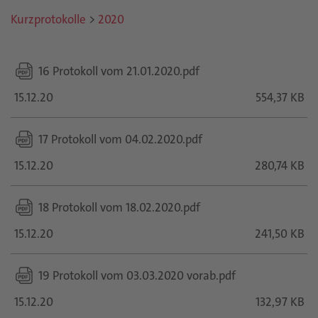
Kurzprotokolle
>
2020
16 Protokoll vom 21.01.2020.pdf
15.12.20
554,37 KB
17 Protokoll vom 04.02.2020.pdf
15.12.20
280,74 KB
18 Protokoll vom 18.02.2020.pdf
15.12.20
241,50 KB
19 Protokoll vom 03.03.2020 vorab.pdf
15.12.20
132,97 KB