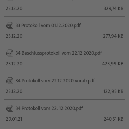
23.12.20
329,74 KB
33 Protokoll vom 01.12.2020.pdf
23.12.20
277,94 KB
34 Beschlussprotokoll vom 22.12.2020.pdf
23.12.20
423,99 KB
34 Protokoll vom 22.12.2020 vorab.pdf
23.12.20
122,95 KB
34 Protokoll vom 22. 12.2020.pdf
20.01.21
240,51 KB