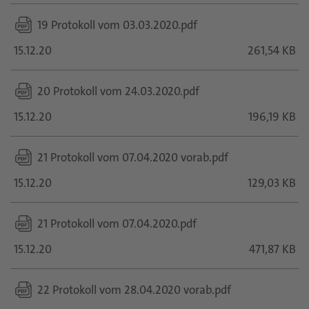
19 Protokoll vom 03.03.2020.pdf
15.12.20
261,54 KB
20 Protokoll vom 24.03.2020.pdf
15.12.20
196,19 KB
21 Protokoll vom 07.04.2020 vorab.pdf
15.12.20
129,03 KB
21 Protokoll vom 07.04.2020.pdf
15.12.20
471,87 KB
22 Protokoll vom 28.04.2020 vorab.pdf