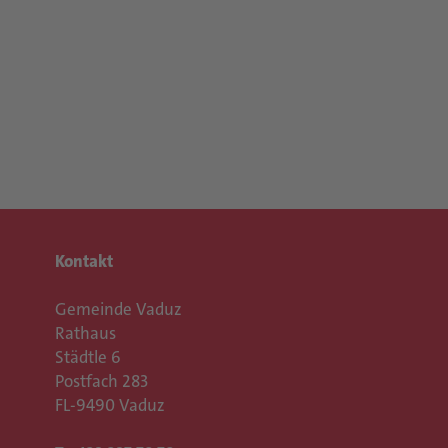
Kontakt
Gemeinde Vaduz
Rathaus
Städtle 6
Postfach 283
FL-9490 Vaduz