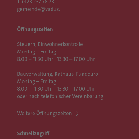
T
+423 237 78 78
gemeinde@vaduz.li
Öffnungszeiten
Steuern, Einwohnerkontrolle
Montag – Freitag
8.00 – 11.30 Uhr | 13.30 – 17.00 Uhr
Bauverwaltung, Rathaus,
Fundbüro
Montag – Freitag
8.00 – 11.30 Uhr | 13.30 – 17.00 Uhr
oder nach telefonischer Vereinbarung
Weitere Öffnungszeiten
Schnellzugriff