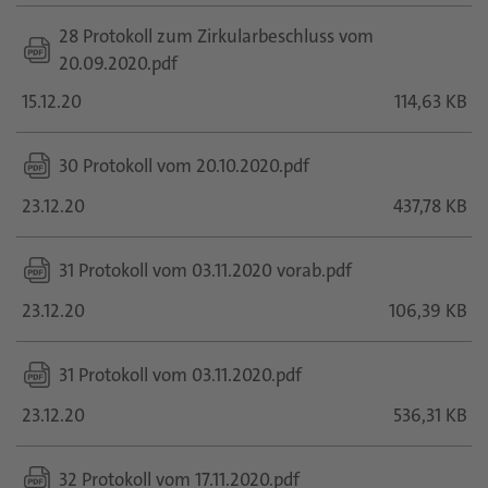
28 Protokoll zum Zirkularbeschluss vom
20.09.2020.pdf
15.12.20
114,63 KB
30 Protokoll vom 20.10.2020.pdf
23.12.20
437,78 KB
31 Protokoll vom 03.11.2020 vorab.pdf
23.12.20
106,39 KB
31 Protokoll vom 03.11.2020.pdf
23.12.20
536,31 KB
32 Protokoll vom 17.11.2020.pdf