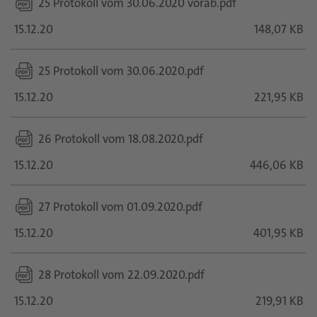
25 Protokoll vom 30.06.2020 vorab.pdf
15.12.20
148,07 KB
25 Protokoll vom 30.06.2020.pdf
15.12.20
221,95 KB
26 Protokoll vom 18.08.2020.pdf
15.12.20
446,06 KB
27 Protokoll vom 01.09.2020.pdf
15.12.20
401,95 KB
28 Protokoll vom 22.09.2020.pdf
15.12.20
219,91 KB