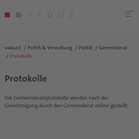
vaduz.li
Politik & Verwaltung
Politik
Gemeinderat
Protokolle
Protokolle
Die Gemeinderatsprotokolle werden nach der
Genehmigung durch den Gemeinderat online gestellt.