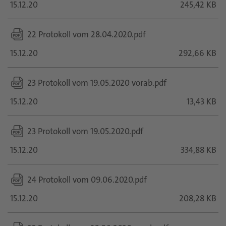
15.12.20
245,42 KB
22 Protokoll vom 28.04.2020.pdf
15.12.20
292,66 KB
23 Protokoll vom 19.05.2020 vorab.pdf
15.12.20
13,43 KB
23 Protokoll vom 19.05.2020.pdf
15.12.20
334,88 KB
24 Protokoll vom 09.06.2020.pdf
15.12.20
208,28 KB