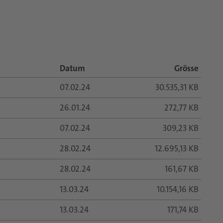
Datum
Grösse
07.02.24
30.535,31 KB
26.01.24
272,77 KB
07.02.24
309,23 KB
28.02.24
12.695,13 KB
28.02.24
161,67 KB
13.03.24
10.154,16 KB
13.03.24
171,74 KB