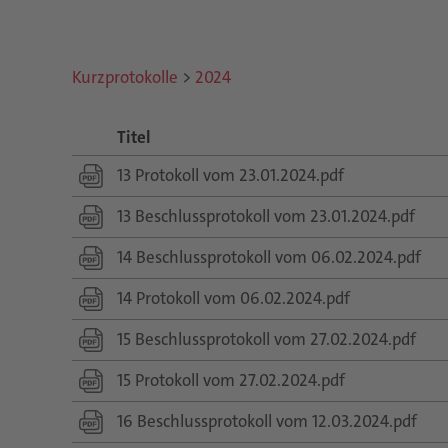
Kurzprotokolle
>
2024
Titel
13 Protokoll vom 23.01.2024.pdf
13 Beschlussprotokoll vom 23.01.2024.pdf
14 Beschlussprotokoll vom 06.02.2024.pdf
14 Protokoll vom 06.02.2024.pdf
15 Beschlussprotokoll vom 27.02.2024.pdf
15 Protokoll vom 27.02.2024.pdf
16 Beschlussprotokoll vom 12.03.2024.pdf