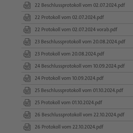
22 Beschlussprotokoll vom 02.07.2024.pdf
22 Protokoll vom 02.07.2024.pdf
22 Protokoll vom 02.07.2024 vorab.pdf
23 Beschlussprotokoll vom 20.08.2024.pdf
23 Protokoll vom 20.08.2024.pdf
24 Beschlussprotokoll vom 10.09.2024.pdf
24 Protokoll vom 10.09.2024.pdf
25 Beschlussprotokoll vom 01.10.2024.pdf
25 Protokoll vom 01.10.2024.pdf
26 Beschlussprotokoll vom 22.10.2024.pdf
26 Protokoll vom 22.10.2024.pdf