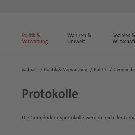
Politik &
Wohnen &
Soziales 
Verwaltung
Umwelt
Wirtschaf
vaduz.li
Politik & Verwaltung
Politik
Gemeinde
Protokolle
Die Gemeinderatsprotokolle werden nach der Gene