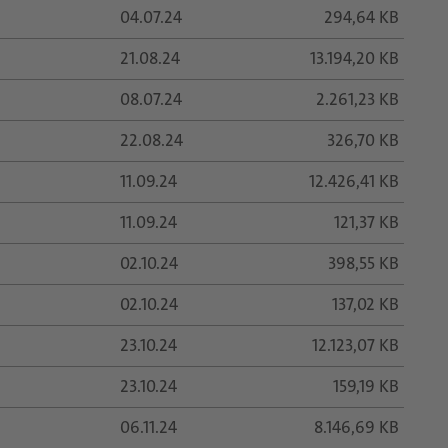
04.07.24
294,64 KB
21.08.24
13.194,20 KB
08.07.24
2.261,23 KB
22.08.24
326,70 KB
11.09.24
12.426,41 KB
11.09.24
121,37 KB
02.10.24
398,55 KB
02.10.24
137,02 KB
23.10.24
12.123,07 KB
23.10.24
159,19 KB
06.11.24
8.146,69 KB