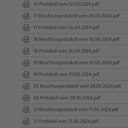
16 Protokoll vom 12.03.2024.pdf
17 Beschlussprotokoll vom 26.03.2024.pdf
17 Protokoll vom 26.03.2024.pdf
18 Beschlussprotokoll vom 16.04.2024.pdf
18 Protokoll vom 16.04.2024.pdf
19 Beschlussprotokoll vom 07.05.2024.pdf
19 Protokoll vom 07.05.2024.pdf
20 Beschlussprotokoll vom 28.05.2024.pdf
20 Protokoll vom 28.05.2024.pdf
21 Beschlussprotokoll vom 11.06.2024.pdf
21 Protokoll vom 11.06.2024.pdf