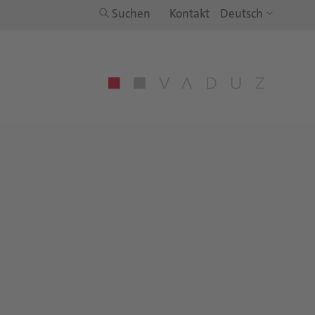
Suchen
Kontakt