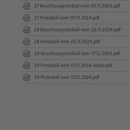
27 Beschlussprotokoll vom 05.11.2024.pdf
27 Protokoll vom 05.11.2024.pdf
28 Beschlussprotokoll vom 26.11.2024.pdf
28 Protokoll vom 26.11.2024.pdf
29 Beschlussprotokoll vom 17.12.2024.pdf
29 Protokoll vom 17.12.2024 vorab.pdf
29 Protokoll vom 17.12.2024.pdf