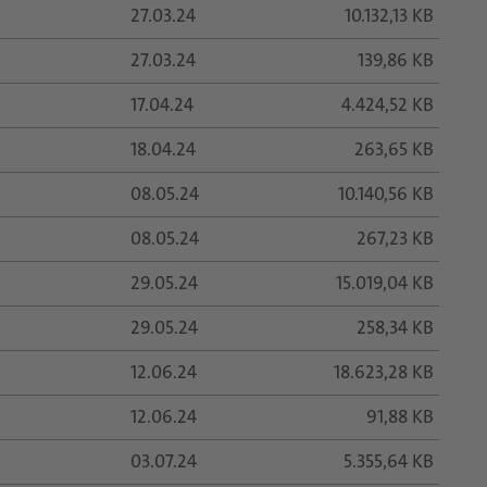
27.03.24
10.132,13 KB
27.03.24
139,86 KB
17.04.24
4.424,52 KB
18.04.24
263,65 KB
08.05.24
10.140,56 KB
08.05.24
267,23 KB
29.05.24
15.019,04 KB
29.05.24
258,34 KB
12.06.24
18.623,28 KB
12.06.24
91,88 KB
03.07.24
5.355,64 KB