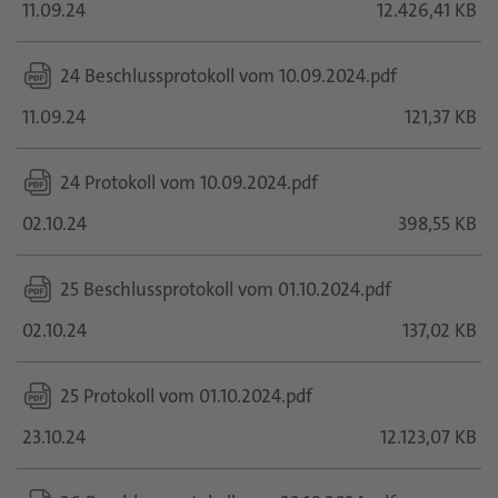
11.09.24
12.426,41 KB
24 Beschlussprotokoll vom 10.09.2024.pdf
11.09.24
121,37 KB
24 Protokoll vom 10.09.2024.pdf
02.10.24
398,55 KB
25 Beschlussprotokoll vom 01.10.2024.pdf
02.10.24
137,02 KB
25 Protokoll vom 01.10.2024.pdf
23.10.24
12.123,07 KB