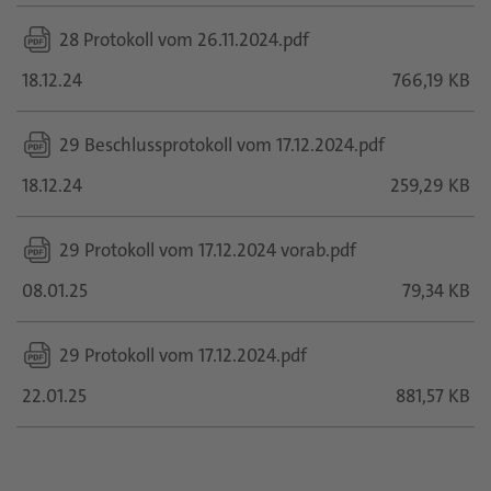
28 Protokoll vom 26.11.2024.pdf
18.12.24
766,19 KB
29 Beschlussprotokoll vom 17.12.2024.pdf
18.12.24
259,29 KB
29 Protokoll vom 17.12.2024 vorab.pdf
08.01.25
79,34 KB
29 Protokoll vom 17.12.2024.pdf
22.01.25
881,57 KB