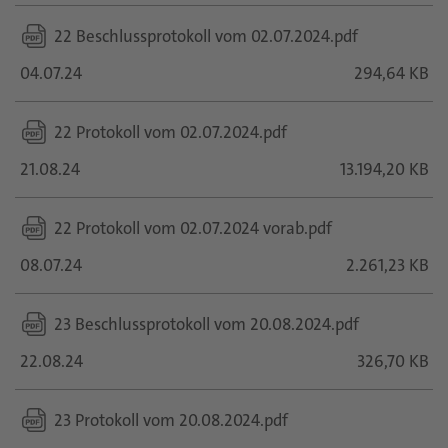
22 Beschlussprotokoll vom 02.07.2024.pdf
04.07.24
294,64 KB
22 Protokoll vom 02.07.2024.pdf
21.08.24
13.194,20 KB
22 Protokoll vom 02.07.2024 vorab.pdf
08.07.24
2.261,23 KB
23 Beschlussprotokoll vom 20.08.2024.pdf
22.08.24
326,70 KB
23 Protokoll vom 20.08.2024.pdf