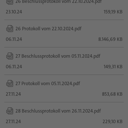
26 Beschlussprotokoll vom 22.10.2024.pdf
23.10.24
159,19 KB
26 Protokoll vom 22.10.2024.pdf
06.11.24
8.146,69 KB
27 Beschlussprotokoll vom 05.11.2024.pdf
06.11.24
149,31 KB
27 Protokoll vom 05.11.2024.pdf
27.11.24
853,68 KB
28 Beschlussprotokoll vom 26.11.2024.pdf
27.11.24
229,10 KB