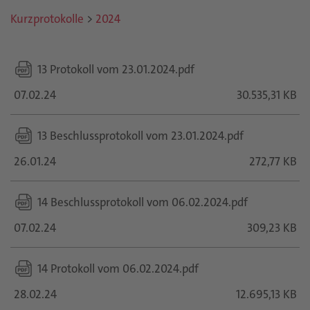
Kurzprotokolle
>
2024
13 Protokoll vom 23.01.2024.pdf
07.02.24
30.535,31 KB
13 Beschlussprotokoll vom 23.01.2024.pdf
26.01.24
272,77 KB
14 Beschlussprotokoll vom 06.02.2024.pdf
07.02.24
309,23 KB
14 Protokoll vom 06.02.2024.pdf
28.02.24
12.695,13 KB