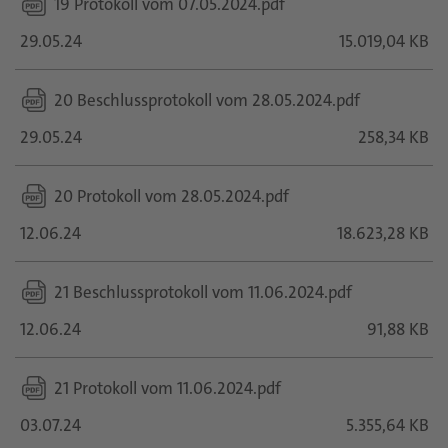
19 Protokoll vom 07.05.2024.pdf
29.05.24
15.019,04 KB
20 Beschlussprotokoll vom 28.05.2024.pdf
29.05.24
258,34 KB
20 Protokoll vom 28.05.2024.pdf
12.06.24
18.623,28 KB
21 Beschlussprotokoll vom 11.06.2024.pdf
12.06.24
91,88 KB
21 Protokoll vom 11.06.2024.pdf
03.07.24
5.355,64 KB