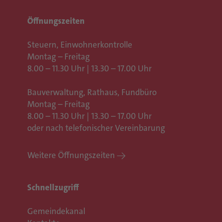
Öffnungszeiten
Steuern, Einwohnerkontrolle
Montag – Freitag
8.00 – 11.30 Uhr | 13.30 – 17.00 Uhr
Bauverwaltung, Rathaus,
Fundbüro
Montag – Freitag
8.00 – 11.30 Uhr | 13.30 – 17.00 Uhr
oder nach telefonischer Vereinbarung
Weitere Öffnungszeiten
Schnellzugriff
Gemeindekanal