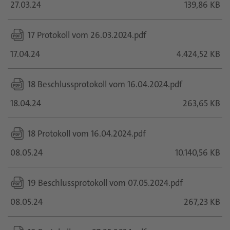
27.03.24
139,86 KB
17 Protokoll vom 26.03.2024.pdf
17.04.24
4.424,52 KB
18 Beschlussprotokoll vom 16.04.2024.pdf
18.04.24
263,65 KB
18 Protokoll vom 16.04.2024.pdf
08.05.24
10.140,56 KB
19 Beschlussprotokoll vom 07.05.2024.pdf
08.05.24
267,23 KB