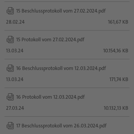
15 Beschlussprotokoll vom 27.02.2024.pdf
28.02.24
161,67 KB
15 Protokoll vom 27.02.2024.pdf
13.03.24
10.154,16 KB
16 Beschlussprotokoll vom 12.03.2024.pdf
13.03.24
171,74 KB
16 Protokoll vom 12.03.2024.pdf
27.03.24
10.132,13 KB
17 Beschlussprotokoll vom 26.03.2024.pdf