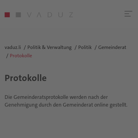
vaduz.li
Politik & Verwaltung
Politik
Gemeinderat
Protokolle
Protokolle
Die Gemeinderatsprotokolle werden nach der
Genehmigung durch den Gemeinderat online gestellt.