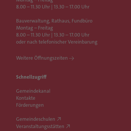
8.00 – 11.30 Uhr | 13.30 – 17.00 Uhr
Bauverwaltung, Rathaus,
Fundbüro
Montag – Freitag
8.00 – 11.30 Uhr | 13.30 – 17.00 Uhr
oder nach telefonischer Vereinbarung
Weitere Öffnungszeiten
Schnellzugriff
Gemeindekanal
Kontakte
Förderungen
Gemeindeschulen
Veranstaltungsstätten