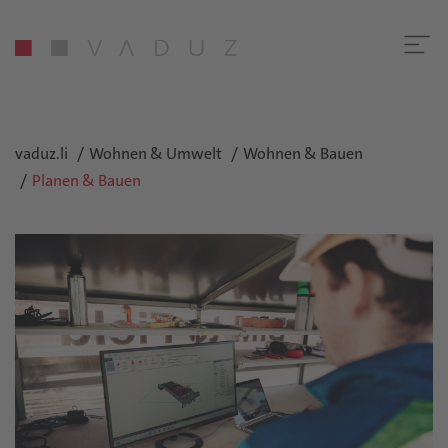
vaduz.li
Wohnen & Umwelt
Wohnen & Bauen
Planen & Bauen