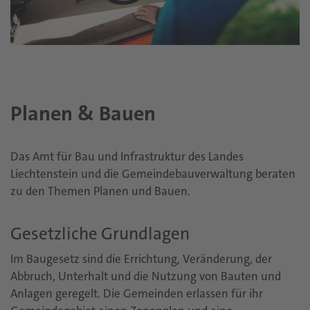
Planen & Bauen
Das Amt für Bau und Infrastruktur des Landes
Liechtenstein und die Gemeindebauverwaltung beraten
zu den Themen Planen und Bauen.
Gesetzliche Grundlagen
Im Baugesetz sind die Errichtung, Veränderung, der
Abbruch, Unterhalt und die Nutzung von Bauten und
Anlagen geregelt. Die Gemeinden erlassen für ihr