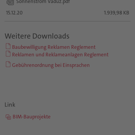
Sonnenstrom Vaduz.pdf
15.12.20
1.939,98 KB
Weitere Downloads
Baubewilligung Reklamen Reglement
Reklamen und Reklameanlagen Reglement
Gebührenordnung bei Einsprachen
Link
BIM-Bauprojekte