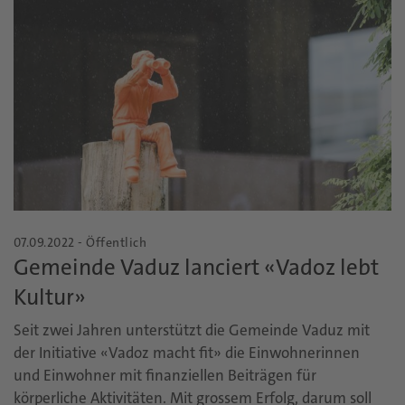
07.09.2022 - Öffentlich
Gemeinde Vaduz lanciert «Vadoz lebt
Kultur»
Seit zwei Jahren unterstützt die Gemeinde Vaduz mit
der Initiative «Vadoz macht fit» die Einwohnerinnen
und Einwohner mit finanziellen Beiträgen für
körperliche Aktivitäten. Mit grossem Erfolg, darum soll