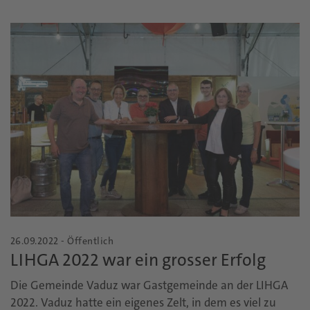
26.09.2022 - Öffentlich
LIHGA 2022 war ein grosser Erfolg
Die Gemeinde Vaduz war Gastgemeinde an der LIHGA
2022. Vaduz hatte ein eigenes Zelt, in dem es viel zu