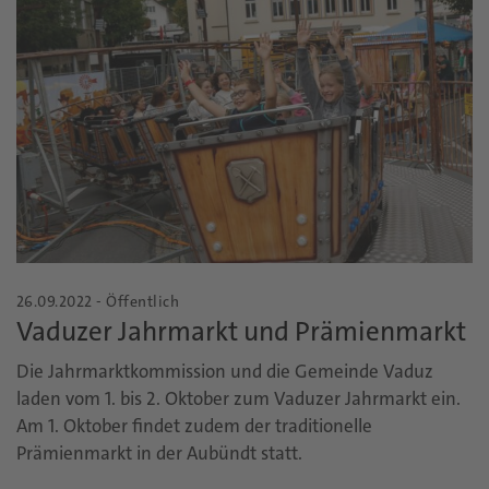
26.09.2022 - Öffentlich
Vaduzer Jahrmarkt und Prämienmarkt
Die Jahrmarktkommission und die Gemeinde Vaduz
laden vom 1. bis 2. Oktober zum Vaduzer Jahrmarkt ein.
Am 1. Oktober findet zudem der traditionelle
Prämienmarkt in der Aubündt statt.