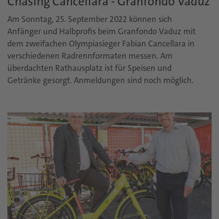
Chasing Cancellara - Granfondo Vaduz
Am Sonntag, 25. September 2022 können sich
Anfänger und Halbprofis beim Granfondo Vaduz mit
dem zweifachen Olympiasieger Fabian Cancellara in
verschiedenen Radrennformaten messen. Am
überdachten Rathausplatz ist für Speisen und
Getränke gesorgt. Anmeldungen sind noch möglich.