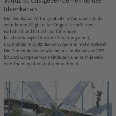
Vaduz ist Gastgeber-Gemeinde des
Ideenkanals
Die Ideenkanal Stiftung mit Sitz in Vaduz ist seit über
zehn Jahren Wegbereiter für gesellschaftlichen
Fortschritt und hat sich zur führenden
Kollaborationsplattform zur Förderung neuer,
nachhaltiger Projektideen im Alpenrheintal entwickelt.
Die Gemeinde Vaduz wird beim Ideenkanal von 2023
bis 2025 Gastgeber-Gemeinde sein und auch jeweils
eine Themenpatenschaft übernehmen.