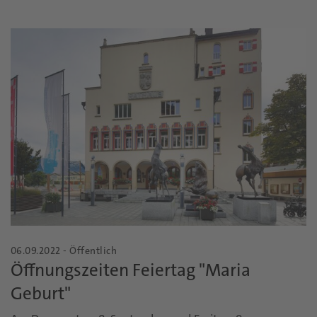
06.09.2022 - Öffentlich
Öffnungszeiten Feiertag "Maria
Geburt"