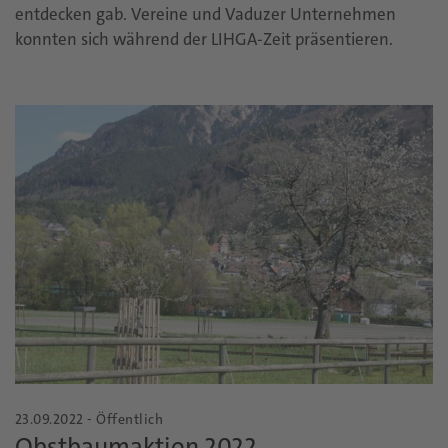
entdecken gab. Vereine und Vaduzer Unternehmen
konnten sich während der LIHGA-Zeit präsentieren.
23.09.2022 - Öffentlich
Obstbaumaktion 2022