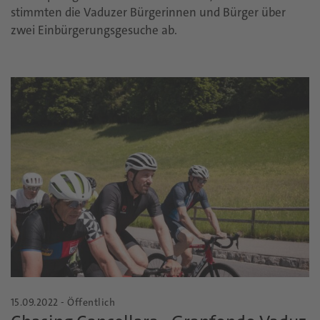
stimmten die Vaduzer Bürgerinnen und Bürger über
zwei Einbürgerungsgesuche ab.
15.09.2022 - Öffentlich