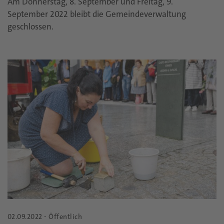
Am Donnerstag, 8. September und Freitag, 9.
September 2022 bleibt die Gemeindeverwaltung
geschlossen.
02.09.2022 - Öffentlich