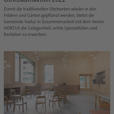
Damit die traditionellen Obstsorten wieder in den
Feldern und Gärten gepflanzt werden, bietet die
Gemeinde Vaduz in Zusammenarbeit mit dem Verein
HORTUS die Gelegenheit, echte Spezialitäten und
Raritäten zu erwerben.