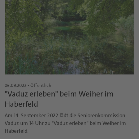
06.09.2022 - Öffentlich
"Vaduz erleben" beim Weiher im
Haberfeld
Am 14. September 2022 lädt die Seniorenkommission
Vaduz um 14 Uhr zu "Vaduz erleben" beim Weiher im
Haberfeld.