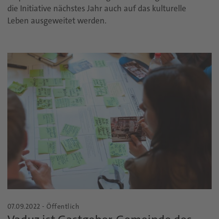
die Initiative nächstes Jahr auch auf das kulturelle
Leben ausgeweitet werden.
07.09.2022 - Öffentlich