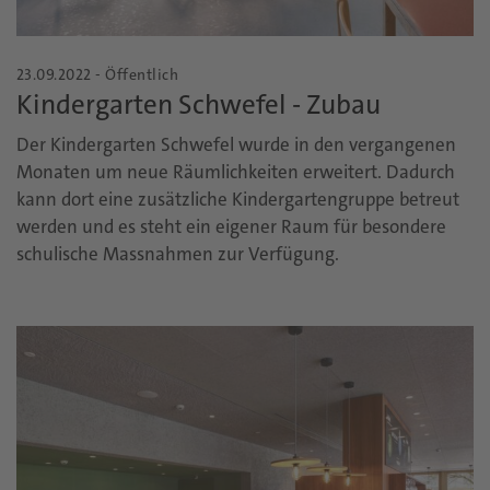
23.09.2022 - Öffentlich
Kindergarten Schwefel - Zubau
Der Kindergarten Schwefel wurde in den vergangenen
Monaten um neue Räumlichkeiten erweitert. Dadurch
kann dort eine zusätzliche Kindergartengruppe betreut
werden und es steht ein eigener Raum für besondere
schulische Massnahmen zur Verfügung.