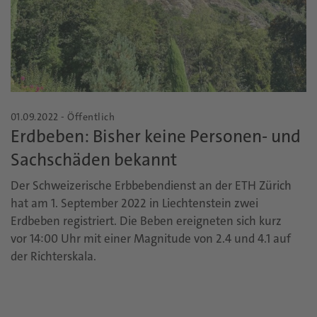
01.09.2022 - Öffentlich
Erdbeben: Bisher keine Personen- und
Sachschäden bekannt
Der Schweizerische Erbbebendienst an der ETH Zürich
hat am 1. September 2022 in Liechtenstein zwei
Erdbeben registriert. Die Beben ereigneten sich kurz
vor 14:00 Uhr mit einer Magnitude von 2.4 und 4.1 auf
der Richterskala.