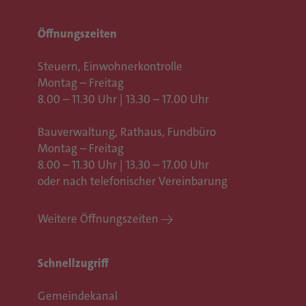
Öffnungszeiten
Steuern, Einwohnerkontrolle
Montag – Freitag
8.00 – 11.30 Uhr | 13.30 – 17.00 Uhr
Bauverwaltung, Rathaus,
Fundbüro
Montag – Freitag
8.00 – 11.30 Uhr | 13.30 – 17.00 Uhr
oder nach telefonischer Vereinbarung
Weitere Öffnungszeiten
Schnellzugriff
Gemeindekanal