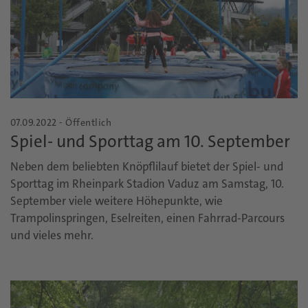
07.09.2022 - Öffentlich
Spiel- und Sporttag am 10. September
Neben dem beliebten Knöpflilauf bietet der Spiel- und
Sporttag im Rheinpark Stadion Vaduz am Samstag, 10.
September viele weitere Höhepunkte, wie
Trampolinspringen, Eselreiten, einen Fahrrad-Parcours
und vieles mehr.