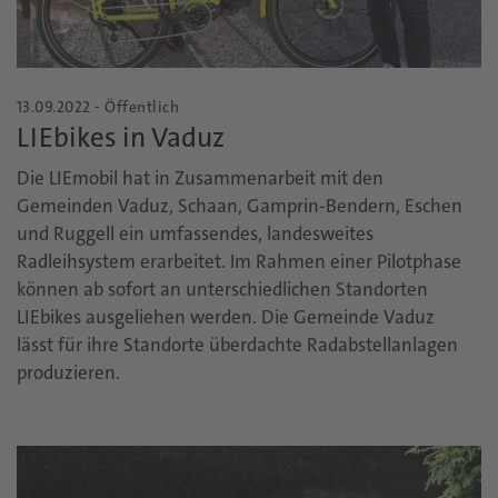
13.09.2022 - Öffentlich
LIEbikes in Vaduz
Die LIEmobil hat in Zusammenarbeit mit den
Gemeinden Vaduz, Schaan, Gamprin-Bendern, Eschen
und Ruggell ein umfassendes, landesweites
Radleihsystem erarbeitet. Im Rahmen einer Pilotphase
können ab sofort an unterschiedlichen Standorten
LIEbikes ausgeliehen werden. Die Gemeinde Vaduz
lässt für ihre Standorte überdachte Radabstellanlagen
produzieren.