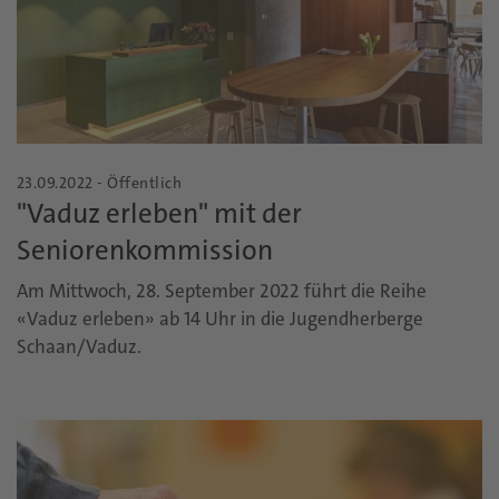
23.09.2022 - Öffentlich
"Vaduz erleben" mit der
Seniorenkommission
Am Mittwoch, 28. September 2022 führt die Reihe
«Vaduz erleben» ab 14 Uhr in die Jugendherberge
Schaan/Vaduz.