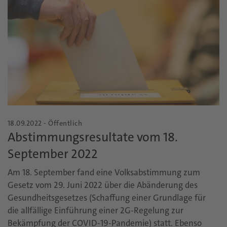
18.09.2022 - Öffentlich
Abstimmungsresultate vom 18.
September 2022
Am 18. September fand eine Volksabstimmung zum
Gesetz vom 29. Juni 2022 über die Abänderung des
Gesundheitsgesetzes (Schaffung einer Grundlage für
die allfällige Einführung einer 2G-Regelung zur
Bekämpfung der COVID-19-Pandemie) statt. Ebenso