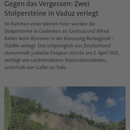
Gegen das Vergessen: Zwei
Stolpersteine in Vaduz verlegt
Im Rahmen einer kleinen Feier wurden die
Stolpersteine in Gedenken an Gertrud und Alfred
Rotter beim Brunnen in der Kreuzung Beckagässli –
Städtle verlegt. Das ursprünglich aus Deutschland
stammende jüdische Ehepaar stürzte am 5. April 1933,
verfolgt von Liechtensteiner Nationalsozialisten,
unterhalb von Gaflei zu Tode.