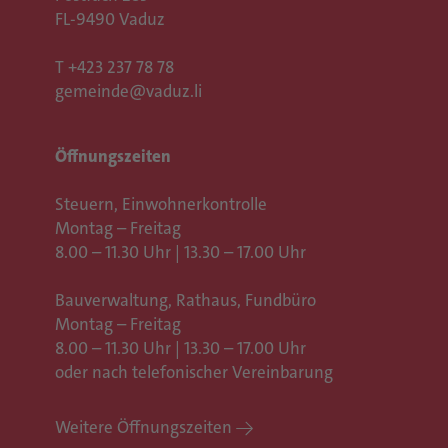
FL-9490 Vaduz
T
+423 237 78 78
gemeinde@vaduz.li
Öffnungszeiten
Steuern, Einwohnerkontrolle
Montag – Freitag
8.00 – 11.30 Uhr | 13.30 – 17.00 Uhr
Bauverwaltung, Rathaus,
Fundbüro
Montag – Freitag
8.00 – 11.30 Uhr | 13.30 – 17.00 Uhr
oder nach telefonischer Vereinbarung
Weitere Öffnungszeiten