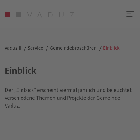
vaduz.li
Service
Gemeindebroschüren
Einblick
Einblick
Der „Einblick“ erscheint viermal jährlich und beleuchtet
verschiedene Themen und Projekte der Gemeinde
Vaduz.