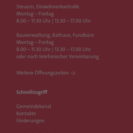
Steuern, Einwohnerkontrolle
Montag – Freitag
8.00 – 11.30 Uhr | 13.30 – 17.00 Uhr
Bauverwaltung, Rathaus,
Fundbüro
Montag – Freitag
8.00 – 11.30 Uhr | 13.30 – 17.00 Uhr
oder nach telefonischer Vereinbarung
Weitere Öffnungszeiten
Schnellzugriff
Gemeindekanal
Kontakte
Förderungen