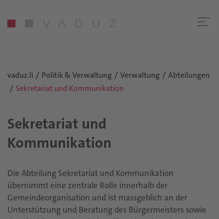
vaduz.li
Politik & Verwaltung
Verwaltung
Abteilungen
Sekretariat und Kommunikation
Sekretariat und
Kommunikation
Die Abteilung Sekretariat und Kommunikation
übernimmt eine zentrale Rolle innerhalb der
Gemeindeorganisation und ist massgeblich an der
Unterstützung und Beratung des Bürgermeisters sowie