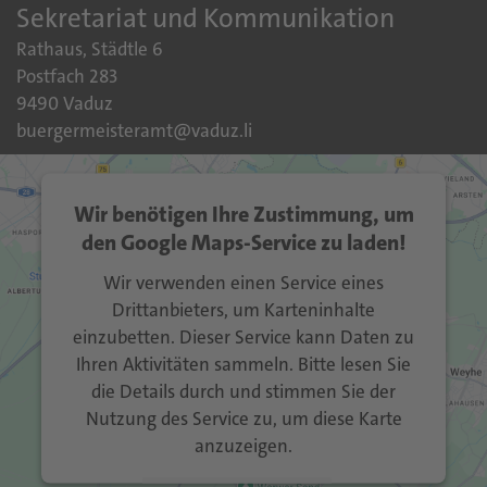
Sekretariat und Kommunikation
Rathaus, Städtle 6
Postfach 283
9490 Vaduz
buergermeisteramt@vaduz.li
Wir benötigen Ihre Zustimmung, um
den Google Maps-Service zu laden!
Wir verwenden einen Service eines
Drittanbieters, um Karteninhalte
einzubetten. Dieser Service kann Daten zu
Ihren Aktivitäten sammeln. Bitte lesen Sie
die Details durch und stimmen Sie der
Nutzung des Service zu, um diese Karte
anzuzeigen.