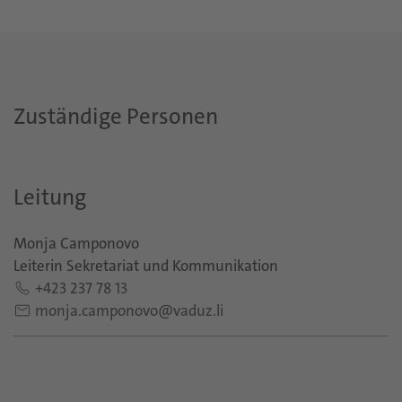
Zuständige Personen
Leitung
Monja Camponovo
Leiterin Sekretariat und Kommunikation
+423 237 78 13
monja.camponovo@vaduz.li