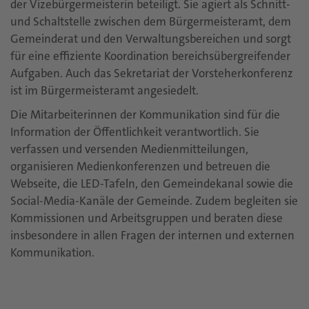
der Vizebürgermeisterin beteiligt. Sie agiert als Schnitt-
und Schaltstelle zwischen dem Bürgermeisteramt, dem
Gemeinderat und den Verwaltungsbereichen und sorgt
für eine effiziente Koordination bereichsübergreifender
Aufgaben. Auch das Sekretariat der Vorsteherkonferenz
ist im Bürgermeisteramt angesiedelt.
Die Mitarbeiterinnen der Kommunikation sind für die
Information der Öffentlichkeit verantwortlich. Sie
verfassen und versenden Medienmitteilungen,
organisieren Medienkonferenzen und betreuen die
Webseite, die LED-Tafeln, den Gemeindekanal sowie die
Social-Media-Kanäle der Gemeinde. Zudem begleiten sie
Kommissionen und Arbeitsgruppen und beraten diese
insbesondere in allen Fragen der internen und externen
Kommunikation.