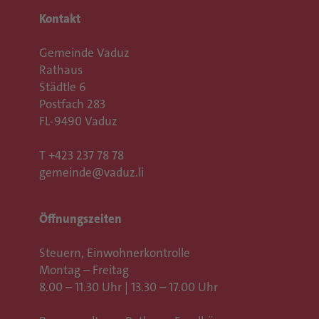
Kontakt
Gemeinde Vaduz
Rathaus
Städtle 6
Postfach 283
FL-9490 Vaduz
T
+423 237 78 78
gemeinde@vaduz.li
Öffnungszeiten
Steuern, Einwohnerkontrolle
Montag – Freitag
8.00 – 11.30 Uhr | 13.30 – 17.00 Uhr