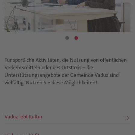
Für sportliche Aktivitäten, die Nutzung von öffentlichen
Verkehrsmitteln oder des Ortstaxis – die
Unterstützungsangebote der Gemeinde Vaduz sind
vielfältig. Nutzen Sie diese Möglichkeiten!
Vadoz lebt Kultur