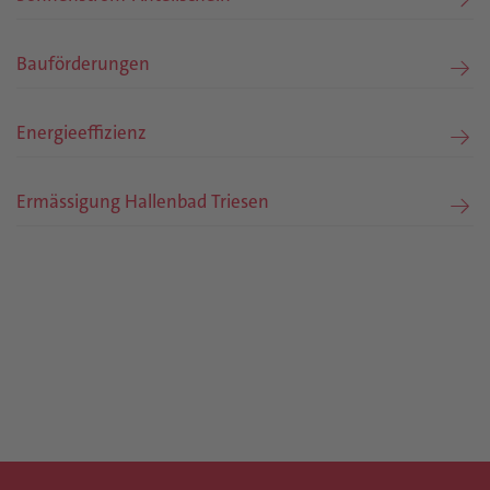
Bauförderungen
Energieeffizienz
Ermässigung Hallenbad Triesen