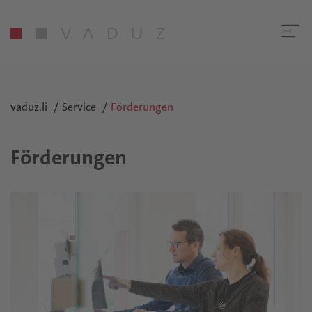
vaduz.li
Service
Förderungen
Förderungen