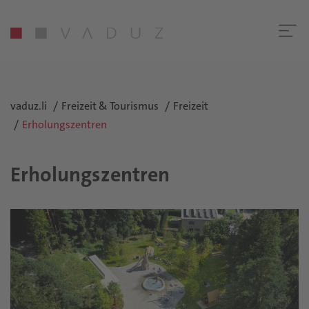
vaduz.li
Freizeit & Tourismus
Freizeit
Erholungszentren
Erholungszentren