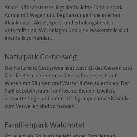
An der Rätikonstrasse liegt der beliebte Familienpark
Auring mit Wegen und Bepflanzungen, die in einen
Kleinkinder-, Aktiv-, Sport- und Erholungsbereich
unterteilt sind. WC-Anlagen und eine Wasserstelle sind
ebenfalls vorhanden.
Naturpark Gerberweg
Der Naturpark Gerberweg liegt westlich des Giessen und
lädt die Besucherinnen und Besucher ein, sich auf
Wiesen mit Bäumen und Wasserläufen zu erholen. Der
Park ist Lebensraum für Frösche, Bienen, Libellen,
Schmetterlinge und Enten. Tischgruppen und Sitzbänke
zum Verweilen sind vorhanden.
Familienpark Waldhotel
Vor allem als Grillplatz beliebt ist der Familienpark