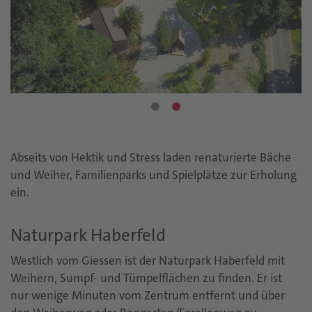
Abseits von Hektik und Stress laden renaturierte Bäche
und Weiher, Familienparks und Spielplätze zur Erholung
ein.
Naturpark Haberfeld
Westlich vom Giessen ist der Naturpark Haberfeld mit
Weihern, Sumpf- und Tümpelflächen zu finden. Er ist
nur wenige Minuten vom Zentrum entfernt und über