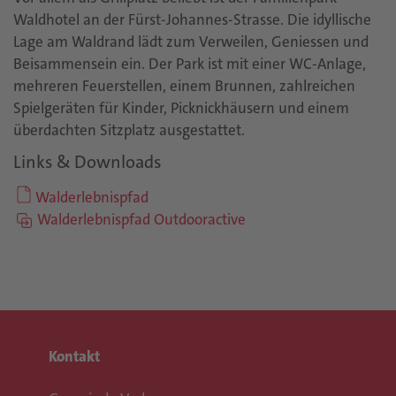
Waldhotel an der Fürst-Johannes-Strasse. Die idyllische
Lage am Waldrand lädt zum Verweilen, Geniessen und
Beisammensein ein. Der Park ist mit einer WC-Anlage,
mehreren Feuerstellen, einem Brunnen, zahlreichen
Spielgeräten für Kinder, Picknickhäusern und einem
überdachten Sitzplatz ausgestattet.
Links & Downloads
Walderlebnispfad
Walderlebnispfad Outdooractive
Kontakt