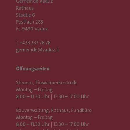
Gemeinde Vaduz
Rathaus
Städtle 6
Postfach 283
FL-9490 Vaduz
T
+423 237 78 78
gemeinde@vaduz.li
Öffnungszeiten
Steuern, Einwohnerkontrolle
Montag – Freitag
8.00 – 11.30 Uhr | 13.30 – 17.00 Uhr
Bauverwaltung, Rathaus,
Fundbüro
Montag – Freitag
8.00 – 11.30 Uhr | 13.30 – 17.00 Uhr