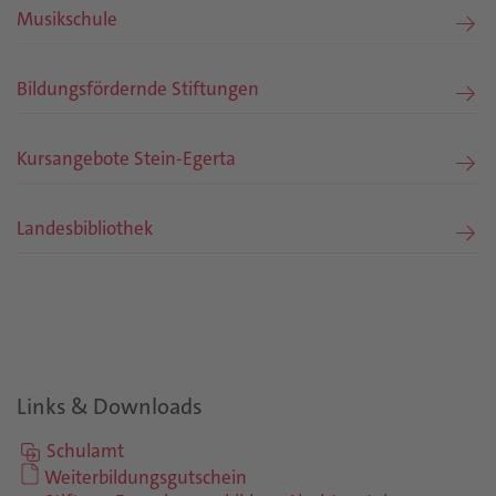
Musikschule
Bildungsfördernde Stiftungen
Kursangebote Stein-Egerta
Landesbibliothek
Links & Downloads
Schulamt
Weiterbildungsgutschein