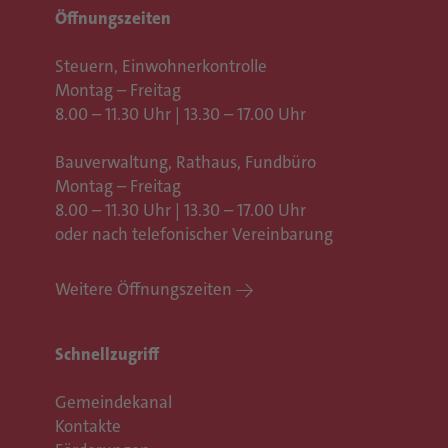
Öffnungszeiten
Steuern, Einwohnerkontrolle
Montag – Freitag
8.00 – 11.30 Uhr | 13.30 – 17.00 Uhr
Bauverwaltung, Rathaus,
Fundbüro
Montag – Freitag
8.00 – 11.30 Uhr | 13.30 – 17.00 Uhr
oder nach telefonischer Vereinbarung
Weitere Öffnungszeiten
Schnellzugriff
Gemeindekanal
Kontakte