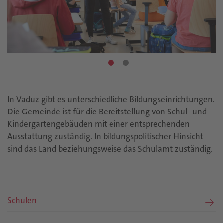
In Vaduz gibt es unterschiedliche Bildungseinrichtungen.
Die Gemeinde ist für die Bereitstellung von Schul- und
Kindergartengebäuden mit einer entsprechenden
Ausstattung zuständig. In bildungspolitischer Hinsicht
sind das Land beziehungsweise das Schulamt zuständig.
Schulen