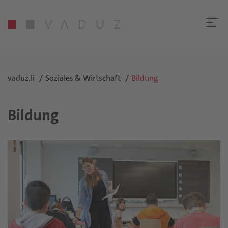
vaduz.li
Soziales & Wirtschaft
Bildung
Bildung