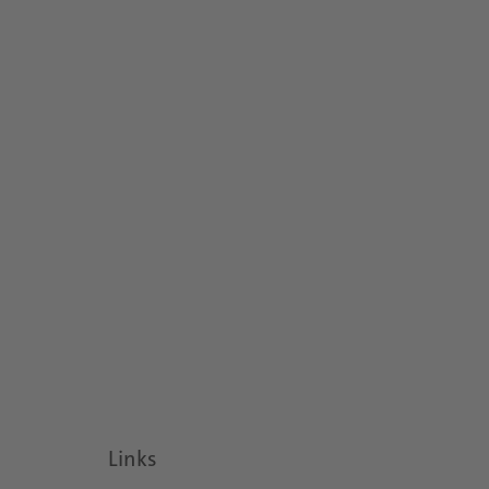
Links