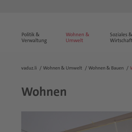
Politik &
Wohnen &
Soziales 
Verwaltung
Umwelt
Wirtschaf
vaduz.li
Wohnen & Umwelt
Wohnen & Bauen
Wohnen