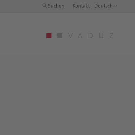
Suchen
Kontakt