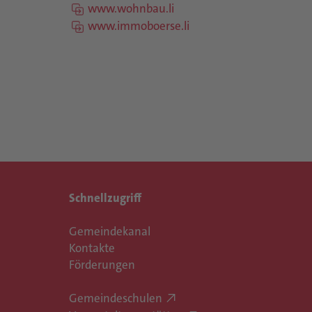
www.wohnbau.li
www.immoboerse.li
Schnellzugriff
Gemeindekanal
Kontakte
Förderungen
Gemeindeschulen