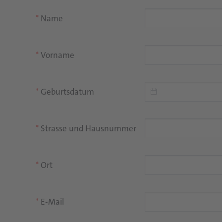
Name
Vorname
Geburtsdatum
Strasse und Hausnummer
Ort
E-Mail