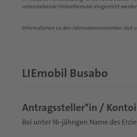
untenstehende Onlineformular eingereicht werden 
Informationen zu den Jahresabonnementen sind 
LIEmobil Busabo
Antragssteller*in / Konto
Bei unter 16-jährigen Name des Erz