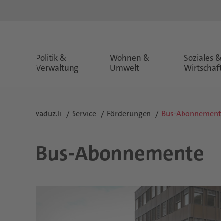
Politik &
Wohnen &
Soziales 
Verwaltung
Umwelt
Wirtschaf
vaduz.li
Service
Förderungen
Bus-Abonnement
Bus-Abonnemente