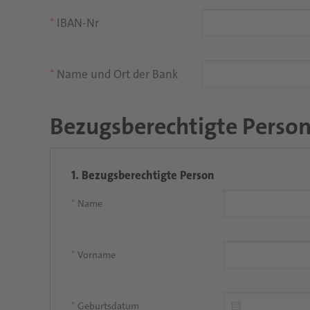
IBAN-Nr
Name und Ort der Bank
Bezugsberechtigte Person
1. Bezugsberechtigte Person
Name
Vorname
Geburtsdatum