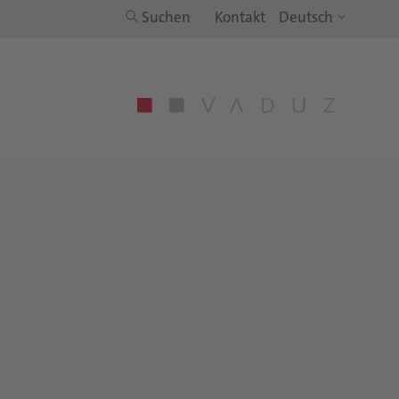
Suchen
Kontakt