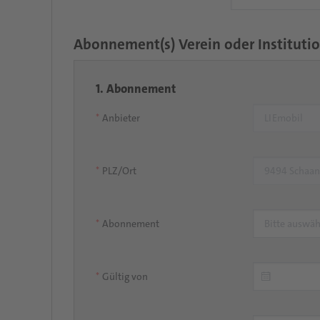
Abonnement(s) Verein oder Institutio
1. Abonnement
Anbieter
PLZ/Ort
Abonnement
Gültig von