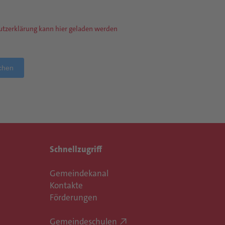
utzerklärung kann hier geladen werden
ichen
Schnellzugriff
Gemeindekanal
Kontakte
Förderungen
Gemeindeschulen