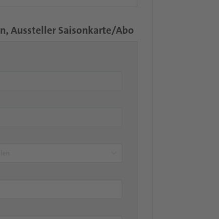
n, Aussteller Saisonkarte/Abo