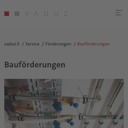
vaduz.li
Service
Förderungen
Bauförderungen
Bauförderungen