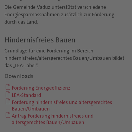
Die Gemeinde Vaduz unterstützt verschiedene
Energiesparmassnahmen zusätzlich zur Förderung
durch das Land.
Hindernisfreies Bauen
Grundlage für eine Förderung im Bereich
hindernisfreies/altersgerechtes Bauen/Umbauen bildet
das „LEA-Label“.
Downloads
Förderung Energieeffizienz
LEA-Standard
Förderung hindernisfreies und altersgerechtes
Bauen/Umbauen
Antrag Förderung hindernisfreies und
altersgerechtes Bauen/Umbauen