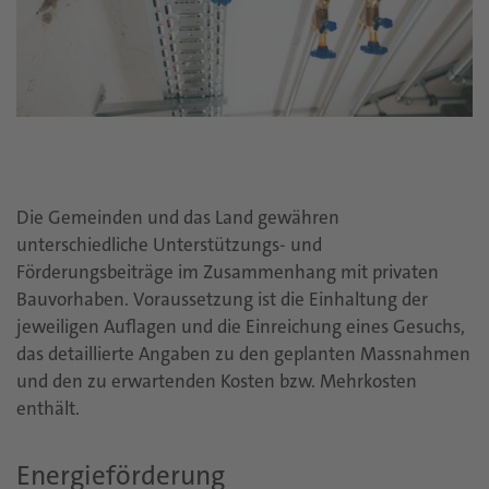
Die Gemeinden und das Land gewähren
unterschiedliche Unterstützungs- und
Förderungsbeiträge im Zusammenhang mit privaten
Bauvorhaben. Voraussetzung ist die Einhaltung der
jeweiligen Auflagen und die Einreichung eines Gesuchs,
das detaillierte Angaben zu den geplanten Massnahmen
und den zu erwartenden Kosten bzw. Mehrkosten
enthält.
Energieförderung