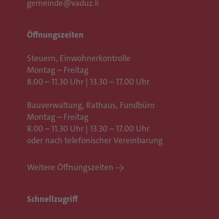
gemeinde@vaduz.li
Öffnungszeiten
Steuern, Einwohnerkontrolle
Montag – Freitag
8.00 – 11.30 Uhr | 13.30 – 17.00 Uhr
Bauverwaltung, Rathaus,
Fundbüro
Montag – Freitag
8.00 – 11.30 Uhr | 13.30 – 17.00 Uhr
oder nach telefonischer Vereinbarung
Weitere Öffnungszeiten
Schnellzugriff