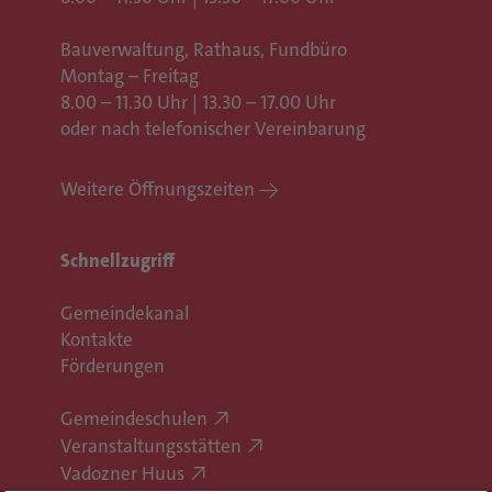
Bauverwaltung, Rathaus,
Fundbüro
Montag – Freitag
8.00 – 11.30 Uhr | 13.30 – 17.00 Uhr
oder nach telefonischer Vereinbarung
Weitere Öffnungszeiten
Schnellzugriff
Gemeindekanal
Kontakte
Förderungen
Gemeindeschulen
Veranstaltungsstätten
Vadozner Huus