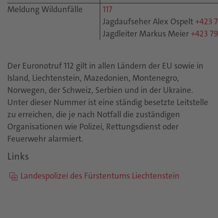
Meldung Wildunfälle
117
Jagdaufseher Alex Ospelt
+423 7
Jagdleiter Markus Meier
+423 79
Der Euronotruf 112 gilt in allen Ländern der EU sowie in
Island, Liechtenstein, Mazedonien, Montenegro,
Norwegen, der Schweiz, Serbien und in der Ukraine.
Unter dieser Nummer ist eine ständig besetzte Leitstelle
zu erreichen, die je nach Notfall die zuständigen
Organisationen wie Polizei, Rettungsdienst oder
Feuerwehr alarmiert.
Links
Landespolizei des Fürstentums Liechtenstein