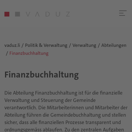
vaduz.li
Politik & Verwaltung
Verwaltung
Abteilungen
Finanzbuchhaltung
Finanzbuchhaltung
Die Abteilung Finanzbuchhaltung ist für die finanzielle
Verwaltung und Steuerung der Gemeinde
verantwortlich. Die Mitarbeiterinnen und Mitarbeiter der
Abteilung führen die Gemeindebuchhaltung und stellen
sicher, dass alle finanziellen Prozesse transparent und
ordnungsgemäss ablaufen. Zu den zentralen Aufgaben