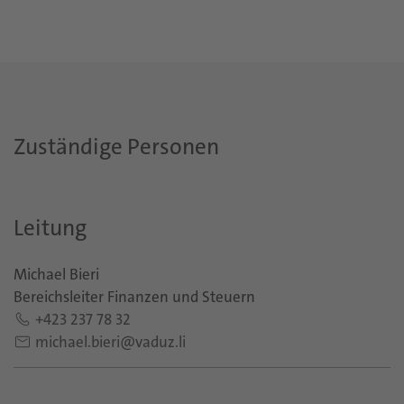
Zuständige Personen
Leitung
Michael Bieri
Bereichsleiter Finanzen und Steuern
+423 237 78 32
michael.bieri@vaduz.li