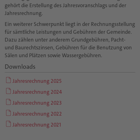
gehört die Erstellung des Jahresvoranschlags und der
Jahresrechnung.
Ein weiterer Schwerpunkt liegt in der Rechnungsstellung
für sämtliche Leistungen und Gebühren der Gemeinde.
Dazu zählen unter anderem Grundgebühren, Pacht-
und Baurechtszinsen, Gebühren für die Benutzung von
Sälen und Plätzen sowie Wassergebühren.
Downloads
Jahresrechnung 2025
Jahresrechnung 2024
Jahresrechnung 2023
Jahresrechnung 2022
Jahresrechnung 2021