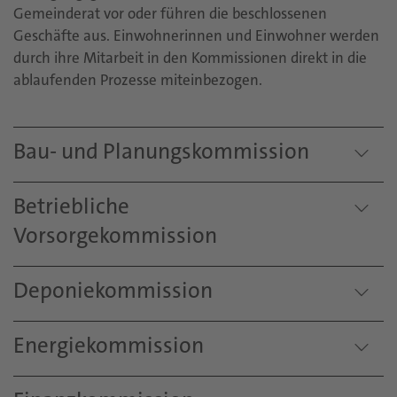
Gemeinderat vor oder führen die beschlossenen
Geschäfte aus. Einwohnerinnen und Einwohner werden
durch ihre Mitarbeit in den Kommissionen direkt in die
ablaufenden Prozesse miteinbezogen.
Bau- und Planungskommission
Betriebliche
Vorsorgekommission
Deponiekommission
Energiekommission