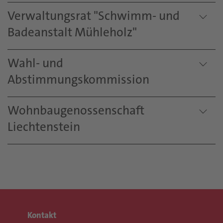
Verwaltungsrat "Schwimm- und
Badeanstalt Mühleholz"
Wahl- und
Abstimmungskommission
Wohnbaugenossenschaft
Liechtenstein
Kontakt