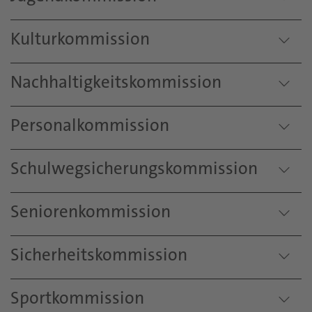
Kulturkommission
Nachhaltigkeitskommission
Personalkommission
Schulwegsicherungskommission
Seniorenkommission
Sicherheitskommission
Sportkommission