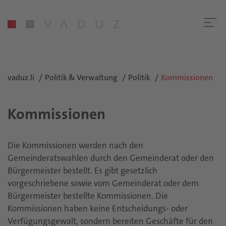
vaduz.li
Politik & Verwaltung
Politik
Kommissionen
Kommissionen
Die Kommissionen werden nach den
Gemeinderatswahlen durch den Gemeinderat oder den
Bürgermeister bestellt. Es gibt gesetzlich
vorgeschriebene sowie vom Gemeinderat oder dem
Bürgermeister bestellte Kommissionen. Die
Kommissionen haben keine Entscheidungs- oder
Verfügungsgewalt, sondern bereiten Geschäfte für den