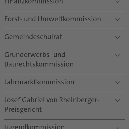
Finanzkommission
Forst- und Umweltkommission
Gemeindeschulrat
Grunderwerbs- und
Baurechtskommission
Jahrmarktkommission
Josef Gabriel von Rheinberger-
Preisgericht
Jugendkommission