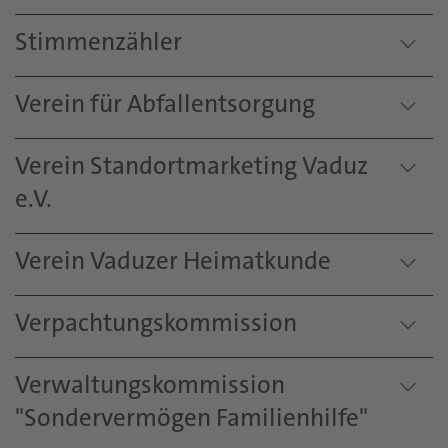
Stimmenzähler
Verein für Abfallentsorgung
Verein Standortmarketing Vaduz
e.V.
Verein Vaduzer Heimatkunde
Verpachtungskommission
Verwaltungskommission
"Sondervermögen Familienhilfe"