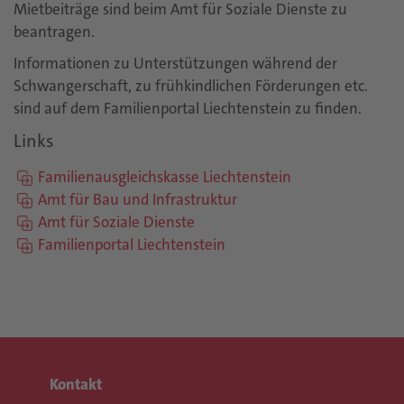
Mietbeiträge sind beim Amt für Soziale Dienste zu
beantragen.
Informationen zu Unterstützungen während der
Schwangerschaft, zu frühkindlichen Förderungen etc.
sind auf dem Familienportal Liechtenstein zu finden.
Links
Familienausgleichskasse Liechtenstein
Amt für Bau und Infrastruktur
Amt für Soziale Dienste
Familienportal Liechtenstein
Kontakt