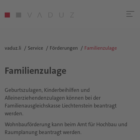
vaduz.li
Service
Förderungen
Familienzulage
Familienzulage
Geburtszulagen, Kinderbeihilfen und
Alleinerziehendenzulagen können bei der
Familienausgleichskasse Liechtenstein beantragt
werden.
Wohnbauförderung kann beim Amt für Hochbau und
Raumplanung beantragt werden.