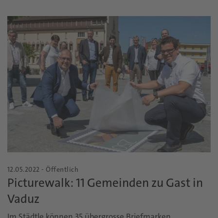
12.05.2022 - Öffentlich
Picturewalk: 11 Gemeinden zu Gast in
Vaduz
Im Städtle können 35 übergrosse Briefmarken