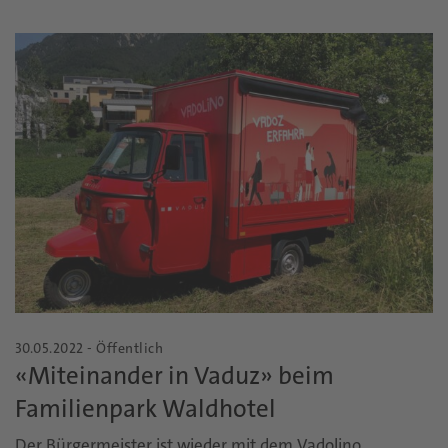
30.05.2022 - Öffentlich
«Miteinander in Vaduz» beim
Familienpark Waldhotel
Der Bürgermeister ist wieder mit dem Vadolino