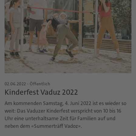
02.06.2022 - Öffentlich
Kinderfest Vaduz 2022
Am kommenden Samstag, 4. Juni 2022 ist es wieder so
weit: Das Vaduzer Kinderfest verspricht von 10 bis 16
Uhr eine unterhaltsame Zeit für Familien auf und
neben dem «Summerträff Vadoz».