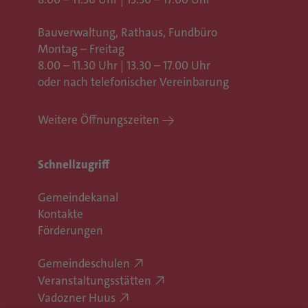
Bauverwaltung, Rathaus,
Fundbüro
Montag – Freitag
8.00 – 11.30 Uhr | 13.30 – 17.00 Uhr
oder nach telefonischer Vereinbarung
Weitere Öffnungszeiten
Schnellzugriff
Gemeindekanal
Kontakte
Förderungen
Gemeindeschulen
Veranstaltungsstätten
Vadozner Huus