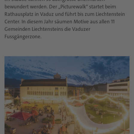
bewundert werden. Der „Picturewalk“ startet beim
Rathausplatz in Vaduz und führt bis zum Liechtenstein
Center. In diesem Jahr säumen Motive aus allen 11
Gemeinden Liechtensteins die Vaduzer
Fussgängerzone.