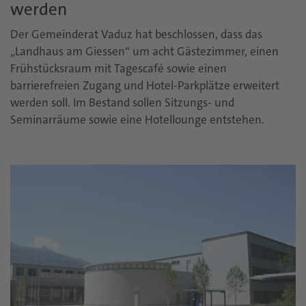
werden
Der Gemeinderat Vaduz hat beschlossen, dass das
„Landhaus am Giessen“ um acht Gästezimmer, einen
Frühstücksraum mit Tagescafé sowie einen
barrierefreien Zugang und Hotel-Parkplätze erweitert
werden soll. Im Bestand sollen Sitzungs- und
Seminarräume sowie eine Hotellounge entstehen.