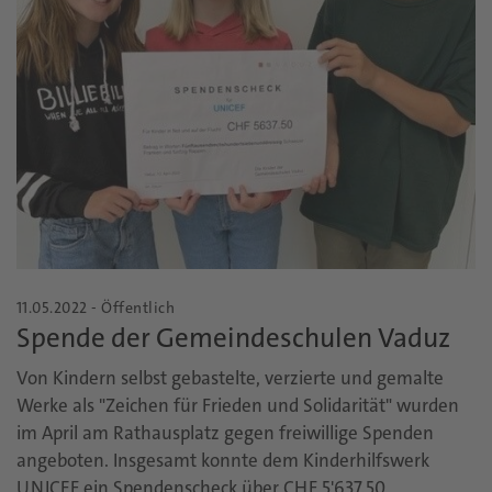
11.05.2022 - Öffentlich
Spende der Gemeindeschulen Vaduz
Von Kindern selbst gebastelte, verzierte und gemalte
Werke als "Zeichen für Frieden und Solidarität" wurden
im April am Rathausplatz gegen freiwillige Spenden
angeboten. Insgesamt konnte dem Kinderhilfswerk
UNICEF ein Spendenscheck über CHF 5'637.50