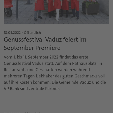
18.05.2022 - Öffentlich
Genussfestival Vaduz feiert im
September Premiere
Vom 1. bis 11. September 2022 findet das erste
Genussfestival Vaduz statt. Auf dem Rathausplatz, in
Restaurants und Geschäften werden während
mehreren Tagen Liebhaber des guten Geschmacks voll
auf ihre Kosten kommen. Die Gemeinde Vaduz und die
VP Bank sind zentrale Partner.