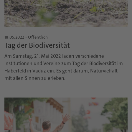
18.05.2022 - Öffentlich
Tag der Biodiversität
Am Samstag, 21. Mai 2022 laden verschiedene
Institutionen und Vereine zum Tag der Biodiversität im
Haberfeld in Vaduz ein. Es geht darum, Naturvielfalt
mit allen Sinnen zu erleben.