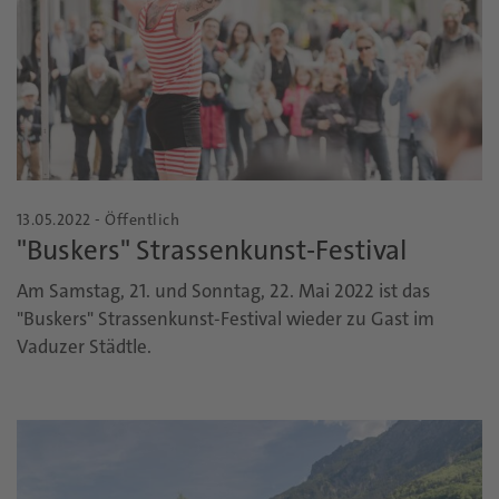
13.05.2022 - Öffentlich
"Buskers" Strassenkunst-Festival
Am Samstag, 21. und Sonntag, 22. Mai 2022 ist das
"Buskers" Strassenkunst-Festival wieder zu Gast im
Vaduzer Städtle.