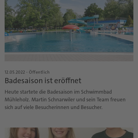
12.05.2022 - Öffentlich
Badesaison ist eröffnet
Heute startete die Badesaison im Schwimmbad
Mühleholz. Martin Schnarwiler und sein Team freuen
sich auf viele Besucherinnen und Besucher.