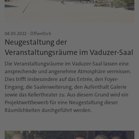
04.05.2022 - Öffentlich
Neugestaltung der
Veranstaltungsräume im Vaduzer-Saal
Die Veranstaltungsräume im Vaduzer-Saal lassen eine
ansprechende und angenehme Atmosphäre vermissen.
Dies trifft insbesondere auf das Entrée, den Foyer-
Eingang, die Saalerweiterung, den Aufenthalt Galerie
sowie das Kellertheater zu. Aus diesem Grund wird ein
Projektwettbewerb für eine Neugestaltung dieser
Räumlichkeiten durchgeführt werden.