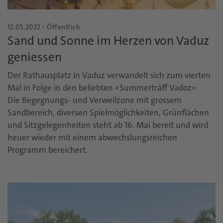
12.05.2022 - Öffentlich
Sand und Sonne im Herzen von Vaduz
geniessen
Der Rathausplatz in Vaduz verwandelt sich zum vierten
Mal in Folge in den beliebten «Summerträff Vadoz».
Die Begegnungs- und Verweilzone mit grossem
Sandbereich, diversen Spielmöglichkeiten, Grünflächen
und Sitzgelegenheiten steht ab 16. Mai bereit und wird
heuer wieder mit einem abwechslungsreichen
Programm bereichert.