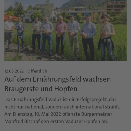
12.05.2022 - Öffentlich
Auf dem Ernährungsfeld wachsen
Braugerste und Hopfen
Das Ernährungsfeld Vaduz ist ein Erfolgsprojekt, das
nicht nur national, sondern auch international strahlt.
Am Dienstag, 10. Mai 2022 pflanzte Bürgermeister
Manfred Bischof den ersten Vaduzer Hopfen an.