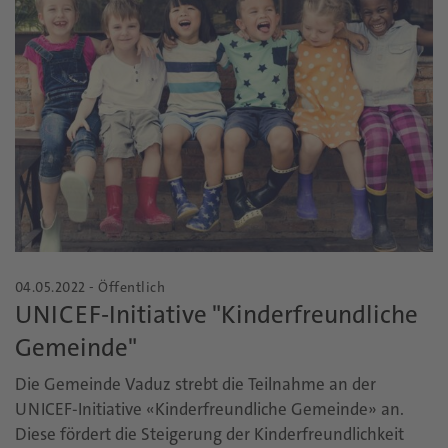
04.05.2022 - Öffentlich
UNICEF-Initiative "Kinderfreundliche
Gemeinde"
Die Gemeinde Vaduz strebt die Teilnahme an der
UNICEF-Initiative «Kinderfreundliche Gemeinde» an.
Diese fördert die Steigerung der Kinderfreundlichkeit