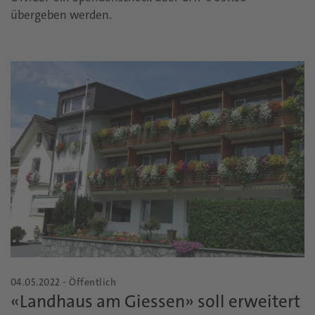
übergeben werden.
04.05.2022 - Öffentlich
«Landhaus am Giessen» soll erweitert