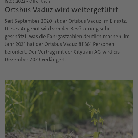
18.05.2022 - Öffentlich
Ortsbus Vaduz wird weitergeführt
Seit September 2020 ist der Ortsbus Vaduz im Einsatz.
Dieses Angebot wird von der Bevölkerung sehr
geschätzt, was die Fahrgastzahlen deutlich machen. Im
Jahr 2021 hat der Ortsbus Vaduz 81‘361 Personen
befördert. Der Vertrag mit der Citytrain AG wird bis
Dezember 2023 verlängert.