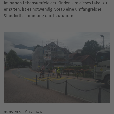
im nahen Lebensumfeld der Kinder. Um dieses Label zu
erhalten, ist es notwendig, vorab eine umfangreiche
Standortbestimmung durchzuführen.
04.05.2022 - Öffentlich