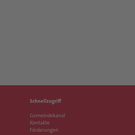
Schnellzugriff
Gemeindekanal
Kontakte
Förderungen