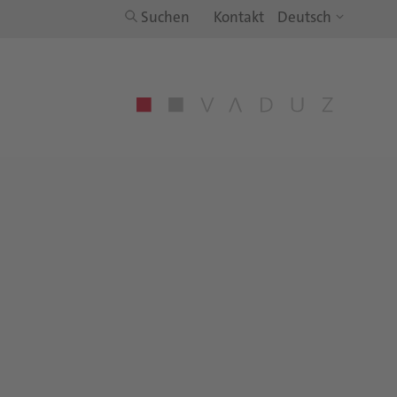
Suchen
Kontakt