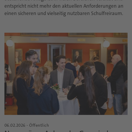
entspricht nicht mehr den aktuellen Anforderungen an
einen sicheren und vielseitig nutzbaren Schulfreiraum.
06.02.2026 - Öffentlich