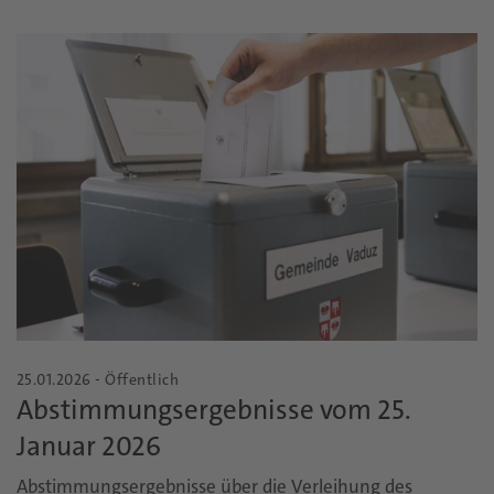
25.01.2026 - Öffentlich
Abstimmungsergebnisse vom 25.
Januar 2026
Abstimmungsergebnisse über die Verleihung des