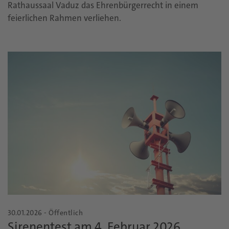
Rathaussaal Vaduz das Ehrenbürgerrecht in einem
feierlichen Rahmen verliehen.
30.01.2026 - Öffentlich
Sirenentest am 4. Februar 2026