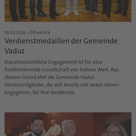
05.02.2026 - Öffentlich
Verdienstmedaillen der Gemeinde
Vaduz
Das ehrenamtliche Engagement ist für eine
funktionierende Gesellschaft von hohem Wert. Aus
diesem Grund ehrt die Gemeinde Vaduz
Vereinsmitglieder, die sich bereits seit vielen Jahren
engagieren, für ihre Verdienste.