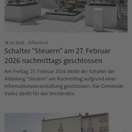
18.02.2026 - Öffentlich
Schalter "Steuern" am 27. Februar
2026 nachmittags geschlossen
Am Freitag, 27. Februar 2026 bleibt der Schalter der
Abteilung "Steuern" am Nachmittag aufgrund einer
Informationsveranstaltung geschlossen. Die Gemeinde
Vaduz dankt für das Verständnis.