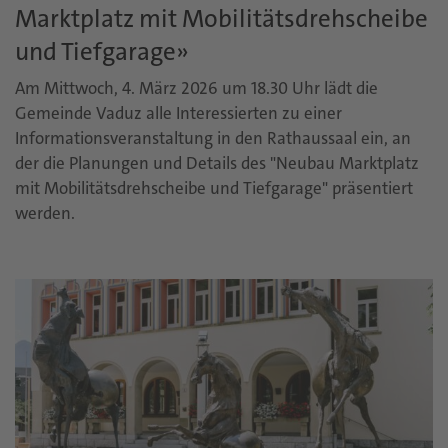
Marktplatz mit Mobilitätsdrehscheibe
und Tiefgarage»
Am Mittwoch, 4. März 2026 um 18.30 Uhr lädt die
Gemeinde Vaduz alle Interessierten zu einer
Informationsveranstaltung in den Rathaussaal ein, an
der die Planungen und Details des "Neubau Marktplatz
mit Mobilitätsdrehscheibe und Tiefgarage" präsentiert
werden.