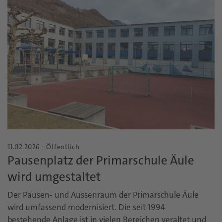
11.02.2026 - Öffentlich
Pausenplatz der Primarschule Äule
wird umgestaltet
Der Pausen- und Aussenraum der Primarschule Äule
wird umfassend modernisiert. Die seit 1994
bestehende Anlage ist in vielen Bereichen veraltet und