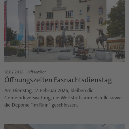
12.02.2026 - Öffentlich
Öffnungszeiten Fasnachtsdienstag
Am Dienstag, 17. Februar 2026, bleiben die
Gemeindeverwaltung, die Wertstoffsammelstelle sowie
die Deponie "Im Rain" geschlossen.