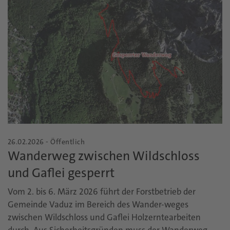
26.02.2026 - Öffentlich
Wanderweg zwischen Wildschloss
und Gaflei gesperrt
Vom 2. bis 6. März 2026 führt der Forstbetrieb der
Gemeinde Vaduz im Bereich des Wander-weges
zwischen Wildschloss und Gaflei Holzerntearbeiten