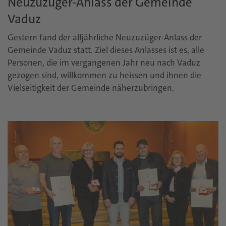
Neuzuzüger-Anlass der Gemeinde
Vaduz
Gestern fand der alljährliche Neuzuzüger-Anlass der
Gemeinde Vaduz statt. Ziel dieses Anlasses ist es, alle
Personen, die im vergangenen Jahr neu nach Vaduz
gezogen sind, willkommen zu heissen und ihnen die
Vielseitigkeit der Gemeinde näherzubringen.