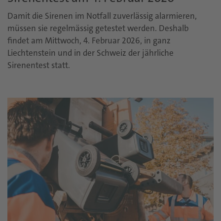
Damit die Sirenen im Notfall zuverlässig alarmieren,
müssen sie regelmässig getestet werden. Deshalb
findet am Mittwoch, 4. Februar 2026, in ganz
Liechtenstein und in der Schweiz der jährliche
Sirenentest statt.