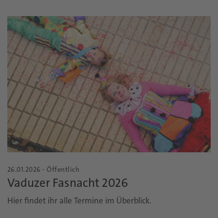
26.01.2026 - Öffentlich
Vaduzer Fasnacht 2026
Hier findet ihr alle Termine im Überblick.