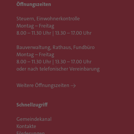
Öffnungszeiten
Steuern, Einwohnerkontrolle
Montag – Freitag
8.00 – 11.30 Uhr | 13.30 – 17.00 Uhr
Bauverwaltung, Rathaus,
Fundbüro
Montag – Freitag
8.00 – 11.30 Uhr | 13.30 – 17.00 Uhr
oder nach telefonischer Vereinbarung
Weitere Öffnungszeiten
Schnellzugriff
Gemeindekanal
Kontakte
Förderungen