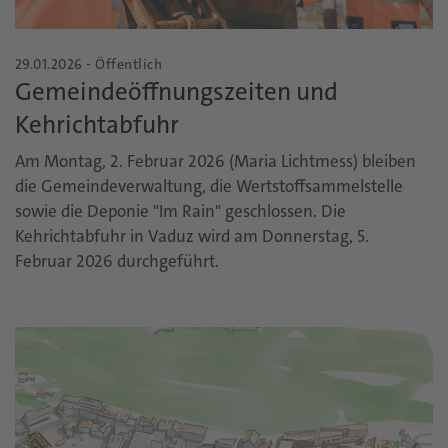
29.01.2026 - Öffentlich
Gemeindeöffnungszeiten und
Kehrichtabfuhr
Am Montag, 2. Februar 2026 (Maria Lichtmess) bleiben
die Gemeindeverwaltung, die Wertstoffsammelstelle
sowie die Deponie "Im Rain" geschlossen. Die
Kehrichtabfuhr in Vaduz wird am Donnerstag, 5.
Februar 2026 durchgeführt.