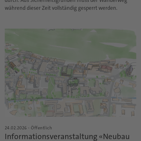
durch. Aus Sicherheitsgründen muss der Wanderweg
während dieser Zeit vollständig gesperrt werden.
24.02.2026 - Öffentlich
Informationsveranstaltung «Neubau