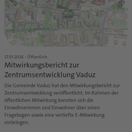
27.01.2026 - Öffentlich
Mitwirkungsbericht zur
Zentrumsentwicklung Vaduz
Die Gemeinde Vaduz hat den Mitwirkungsbericht zur
Zentrumsentwicklung veröffentlicht. Im Rahmen der
öffentlichen Mitwirkung konnten sich die
Einwohnerinnen und Einwohner über einen
Fragebogen sowie eine vertiefte E-Mitwirkung
einbringen.