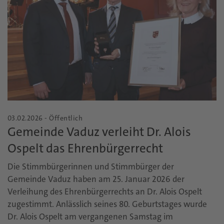
03.02.2026 - Öffentlich
Gemeinde Vaduz verleiht Dr. Alois
Ospelt das Ehrenbürgerrecht
Die Stimmbürgerinnen und Stimmbürger der
Gemeinde Vaduz haben am 25. Januar 2026 der
Verleihung des Ehrenbürgerrechts an Dr. Alois Ospelt
zugestimmt. Anlässlich seines 80. Geburtstages wurde
Dr. Alois Ospelt am vergangenen Samstag im