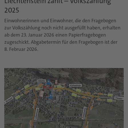
Liechtenstein zählt – Volkszählung
2025
Einwohnerinnen und Einwohner, die den Fragebogen
zur Volkszählung noch nicht ausgefüllt haben, erhalten
ab dem 23. Januar 2026 einen Papierfragebogen
zugeschickt. Abgabetermin für den Fragebogen ist der
8. Februar 2026.