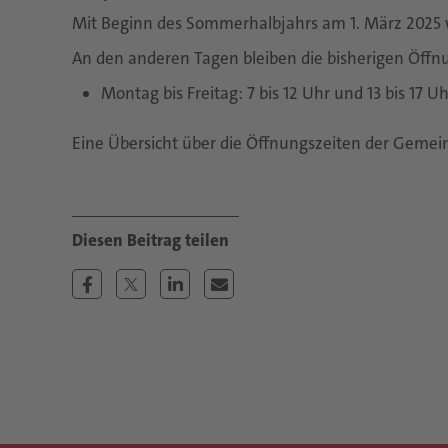
Mit Beginn des Sommerhalbjahrs am 1. März 2025 w
An den anderen Tagen bleiben die bisherigen Öffn
Montag bis Freitag: 7 bis 12 Uhr und 13 bis 17 Uh
Eine Übersicht über die Öffnungszeiten der Gemei