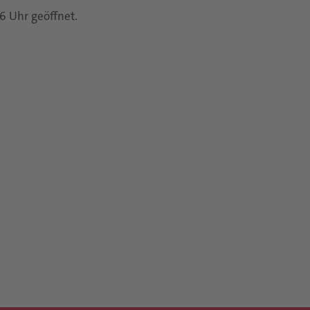
6 Uhr geöffnet.