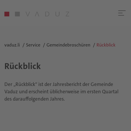
vaduz.li
Service
Gemeindebroschüren
Rückblick
Rückblick
Der „Rückblick“ ist der Jahresbericht der Gemeinde
Vaduz und erscheint üblicherweise im ersten Quartal
des darauffolgenden Jahres.