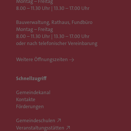
Montag – Freitag
8.00 – 11.30 Uhr | 13.30 – 17.00 Uhr
Bauverwaltung, Rathaus,
Fundbüro
Montag – Freitag
8.00 – 11.30 Uhr | 13.30 – 17.00 Uhr
oder nach telefonischer Vereinbarung
Weitere Öffnungszeiten
Schnellzugriff
Gemeindekanal
Kontakte
Förderungen
Gemeindeschulen
Veranstaltungsstätten