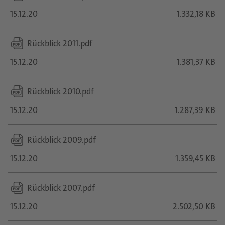
15.12.20
1.332,18 KB
Rückblick 2011.pdf
15.12.20
1.381,37 KB
Rückblick 2010.pdf
15.12.20
1.287,39 KB
Rückblick 2009.pdf
15.12.20
1.359,45 KB
Rückblick 2007.pdf
15.12.20
2.502,50 KB