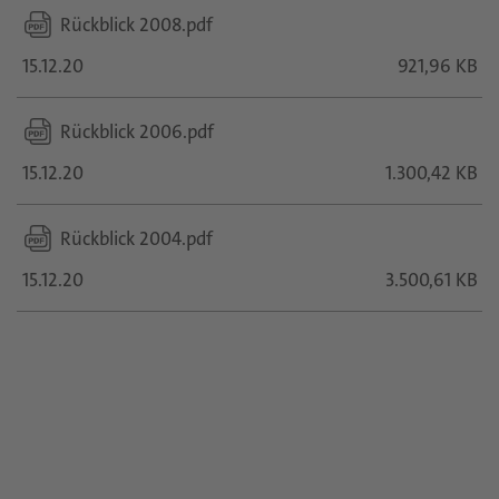
Rückblick 2008.pdf
15.12.20
921,96 KB
Rückblick 2006.pdf
15.12.20
1.300,42 KB
Rückblick 2004.pdf
15.12.20
3.500,61 KB