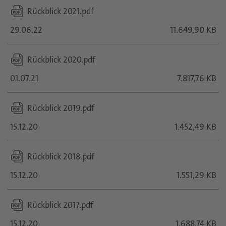
Rückblick 2021.pdf
29.06.22
11.649,90 KB
Rückblick 2020.pdf
01.07.21
7.817,76 KB
Rückblick 2019.pdf
15.12.20
1.452,49 KB
Rückblick 2018.pdf
15.12.20
1.551,29 KB
Rückblick 2017.pdf
15.12.20
1.688,74 KB