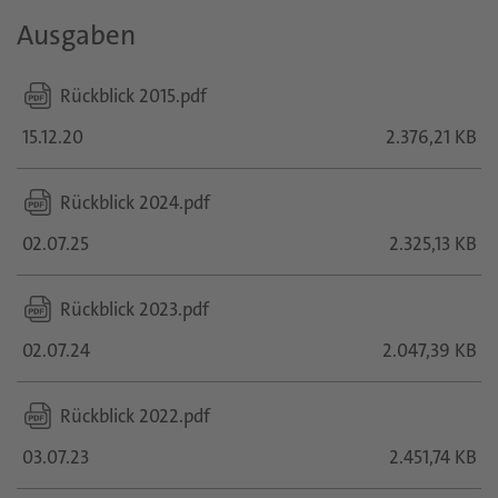
Ausgaben
Rückblick 2015.pdf
15.12.20
2.376,21 KB
Rückblick 2024.pdf
02.07.25
2.325,13 KB
Rückblick 2023.pdf
02.07.24
2.047,39 KB
Rückblick 2022.pdf
03.07.23
2.451,74 KB