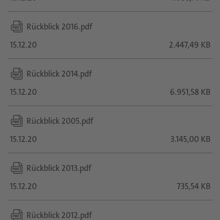
Rückblick 2016.pdf
15.12.20
2.447,49 KB
Rückblick 2014.pdf
15.12.20
6.951,58 KB
Rückblick 2005.pdf
15.12.20
3.145,00 KB
Rückblick 2013.pdf
15.12.20
735,54 KB
Rückblick 2012.pdf