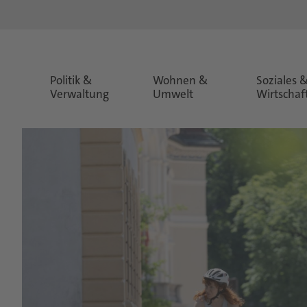
Politik &
Wohnen &
Soziales 
Verwaltung
Umwelt
Wirtschaf