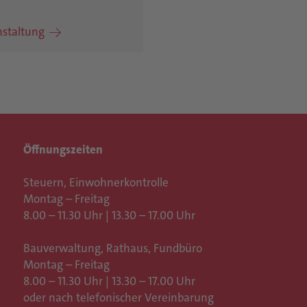
nstaltung
Öffnungszeiten
Steuern, Einwohnerkontrolle
Montag – Freitag
8.00 – 11.30 Uhr | 13.30 – 17.00 Uhr
Bauverwaltung, Rathaus,
Fundbüro
Montag – Freitag
8.00 – 11.30 Uhr | 13.30 – 17.00 Uhr
oder nach telefonischer Vereinbarung