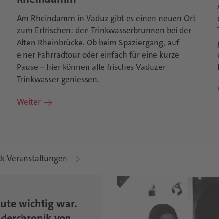
Am Rheindamm in Vaduz gibt es einen neuen Ort
zum Erfrischen: den Trinkwasserbrunnen bei der
Alten Rheinbrücke. Ob beim Spaziergang, auf
einer Fahrradtour oder einfach für eine kurze
Pause – hier können alle frisches Vaduzer
Trinkwasser geniessen.
Weiter
ck Veranstaltungen
ute wichtig war.
lderchronik von