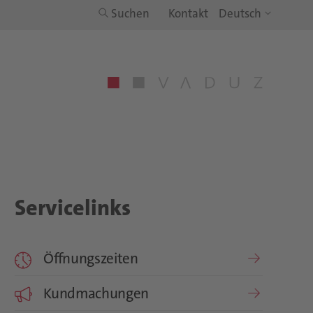
Suchen
Kontakt
Servicelinks
Öffnungszeiten
Kundmachungen