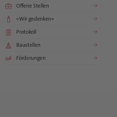
Offene Stellen
«Wir gedenken»
Protokoll
Baustellen
Förderungen