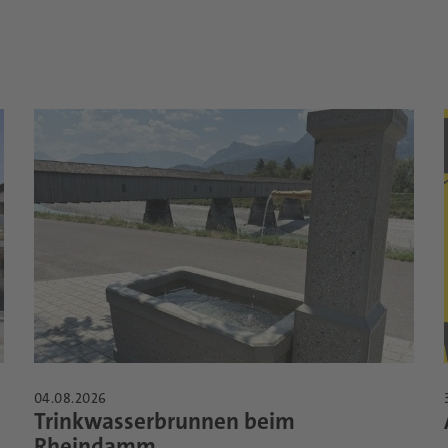
04.08.2026
Trinkwasserbrunnen beim
Rheindamm