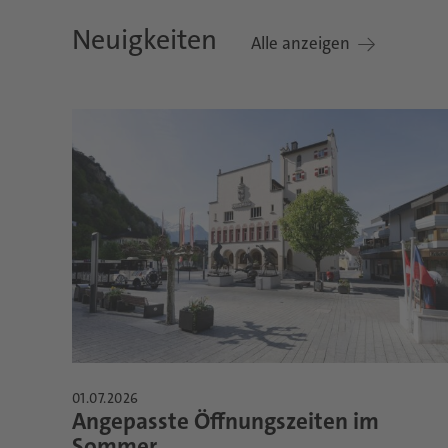
Neuigkeiten
Alle anzeigen
01.07.2026
Angepasste Öffnungszeiten im
Sommer