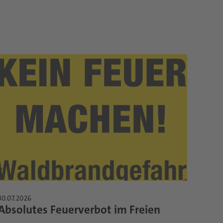
30.07.2026
Absolutes Feuerverbot im Freien