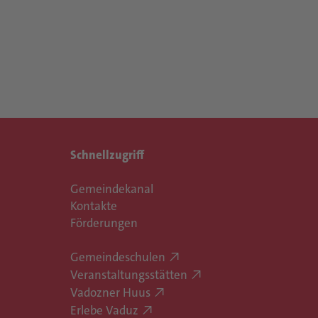
Schnellzugriff
Gemeindekanal
Kontakte
Förderungen
Gemeindeschulen
Veranstaltungsstätten
Vadozner Huus
Erlebe Vaduz