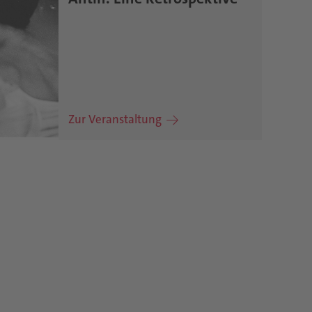
Zur Veranstaltung