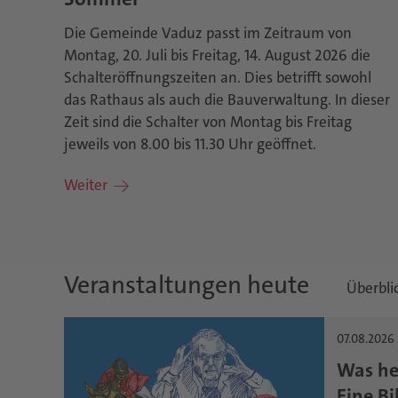
Die Gemeinde Vaduz passt im Zeitraum von
Montag, 20. Juli bis Freitag, 14. August 2026 die
Schalteröffnungszeiten an. Dies betrifft sowohl
das Rathaus als auch die Bauverwaltung. In dieser
Zeit sind die Schalter von Montag bis Freitag
jeweils von 8.00 bis 11.30 Uhr geöffnet.
Weiter
Veranstaltungen heute
Überbli
07.08.2026
Was he
Eine Bi