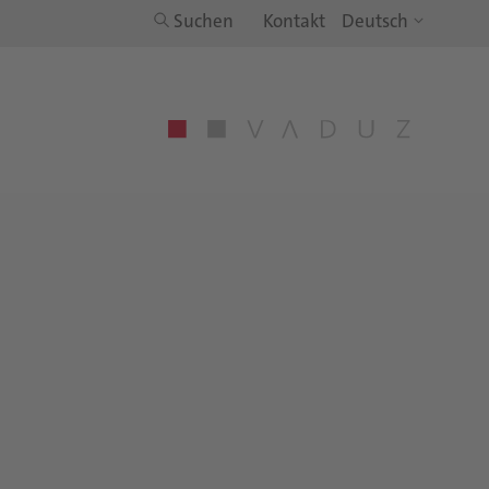
Suchen
Kontakt