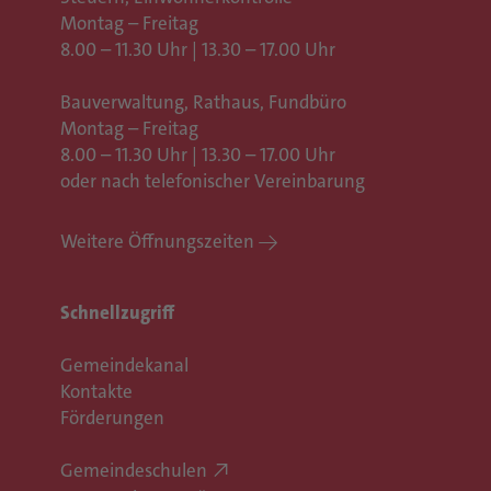
Montag – Freitag
8.00 – 11.30 Uhr | 13.30 – 17.00 Uhr
Bauverwaltung, Rathaus,
Fundbüro
Montag – Freitag
8.00 – 11.30 Uhr | 13.30 – 17.00 Uhr
oder nach telefonischer Vereinbarung
Weitere Öffnungszeiten
Schnellzugriff
Gemeindekanal
Kontakte
Förderungen
Gemeindeschulen