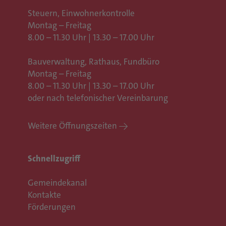
Steuern, Einwohnerkontrolle
Montag – Freitag
8.00 – 11.30 Uhr | 13.30 – 17.00 Uhr
Bauverwaltung, Rathaus,
Fundbüro
Montag – Freitag
8.00 – 11.30 Uhr | 13.30 – 17.00 Uhr
oder nach telefonischer Vereinbarung
Weitere Öffnungszeiten
Schnellzugriff
Gemeindekanal
Kontakte
Förderungen