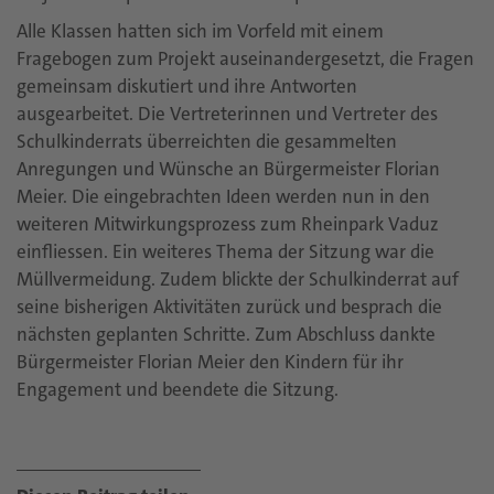
Alle Klassen hatten sich im Vorfeld mit einem
Fragebogen zum Projekt auseinandergesetzt, die Fragen
gemeinsam diskutiert und ihre Antworten
ausgearbeitet. Die Vertreterinnen und Vertreter des
Schulkinderrats überreichten die gesammelten
Anregungen und Wünsche an Bürgermeister Florian
Meier. Die eingebrachten Ideen werden nun in den
weiteren Mitwirkungsprozess zum Rheinpark Vaduz
einfliessen. Ein weiteres Thema der Sitzung war die
Müllvermeidung. Zudem blickte der Schulkinderrat auf
seine bisherigen Aktivitäten zurück und besprach die
nächsten geplanten Schritte. Zum Abschluss dankte
Bürgermeister Florian Meier den Kindern für ihr
Engagement und beendete die Sitzung.