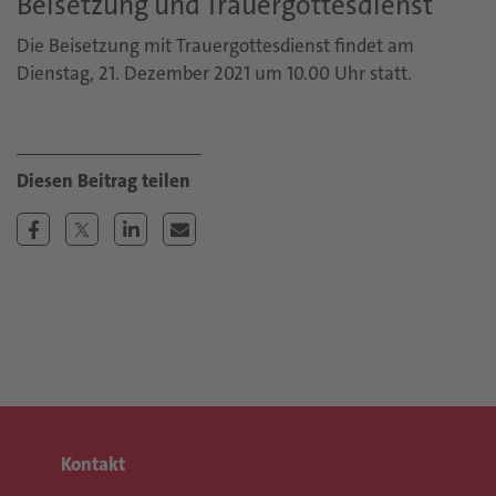
Beisetzung und Trauergottesdienst
Die Beisetzung mit Trauergottesdienst findet am
Dienstag, 21. Dezember 2021 um 10.00 Uhr statt.
Kontakt