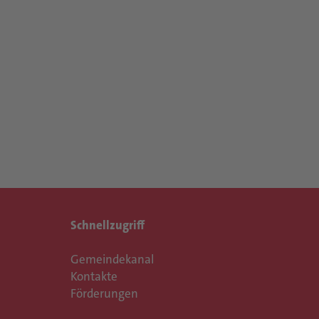
Schnellzugriff
Gemeindekanal
Kontakte
Förderungen