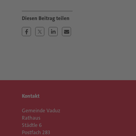
Kontakt
Gemeinde Vaduz
Rathaus
Städtle 6
Postfach 283