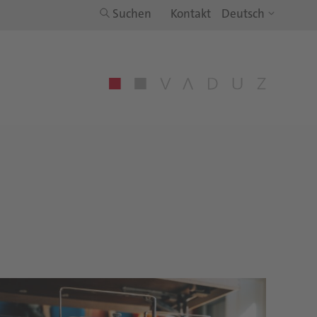
Suchen
Kontakt