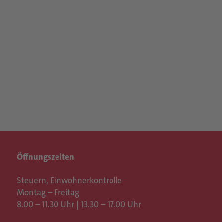
Öffnungszeiten
Steuern, Einwohnerkontrolle
Montag – Freitag
8.00 – 11.30 Uhr | 13.30 – 17.00 Uhr