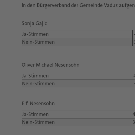
In den Bürgerverband der Gemeinde Vaduz aufge
Sonja Gajic
Ja-Stimmen
Nein-Stimmen
Oliver Michael Nesensohn
Ja-Stimmen
Nein-Stimmen
Elfi Nesensohn
Ja-Stimmen
Nein-Stimmen
3