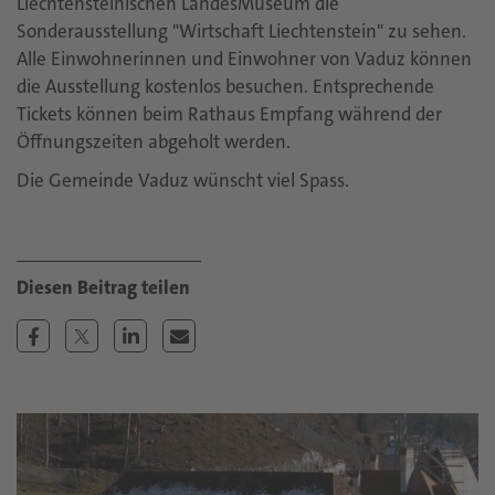
Liechtensteinischen LandesMuseum die
Sonderausstellung "Wirtschaft Liechtenstein" zu sehen.
Alle Einwohnerinnen und Einwohner von Vaduz können
die Ausstellung kostenlos besuchen. Entsprechende
Tickets können beim Rathaus Empfang während der
Öffnungszeiten abgeholt werden.
Die Gemeinde Vaduz wünscht viel Spass.