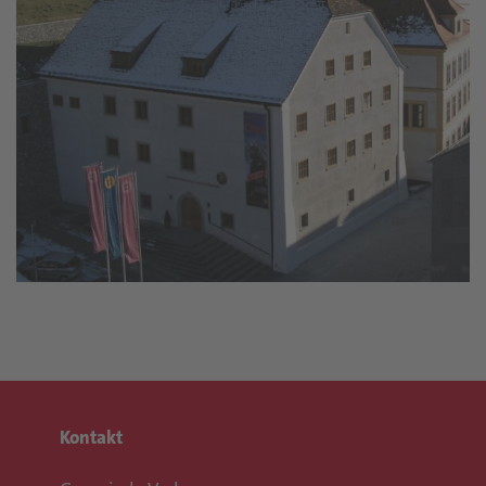
Kontakt