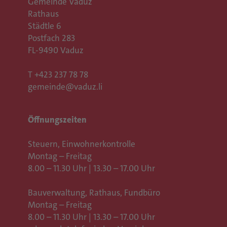
Gemeinde Vaduz
Rathaus
Städtle 6
Postfach 283
FL-9490 Vaduz
T
+423 237 78 78
gemeinde@vaduz.li
Öffnungszeiten
Steuern, Einwohnerkontrolle
Montag – Freitag
8.00 – 11.30 Uhr | 13.30 – 17.00 Uhr
Bauverwaltung, Rathaus,
Fundbüro
Montag – Freitag
8.00 – 11.30 Uhr | 13.30 – 17.00 Uhr