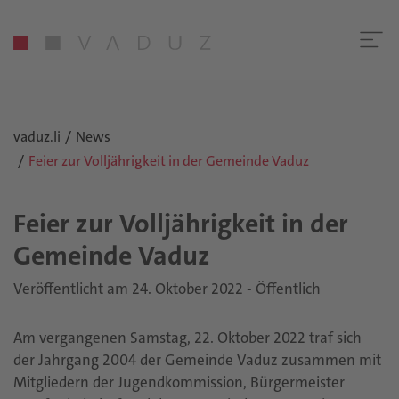
vaduz.li
News
Feier zur Volljährigkeit in der Gemeinde Vaduz
Feier zur Voll­jäh­rig­keit in der
Ge­mein­de Vaduz
Veröffentlicht am 24. Oktober 2022 - Öffentlich
Am vergangenen Samstag, 22. Oktober 2022 traf sich
der Jahrgang 2004 der Gemeinde Vaduz zusammen mit
Mitgliedern der Jugendkommission, Bürgermeister