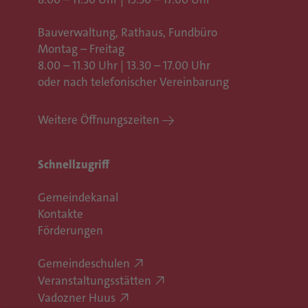
Bauverwaltung, Rathaus,
Fundbüro
Montag – Freitag
8.00 – 11.30 Uhr | 13.30 – 17.00 Uhr
oder nach telefonischer Vereinbarung
Weitere Öffnungszeiten
Schnellzugriff
Gemeindekanal
Kontakte
Förderungen
Gemeindeschulen
Veranstaltungsstätten
Vadozner Huus