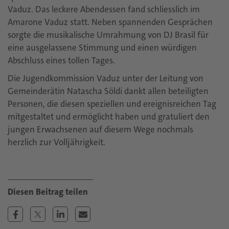
Vaduz. Das leckere Abendessen fand schliesslich im
Amarone Vaduz statt. Neben spannenden Gesprächen
sorgte die musikalische Umrahmung von DJ Brasil für
eine ausgelassene Stimmung und einen würdigen
Abschluss eines tollen Tages.
Die Jugendkommission Vaduz unter der Leitung von
Gemeinderätin Natascha Söldi dankt allen beteiligten
Personen, die diesen speziellen und ereignisreichen Tag
mitgestaltet und ermöglicht haben und gratuliert den
jungen Erwachsenen auf diesem Wege nochmals
herzlich zur Volljährigkeit.